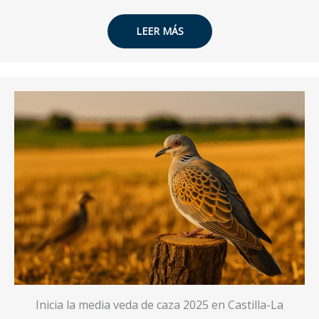
LEER MÁS
Inicia la media veda de caza 2025 en Castilla-La