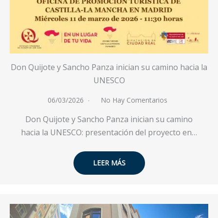
Don Quijote y Sancho Panza inician su camino hacia la
UNESCO
06/03/2026
No Hay Comentarios
Don Quijote y Sancho Panza inician su camino
hacia la UNESCO: presentación del proyecto en…
LEER MÁS