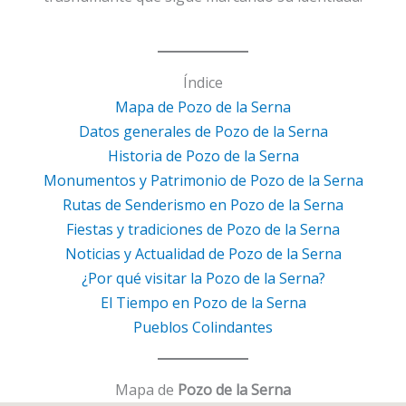
Índice
Mapa de Pozo de la Serna
Datos generales de Pozo de la Serna
Historia de Pozo de la Serna
Monumentos y Patrimonio de Pozo de la Serna
Rutas de Senderismo en Pozo de la Serna
Fiestas y tradiciones de Pozo de la Serna
Noticias y Actualidad de Pozo de la Serna
¿Por qué visitar la Pozo de la Serna?
El Tiempo en Pozo de la Serna
Pueblos Colindantes
Mapa de
Pozo de la Serna