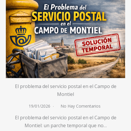
El problema del servicio postal en el Campo de
Montiel
19/01/2026
No Hay Comentarios
El problema del servicio postal en el Campo de
Montiel: un parche temporal que no…