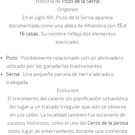
Historia de
Pozo de la Serna
Orígenes
En el siglo XVI, Pozo de la Serna aparece
documentada como una aldea de Alhambra con
15 o
16 casas
. Su nombre refleja dos elementos
esenciales:
Pozo
: Posiblemente relacionado con un abrevadero
utilizado por las ganaderías trashumantes.
Serna
: Una pequeña parcela de tierra labrada o
trabajada.
Evolución
El crecimiento del caserío sin planificación urbanística
dio lugar a un trazado irregular que aún se observa
en sus calles. La localidad también fue escenario de
sucesos históricos, como el uso del
Cerro de la Jarosa
como lugar de enterramiento durante una contienda