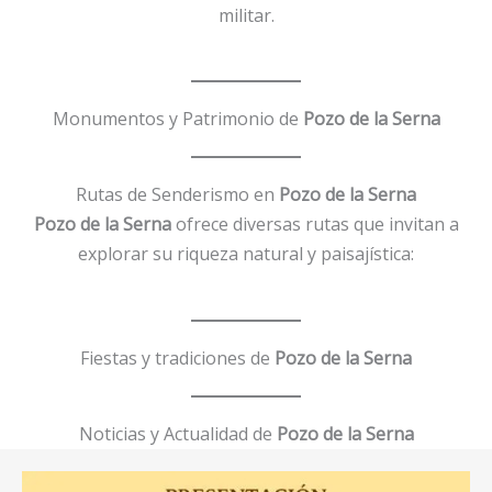
militar.
Monumentos y Patrimonio de
Pozo de la Serna
Rutas de Senderismo en
Pozo de la Serna
Pozo de la Serna
ofrece diversas rutas que invitan a
explorar su riqueza natural y paisajística:
Fiestas y tradiciones de
Pozo de la Serna
Noticias y Actualidad de
Pozo de la Serna