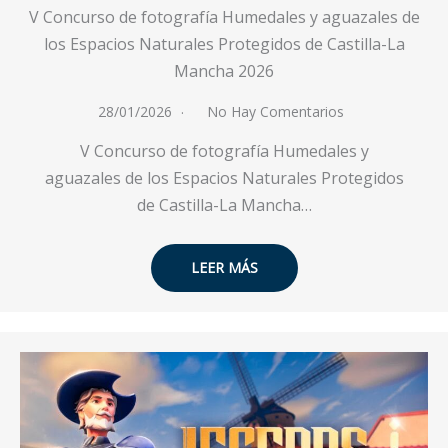
V Concurso de fotografía Humedales y aguazales de
los Espacios Naturales Protegidos de Castilla-La
Mancha 2026
28/01/2026
No Hay Comentarios
V Concurso de fotografía Humedales y
aguazales de los Espacios Naturales Protegidos
de Castilla-La Mancha…
LEER MÁS