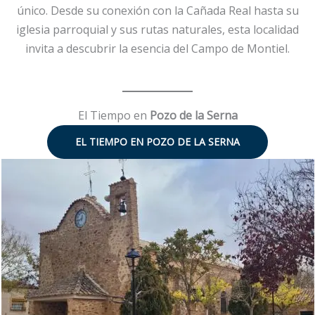
único. Desde su conexión con la Cañada Real hasta su
iglesia parroquial y sus rutas naturales, esta localidad
invita a descubrir la esencia del Campo de Montiel.
El Tiempo en
Pozo de la Serna
EL TIEMPO EN
POZO DE LA SERNA