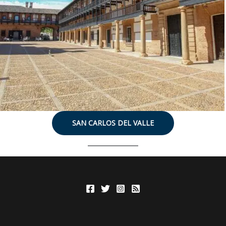
SAN CARLOS DEL VALLE