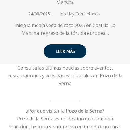
Mancha
24/08/2025
No Hay Comentarios
Inicia la media veda de caza 2025 en Castilla-La
Mancha: regreso de la tórtola europea…
LEER MÁS
Consulta las últimas noticias sobre eventos,
restauraciones y actividades culturales en
Pozo de la
Serna
¿Por qué visitar la
Pozo de la Serna
?
Pozo de la Serna es un destino que combina
tradición, historia y naturaleza en un entorno rural