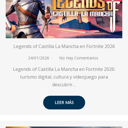
Legends of Castilla La Mancha en Fortnite 2026
24/01/2026
No Hay Comentarios
Legends of Castilla La Mancha en Fortnite 2026:
turismo digital, cultura y videojuego para
descubrir…
LEER MÁS