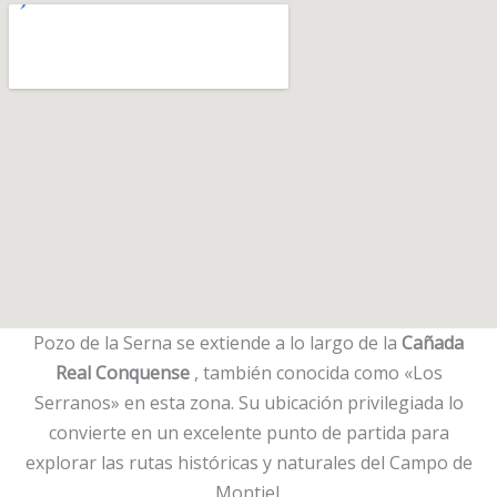
Pozo de la Serna se extiende a lo largo de la
Cañada
Real Conquense
, también conocida como «Los
Serranos» en esta zona. Su ubicación privilegiada lo
convierte en un excelente punto de partida para
explorar las rutas históricas y naturales del Campo de
Montiel.