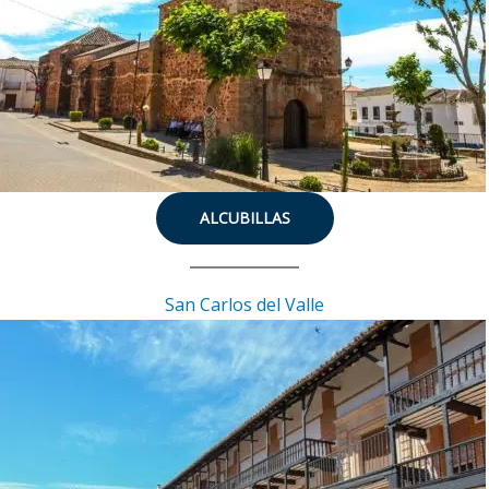
ALCUBILLAS
San Carlos del Valle