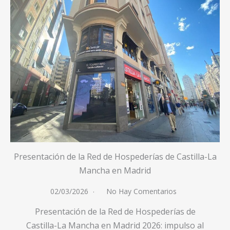
Presentación de la Red de Hospederías de Castilla-La
Mancha en Madrid
02/03/2026
No Hay Comentarios
Presentación de la Red de Hospederías de
Castilla-La Mancha en Madrid 2026: impulso al