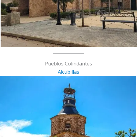
Pueblos Colindantes
Alcubillas