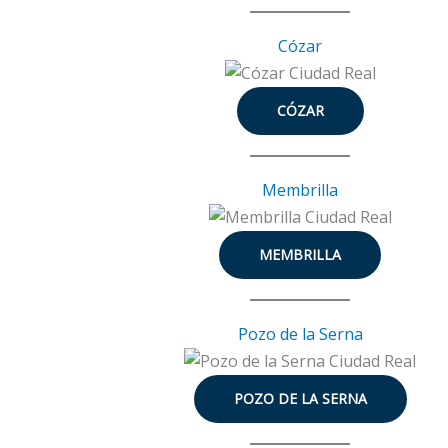
Cózar
CÓZAR
Membrilla
MEMBRILLA
Pozo de la Serna
POZO DE LA SERNA