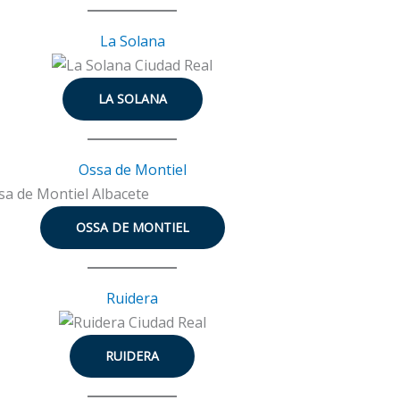
La Solana
LA SOLANA
Ossa de Montiel
OSSA DE MONTIEL
Ruidera
RUIDERA