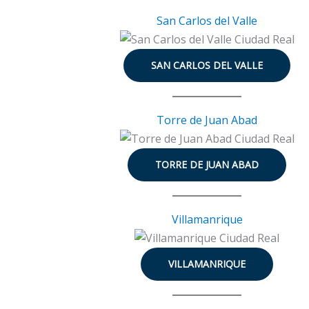
San Carlos del Valle
SAN CARLOS DEL VALLE
Torre de Juan Abad
TORRE DE JUAN ABAD
Villamanrique
VILLAMANRIQUE