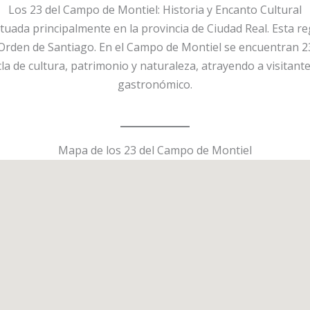
Los 23 del Campo de Montiel: Historia y Encanto Cultural
ada principalmente en la provincia de Ciudad Real. Esta reg
la Orden de Santiago. En el Campo de Montiel se encuentran 
a de cultura, patrimonio y naturaleza, atrayendo a visitant
gastronómico.
Mapa de los 23 del Campo de Montiel