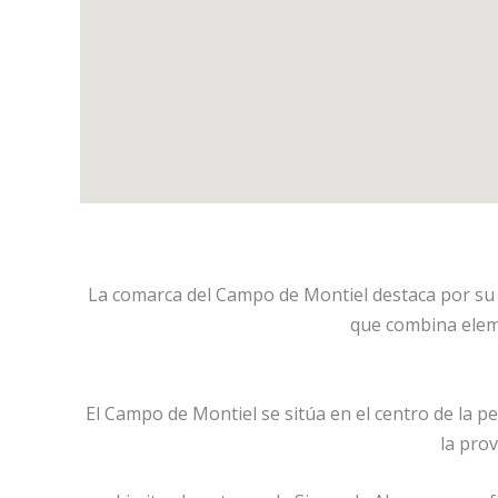
La comarca del Campo de Montiel destaca por su ric
que combina eleme
El Campo de Montiel se sitúa en el centro de la p
la pro