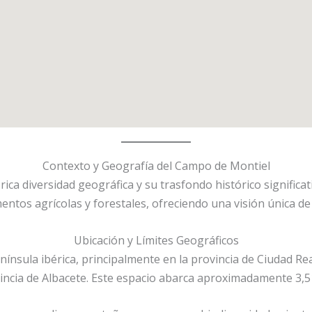
Contexto y Geografía del Campo de Montiel
a diversidad geográfica y su trasfondo histórico significativ
ntos agrícolas y forestales, ofreciendo una visión única de 
Ubicación y Límites Geográficos
enínsula ibérica, principalmente en la provincia de Ciudad 
vincia de Albacete. Este espacio abarca aproximadamente 3,5