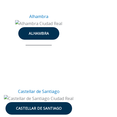
Alhambra
ALHAMBRA
Castellar de Santiago
CASTELLAR DE SANTIAGO