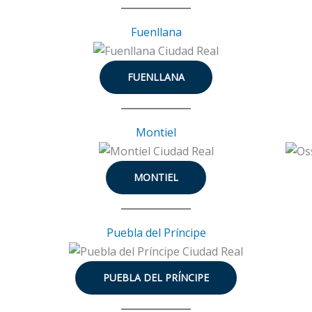
Fuenllana
FUENLLANA
Montiel
MONTIEL
Puebla del Príncipe
PUEBLA DEL PRÍNCIPE