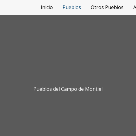
Inicio
Pueblos
Otros Pueblos
A
Pueblos del Campo de Montiel