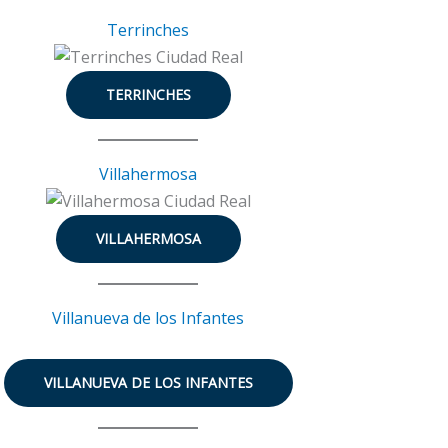
Terrinches
TERRINCHES
Villahermosa
VILLAHERMOSA
Villanueva de los Infantes
VILLANUEVA DE LOS INFANTES