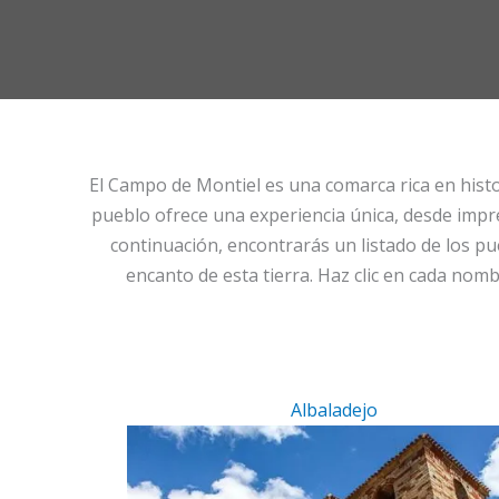
El Campo de Montiel es una comarca rica en histor
pueblo ofrece una experiencia única, desde impr
continuación, encontrarás un listado de los p
encanto de esta tierra. Haz clic en cada nomb
Albaladejo