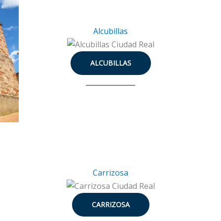
Alcubillas
ALCUBILLAS
Carrizosa
CARRIZOSA