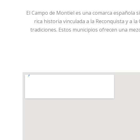
El Campo de Montiel es una comarca española situ
rica historia vinculada a la Reconquista y a 
tradiciones. Estos municipios ofrecen una mezcl