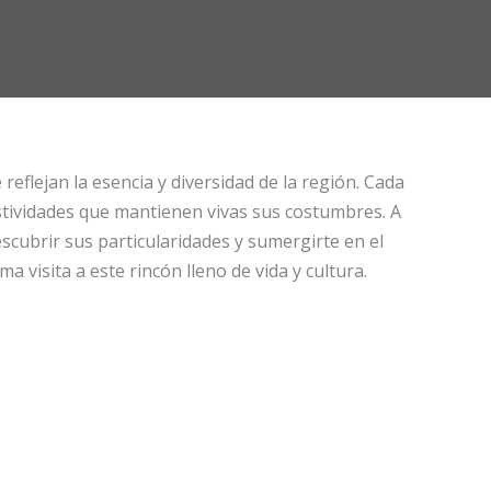
eflejan la esencia y diversidad de la región. Cada
stividades que mantienen vivas sus costumbres. A
cubrir sus particularidades y sumergirte en el
 visita a este rincón lleno de vida y cultura.