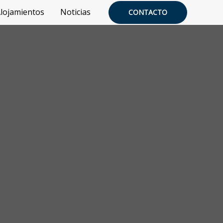
lojamientos
Noticias
CONTACTO