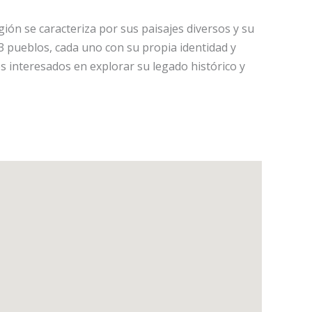
ión se caracteriza por sus paisajes diversos y su
23 pueblos, cada uno con su propia identidad y
es interesados en explorar su legado histórico y