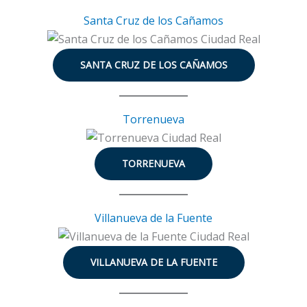
Santa Cruz de los Cañamos
SANTA CRUZ DE LOS CAÑAMOS
Torrenueva
TORRENUEVA
Villanueva de la Fuente
VILLANUEVA DE LA FUENTE