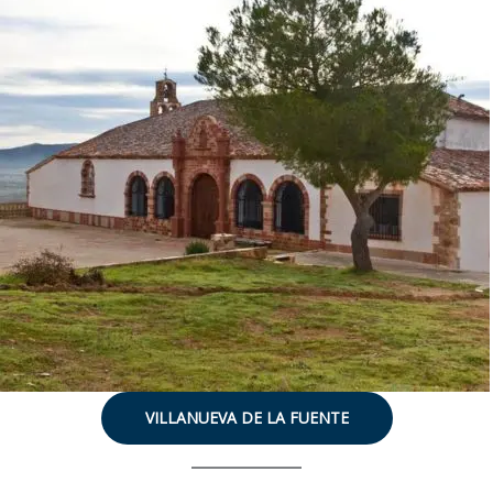
VILLANUEVA DE LA FUENTE