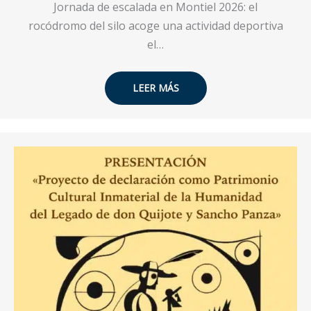
Jornada de escalada en Montiel 2026: el
rocódromo del silo acoge una actividad deportiva
el…
LEER MÁS