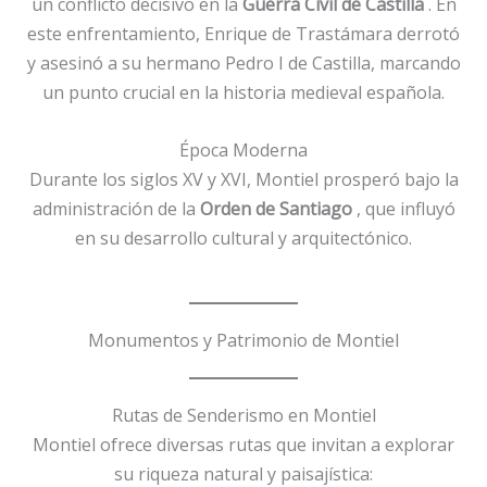
un conflicto decisivo en la
Guerra Civil de Castilla
. En
este enfrentamiento, Enrique de Trastámara derrotó
y asesinó a su hermano Pedro I de Castilla, marcando
un punto crucial en la historia medieval española.
Época Moderna
Durante los siglos XV y XVI, Montiel prosperó bajo la
administración de la
Orden de Santiago
, que influyó
en su desarrollo cultural y arquitectónico.
Monumentos y Patrimonio de Montiel
Rutas de Senderismo en Montiel
Montiel ofrece diversas rutas que invitan a explorar
su riqueza natural y paisajística: