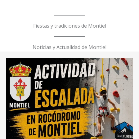
Fiestas y tradiciones de Montiel
Noticias y Actualidad de Montiel