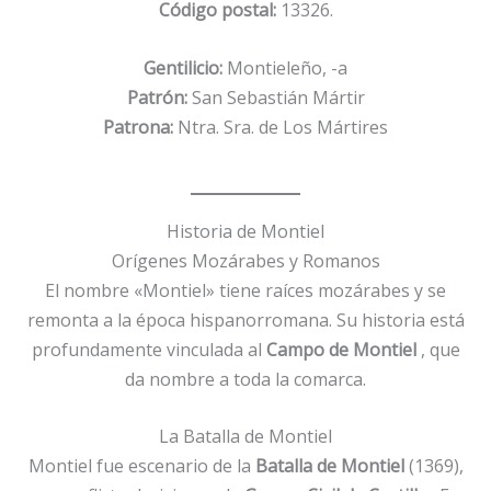
Código postal:
13326.
Gentilicio:
Montieleño, -a
Patrón:
San Sebastián Mártir
Patrona:
Ntra. Sra. de Los Mártires
Historia de Montiel
Orígenes Mozárabes y Romanos
El nombre «Montiel» tiene raíces mozárabes y se
remonta a la época hispanorromana. Su historia está
profundamente vinculada al
Campo de Montiel
, que
da nombre a toda la comarca.
La Batalla de Montiel
Montiel fue escenario de la
Batalla de Montiel
(1369),