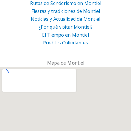
Rutas de Senderismo en Montiel
Fiestas y tradiciones de Montiel
Noticias y Actualidad de Montiel
¿Por qué visitar Montiel?
El Tiempo en Montiel
Pueblos Colindantes
Mapa de
Montiel