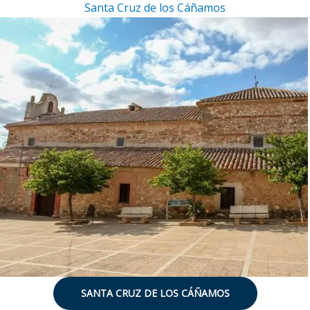
Santa Cruz de los Cáñamos
SANTA CRUZ DE LOS CÁÑAMOS