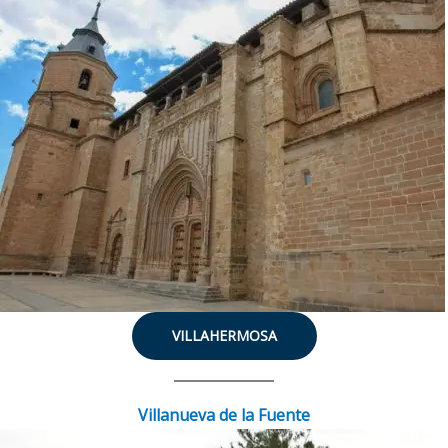
VILLAHERMOSA
Villanueva de la Fuente