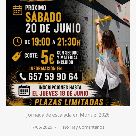
Jornada de escalada en Montiel 2026
17/06/2026
No Hay Comentarios