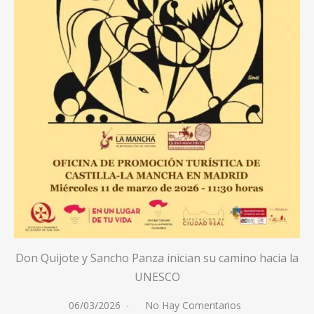
Don Quijote y Sancho Panza inician su camino hacia la
UNESCO
06/03/2026
No Hay Comentarios