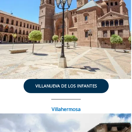
VILLANUEVA DE LOS INFANTES
Villahermosa