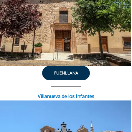
FUENLLANA
Villanueva de los Infantes