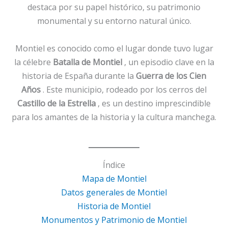
destaca por su papel histórico, su patrimonio
monumental y su entorno natural único.
Montiel es conocido como el lugar donde tuvo lugar
la célebre
Batalla de Montiel
, un episodio clave en la
historia de España durante la
Guerra de los Cien
Años
. Este municipio, rodeado por los cerros del
Castillo de la Estrella
, es un destino imprescindible
para los amantes de la historia y la cultura manchega.
Índice
Mapa de Montiel
Datos generales de Montiel
Historia de Montiel
Monumentos y Patrimonio de Montiel