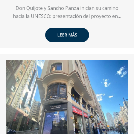
Don Quijote y Sancho Panza inician su camino
hacia la UNESCO: presentación del proyecto en…
LEER MÁS