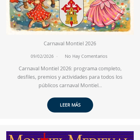
Carnaval Montiel 2026
09/02/2026
No Hay Comentarios
Carnaval Montiel 2026: programa completo,
desfiles, premios y actividades para todos los
públicos carnaval Montiel…
LEER MÁS