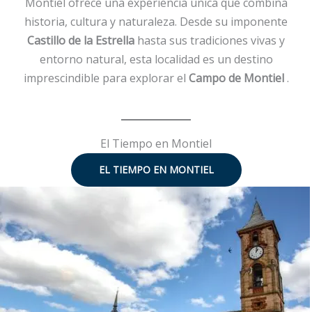
Montiel ofrece una experiencia única que combina
historia, cultura y naturaleza. Desde su imponente
Castillo de la Estrella
hasta sus tradiciones vivas y
entorno natural, esta localidad es un destino
imprescindible para explorar el
Campo de Montiel
.
El Tiempo en Montiel
EL TIEMPO EN MONTIEL