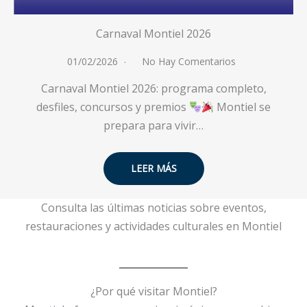
Carnaval Montiel 2026
01/02/2026
No Hay Comentarios
Carnaval Montiel 2026: programa completo,
desfiles, concursos y premios
Montiel se
prepara para vivir…
LEER MÁS
Consulta las últimas noticias sobre eventos,
restauraciones y actividades culturales en Montiel
¿Por qué visitar Montiel?