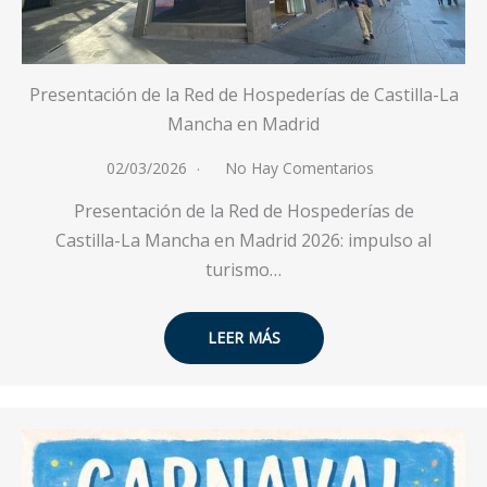
Presentación de la Red de Hospederías de Castilla-La
Mancha en Madrid
02/03/2026
No Hay Comentarios
Presentación de la Red de Hospederías de
Castilla-La Mancha en Madrid 2026: impulso al
turismo…
LEER MÁS