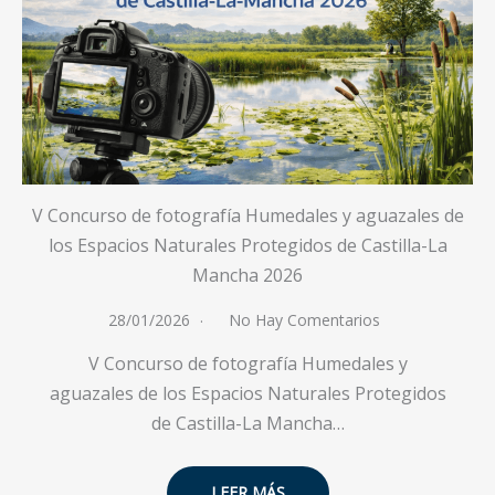
V Concurso de fotografía Humedales y aguazales de
los Espacios Naturales Protegidos de Castilla-La
Mancha 2026
28/01/2026
No Hay Comentarios
V Concurso de fotografía Humedales y
aguazales de los Espacios Naturales Protegidos
de Castilla-La Mancha…
LEER MÁS