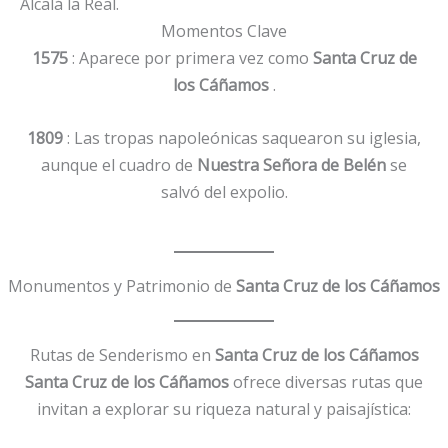
Alcalá la Real.
Momentos Clave
1575
: Aparece por primera vez como
Santa Cruz de
los Cáñamos
.
1809
: Las tropas napoleónicas saquearon su iglesia,
aunque el cuadro de
Nuestra Señora de Belén
se
salvó del expolio.
Monumentos y Patrimonio de
Santa Cruz de los Cáñamos
Rutas de Senderismo en
Santa Cruz de los Cáñamos
Santa Cruz de los Cáñamos
ofrece diversas rutas que
invitan a explorar su riqueza natural y paisajística: