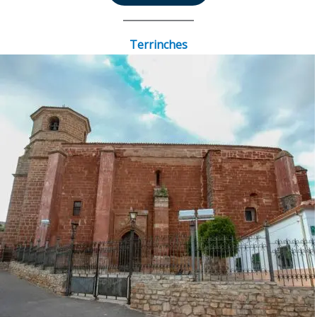
Terrinches