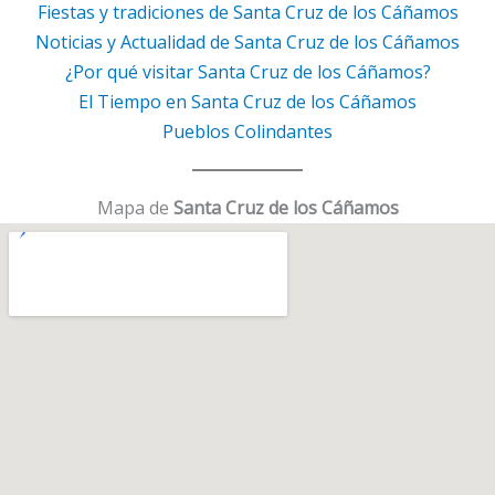
Fiestas y tradiciones de Santa Cruz de los Cáñamos
Noticias y Actualidad de Santa Cruz de los Cáñamos
¿Por qué visitar Santa Cruz de los Cáñamos?
El Tiempo en Santa Cruz de los Cáñamos
Pueblos Colindantes
Mapa de
Santa Cruz de los Cáñamos