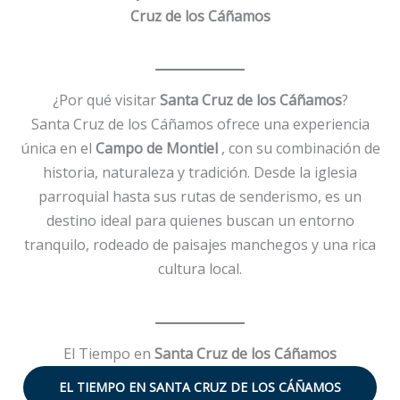
Cruz de los Cáñamos
¿Por qué visitar
Santa Cruz de los Cáñamos
?
Santa Cruz de los Cáñamos ofrece una experiencia
única en el
Campo de Montiel
, con su combinación de
historia, naturaleza y tradición. Desde la iglesia
parroquial hasta sus rutas de senderismo, es un
destino ideal para quienes buscan un entorno
tranquilo, rodeado de paisajes manchegos y una rica
cultura local.
El Tiempo en
Santa Cruz de los Cáñamos
EL TIEMPO EN
SANTA CRUZ DE LOS CÁÑAMOS