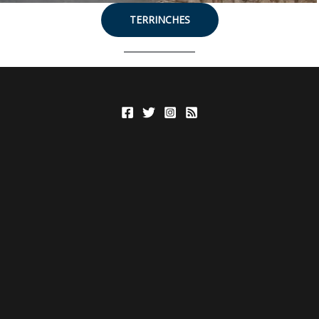
TERRINCHES