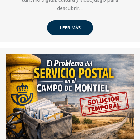
descubrir…
LEER MÁS