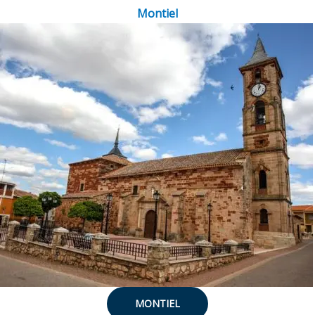
Montiel
MONTIEL