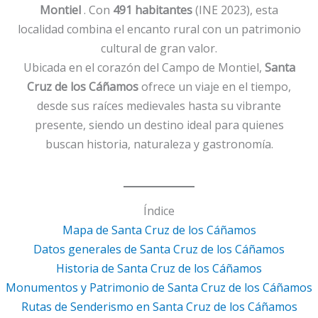
Montiel
. Con
491 habitantes
(INE 2023), esta
localidad combina el encanto rural con un patrimonio
cultural de gran valor.
Ubicada en el corazón del Campo de Montiel,
Santa
Cruz de los Cáñamos
ofrece un viaje en el tiempo,
desde sus raíces medievales hasta su vibrante
presente, siendo un destino ideal para quienes
buscan historia, naturaleza y gastronomía.
Índice
Mapa de Santa Cruz de los Cáñamos
Datos generales de Santa Cruz de los Cáñamos
Historia de Santa Cruz de los Cáñamos
Monumentos y Patrimonio de Santa Cruz de los Cáñamos
Rutas de Senderismo en Santa Cruz de los Cáñamos