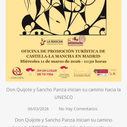
Don Quijote y Sancho Panza inician su camino hacia la
UNESCO
06/03/2026
No Hay Comentarios
Don Quijote y Sancho Panza inician su camino