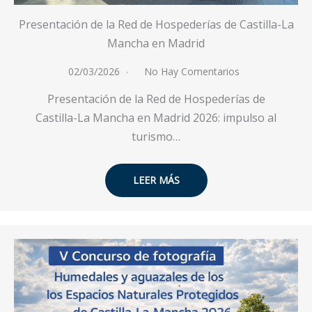
Presentación de la Red de Hospederías de Castilla-La
Mancha en Madrid
02/03/2026
No Hay Comentarios
Presentación de la Red de Hospederías de
Castilla-La Mancha en Madrid 2026: impulso al
turismo…
LEER MÁS