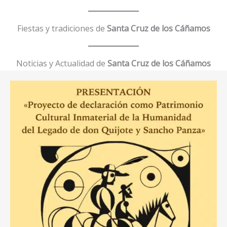
Fiestas y tradiciones de
Santa Cruz de los Cáñamos
Noticias y Actualidad de
Santa Cruz de los Cáñamos