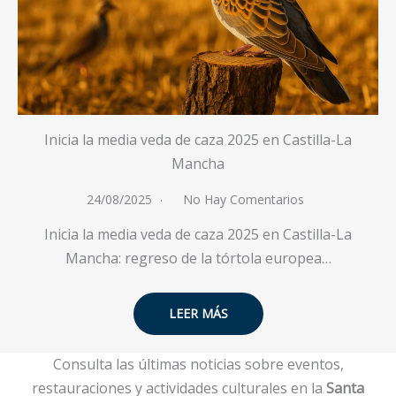
Inicia la media veda de caza 2025 en Castilla-La
Mancha
24/08/2025
No Hay Comentarios
Inicia la media veda de caza 2025 en Castilla-La
Mancha: regreso de la tórtola europea…
LEER MÁS
Consulta las últimas noticias sobre eventos,
restauraciones y actividades culturales en la
Santa