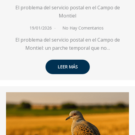
El problema del servicio postal en el Campo de
Montiel
19/01/2026
No Hay Comentarios
El problema del servicio postal en el Campo de
Montiel: un parche temporal que no…
LEER MÁS