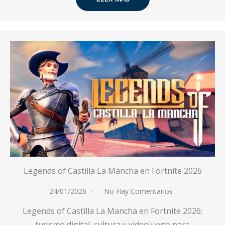
Legends of Castilla La Mancha en Fortnite 2026
24/01/2026
No Hay Comentarios
Legends of Castilla La Mancha en Fortnite 2026:
turismo digital, cultura y videojuego para