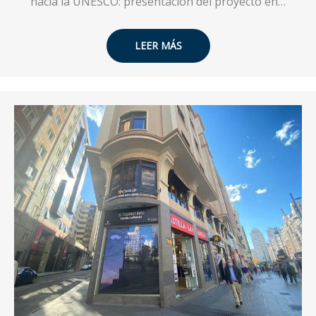
hacia la UNESCO: presentación del proyecto en…
LEER MÁS