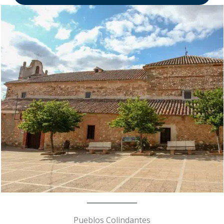
Pueblos Colindantes