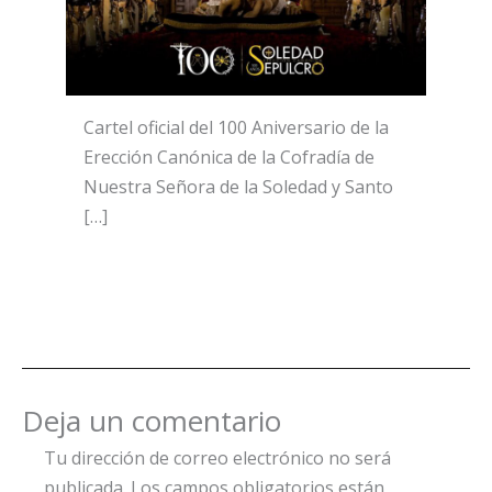
Cartel oficial del 100 Aniversario de la
Erección Canónica de la Cofradía de
Nuestra Señora de la Soledad y Santo
[…]
Deja un comentario
Tu dirección de correo electrónico no será
publicada.
Los campos obligatorios están