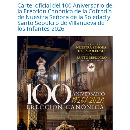
Cartel oficial del 100 Aniversario de
la Erección Canónica de la Cofradía
de Nuestra Señora de la Soledad y
Santo Sepulcro de Villanueva de
los Infantes 2026