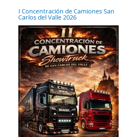
I Concentración de Camiones San
Carlos del Valle 2026