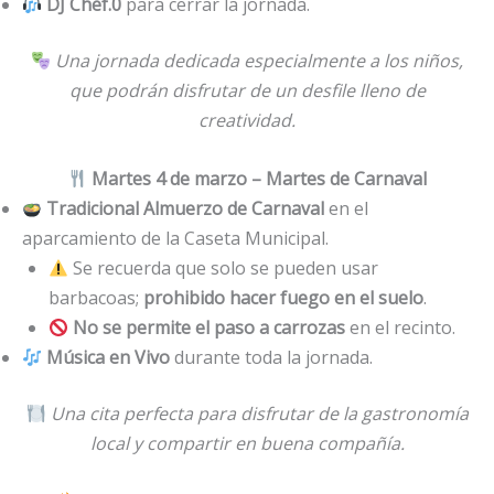
DJ Chef.0
para cerrar la jornada.
Una jornada dedicada especialmente a los niños,
que podrán disfrutar de un desfile lleno de
creatividad.
Martes 4 de marzo – Martes de Carnaval
Tradicional Almuerzo de Carnaval
en el
aparcamiento de la Caseta Municipal.
Se recuerda que solo se pueden usar
barbacoas;
prohibido hacer fuego en el suelo
.
No se permite el paso a carrozas
en el recinto.
Música en Vivo
durante toda la jornada.
Una cita perfecta para disfrutar de la gastronomía
local y compartir en buena compañía.