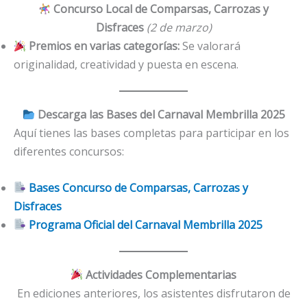
Concurso Local de Comparsas, Carrozas y
Disfraces
(2 de marzo)
Premios en varias categorías:
Se valorará
originalidad, creatividad y puesta en escena.
Descarga las Bases del Carnaval Membrilla 2025
Aquí tienes las bases completas para participar en los
diferentes concursos:
Bases Concurso de Comparsas, Carrozas y
Disfraces
Programa Oficial del Carnaval Membrilla 2025
Actividades Complementarias
En ediciones anteriores, los asistentes disfrutaron de