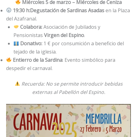
Miércoles 5 de marzo – Miércoles de Ceniza
19:30 h:
Degustación de Sardinas Asadas
en la Plaza
del Azafranal.
Colabora:
Asociación de Jubilados y
Pensionistas
Virgen del Espino
.
Donativo:
1 € por consumición a beneficio del
tejado de la iglesia.
Entierro de la Sardina
: Evento simbólico para
despedir el carnaval.
Recuerda: No se permite introducir bebidas
externas al Pabellón del Espino.