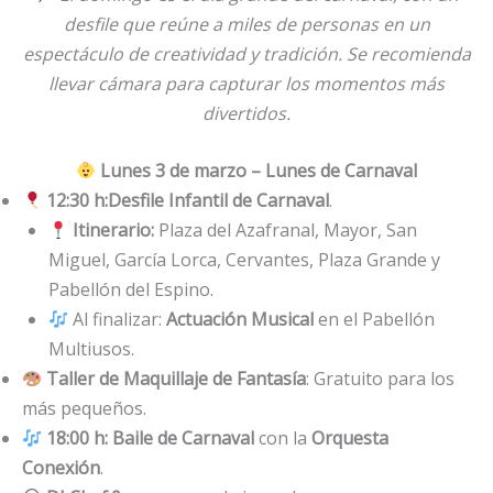
desfile que reúne a miles de personas en un
espectáculo de creatividad y tradición. Se recomienda
llevar cámara para capturar los momentos más
divertidos.
Lunes 3 de marzo – Lunes de Carnaval
12:30 h:
Desfile Infantil de Carnaval
.
Itinerario:
Plaza del Azafranal, Mayor, San
Miguel, García Lorca, Cervantes, Plaza Grande y
Pabellón del Espino.
Al finalizar:
Actuación Musical
en el Pabellón
Multiusos.
Taller de Maquillaje de Fantasía
: Gratuito para los
más pequeños.
18:00 h:
Baile de Carnaval
con la
Orquesta
Conexión
.