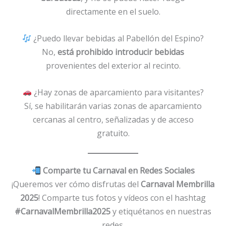
directamente en el suelo.
¿Puedo llevar bebidas al Pabellón del Espino?
No,
está prohibido introducir bebidas
provenientes del exterior al recinto.
¿Hay zonas de aparcamiento para visitantes?
Sí, se habilitarán varias zonas de aparcamiento
cercanas al centro, señalizadas y de acceso
gratuito.
Comparte tu Carnaval en Redes Sociales
¡Queremos ver cómo disfrutas del
Carnaval Membrilla
2025
! Comparte tus fotos y vídeos con el hashtag
#CarnavalMembrilla2025
y etiquétanos en nuestras
redes.