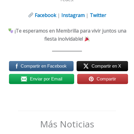
Facebook
|
Instagram
|
Twitter
¡Te esperamos en Membrilla para vivir juntos una
fiesta inolvidable!
Compartir en Facebook
Compartir en X
Enviar por Email
Compartir
Más Noticias