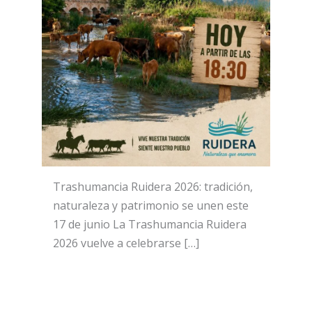
Trashumancia Ruidera 2026: tradición,
naturaleza y patrimonio se unen este
17 de junio La Trashumancia Ruidera
2026 vuelve a celebrarse […]