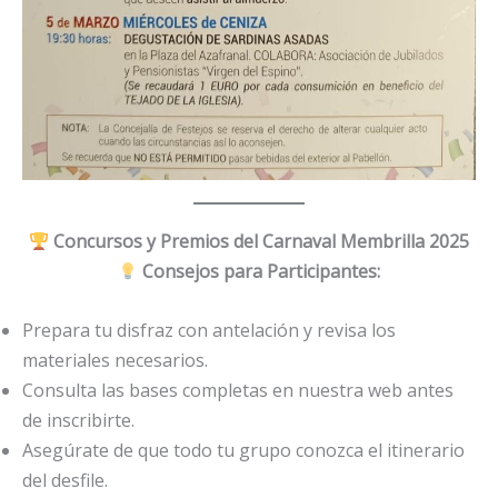
Concursos y Premios del Carnaval Membrilla 2025
Consejos para Participantes:
Prepara tu disfraz con antelación y revisa los
materiales necesarios.
Consulta las bases completas en nuestra web antes
de inscribirte.
Asegúrate de que todo tu grupo conozca el itinerario
del desfile.