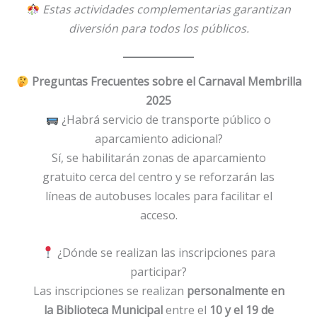
Estas actividades complementarias garantizan
diversión para todos los públicos.
Preguntas Frecuentes sobre el Carnaval Membrilla
2025
¿Habrá servicio de transporte público o
aparcamiento adicional?
Sí, se habilitarán zonas de aparcamiento
gratuito cerca del centro y se reforzarán las
líneas de autobuses locales para facilitar el
acceso.
¿Dónde se realizan las inscripciones para
participar?
Las inscripciones se realizan
personalmente en
la Biblioteca Municipal
entre el
10 y el 19 de