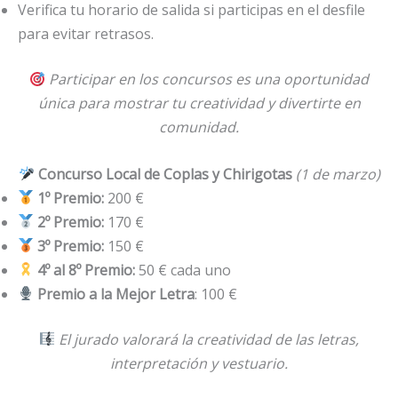
Verifica tu horario de salida si participas en el desfile
para evitar retrasos.
Participar en los concursos es una oportunidad
única para mostrar tu creatividad y divertirte en
comunidad.
Concurso Local de Coplas y Chirigotas
(1 de marzo)
1º Premio:
200 €
2º Premio:
170 €
3º Premio:
150 €
4º al 8º Premio:
50 € cada uno
Premio a la Mejor Letra
: 100 €
El jurado valorará la creatividad de las letras,
interpretación y vestuario.