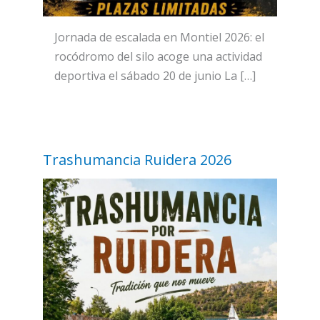
Jornada de escalada en Montiel 2026: el
rocódromo del silo acoge una actividad
deportiva el sábado 20 de junio La […]
Trashumancia Ruidera 2026