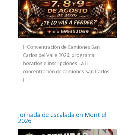
II Concentración de Camiones San
Carlos del Valle 2026: programa,
horarios e inscripciones La II
concentración de camiones San Carlos
[…]
Jornada de escalada en Montiel
2026