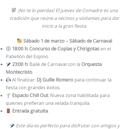
¡No te lo pierdas! El jueves de Comadre es una
tradición que reúne a vecinos y visitantes para dar
inicio a la gran fiesta.
Sábado 1 de marzo – Sábado de Carnaval
18:00 h:
Concurso de Coplas y Chirigotas
en el
Pabellón del Espino.
23:00 h:
Baile de Carnaval con la
Orquesta
Montecristo
.
Al finalizar:
DJ Guille Romero
para continuar la
fiesta con grandes éxitos.
Espacio Chill Out
: Nueva zona habilitada para
quienes prefieran una velada tranquila.
Entrada gratuita
.
Este día es perfecto para disfrutar con amigos y