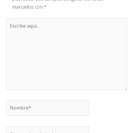
marcados con
*
Escribe
aquí...
Nombre*
Correo