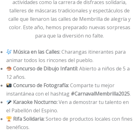
actividades como la carrera de disfraces solidaria,
talleres de máscaras tradicionales y espectáculos de
calle que llenaron las calles de Membrilla de alegría y
color. Este año, hemos preparado nuevas sorpresas
para que la diversión no falte.
Música en las Calles:
Charangas itinerantes para
animar todos los rincones del pueblo.
Concurso de Dibujo Infantil:
Abierto a niños de 5 a
12 años.
Concurso de Fotografía:
Comparte tu mejor
instantánea con el hashtag
#CarnavalMembrilla2025
.
Karaoke Nocturno:
Ven a demostrar tu talento en
el Pabellón del Espino.
Rifa Solidaria:
Sorteo de productos locales con fines
benéficos.