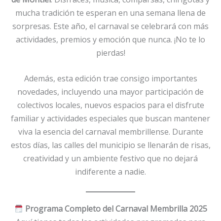
mucha tradición te esperan en una semana llena de
sorpresas. Este año, el carnaval se celebrará con más
actividades, premios y emoción que nunca. ¡No te lo
pierdas!
Además, esta edición trae consigo importantes
novedades, incluyendo una mayor participación de
colectivos locales, nuevos espacios para el disfrute
familiar y actividades especiales que buscan mantener
viva la esencia del carnaval membrillense. Durante
estos días, las calles del municipio se llenarán de risas,
creatividad y un ambiente festivo que no dejará
indiferente a nadie.
Programa Completo del Carnaval Membrilla 2025