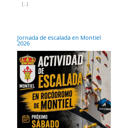
[…]
Jornada de escalada en Montiel
2026