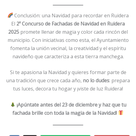
Conclusión: una Navidad para recordar en Ruidera
El
2º Concurso de Fachadas de Navidad en Ruidera
2025
promete llenar de magia y color cada rincón del
municipio. Con iniciativas como esta, el Ayuntamiento
fomenta la unión vecinal, la creatividad y el espíritu
navideño que caracteriza a esta tierra manchega.
Si te apasiona la Navidad y quieres formar parte de
una tradición que crece cada año,
no lo dudes
: prepara
tus luces, decora tu hogar y ¡viste de luz Ruidera!
¡Apúntate antes del 23 de diciembre y haz que tu
fachada brille con toda la magia de la Navidad!