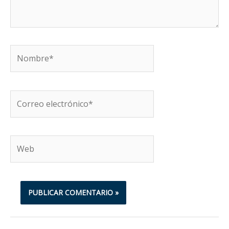
Nombre*
Correo
electrónico*
Web