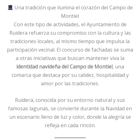
Una tradición que ilumina el corazón del Campo de
Montiel
Con este tipo de actividades, el Ayuntamiento de
Ruidera refuerza su compromiso con la cultura y las
tradiciones locales, al mismo tiempo que impulsa la
participación vecinal. El concurso de fachadas se suma
a otras iniciativas que buscan mantener viva la
identidad navideña del Campo de Montiel
, una
comarca que destaca por su calidez, hospitalidad y
amor por las tradiciones.
Ruidera, conocida por su entorno natural y sus
famosas lagunas, se convierte durante la Navidad en
un escenario lleno de luz y color, donde la alegría se
refleja en cada rincón.