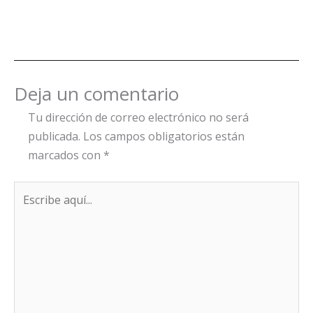
Deja un comentario
Tu dirección de correo electrónico no será
publicada.
Los campos obligatorios están
marcados con
*
Escribe
aquí...