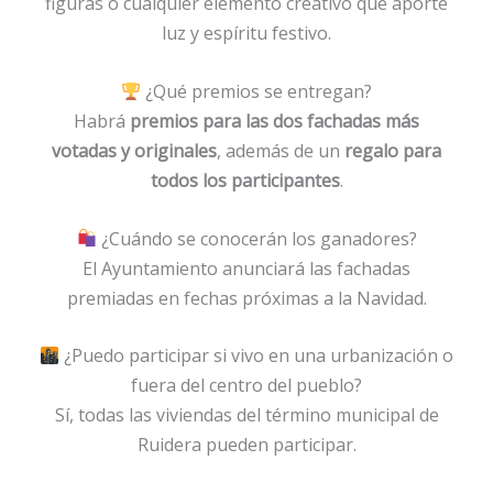
figuras o cualquier elemento creativo que aporte
luz y espíritu festivo.
¿Qué premios se entregan?
Habrá
premios para las dos fachadas más
votadas y originales
, además de un
regalo para
todos los participantes
.
¿Cuándo se conocerán los ganadores?
El Ayuntamiento anunciará las fachadas
premiadas en fechas próximas a la Navidad.
¿Puedo participar si vivo en una urbanización o
fuera del centro del pueblo?
Sí, todas las viviendas del término municipal de
Ruidera pueden participar.