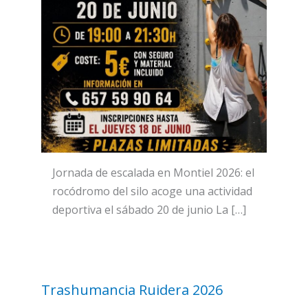
Jornada de escalada en Montiel 2026: el
rocódromo del silo acoge una actividad
deportiva el sábado 20 de junio La […]
Trashumancia Ruidera 2026