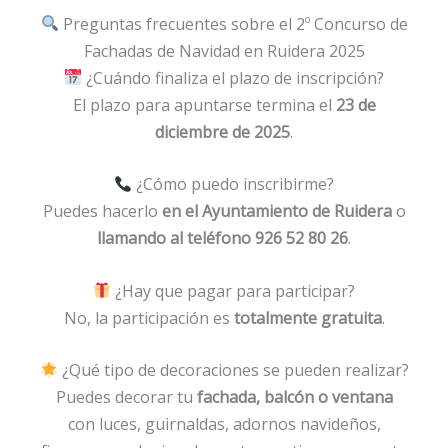
Preguntas frecuentes sobre el 2º Concurso de
Fachadas de Navidad en Ruidera 2025
¿Cuándo finaliza el plazo de inscripción?
El plazo para apuntarse termina el
23 de
diciembre de 2025
.
¿Cómo puedo inscribirme?
Puedes hacerlo
en el Ayuntamiento de Ruidera
o
llamando al teléfono 926 52 80 26
.
¿Hay que pagar para participar?
No, la participación es
totalmente gratuita
.
¿Qué tipo de decoraciones se pueden realizar?
Puedes decorar tu
fachada, balcón o ventana
con luces, guirnaldas, adornos navideños,