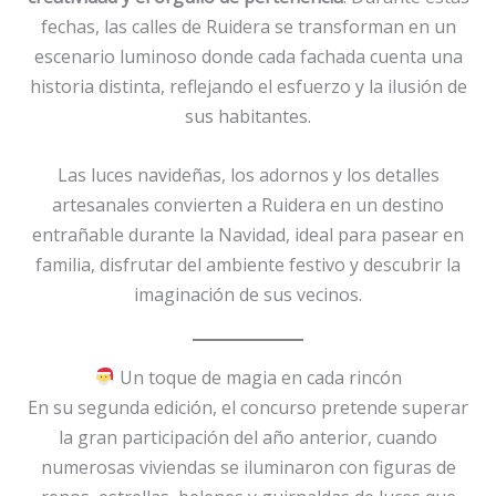
fechas, las calles de Ruidera se transforman en un
escenario luminoso donde cada fachada cuenta una
historia distinta, reflejando el esfuerzo y la ilusión de
sus habitantes.
Las luces navideñas, los adornos y los detalles
artesanales convierten a Ruidera en un destino
entrañable durante la Navidad, ideal para pasear en
familia, disfrutar del ambiente festivo y descubrir la
imaginación de sus vecinos.
Un toque de magia en cada rincón
En su segunda edición, el concurso pretende superar
la gran participación del año anterior, cuando
numerosas viviendas se iluminaron con figuras de