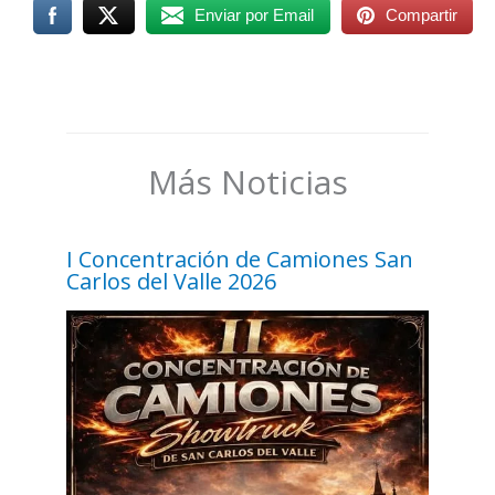
Enviar por Email
Compartir
Más Noticias
I Concentración de Camiones San
Carlos del Valle 2026