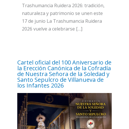
Trashumancia Ruidera 2026: tradición,
naturaleza y patrimonio se unen este
17 de junio La Trashumancia Ruidera
2026 vuelve a celebrarse […]
Cartel oficial del 100 Aniversario de
la Erección Canónica de la Cofradía
de Nuestra Señora de la Soledad y
Santo Sepulcro de Villanueva de
los Infantes 2026