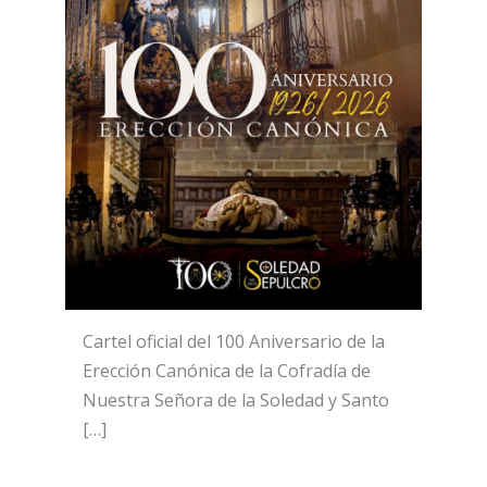
Cartel oficial del 100 Aniversario de la
Erección Canónica de la Cofradía de
Nuestra Señora de la Soledad y Santo
[…]