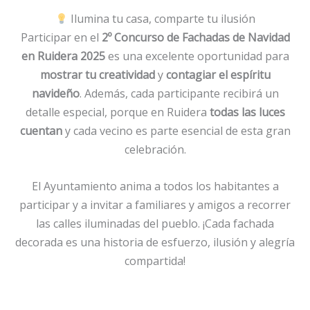
Ilumina tu casa, comparte tu ilusión
Participar en el
2º Concurso de Fachadas de Navidad
en Ruidera 2025
es una excelente oportunidad para
mostrar tu creatividad
y
contagiar el espíritu
navideño
. Además, cada participante recibirá un
detalle especial, porque en Ruidera
todas las luces
cuentan
y cada vecino es parte esencial de esta gran
celebración.
El Ayuntamiento anima a todos los habitantes a
participar y a invitar a familiares y amigos a recorrer
las calles iluminadas del pueblo. ¡Cada fachada
decorada es una historia de esfuerzo, ilusión y alegría
compartida!