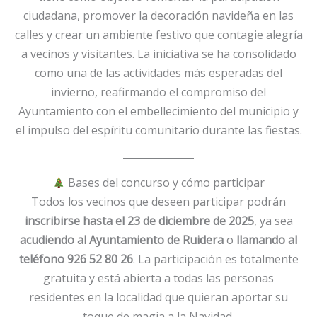
ciudadana, promover la decoración navideña en las
calles y crear un ambiente festivo que contagie alegría
a vecinos y visitantes. La iniciativa se ha consolidado
como una de las actividades más esperadas del
invierno, reafirmando el compromiso del
Ayuntamiento con el embellecimiento del municipio y
el impulso del espíritu comunitario durante las fiestas.
Bases del concurso y cómo participar
Todos los vecinos que deseen participar podrán
inscribirse hasta el 23 de diciembre de 2025
, ya sea
acudiendo al Ayuntamiento de Ruidera
o
llamando al
teléfono 926 52 80 26
. La participación es totalmente
gratuita y está abierta a todas las personas
residentes en la localidad que quieran aportar su
toque de magia a la Navidad.