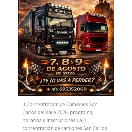
II Concentración de Camiones San
Carlos del Valle 2026: programa,
horarios e inscripciones La II
concentración de camiones San Carlos