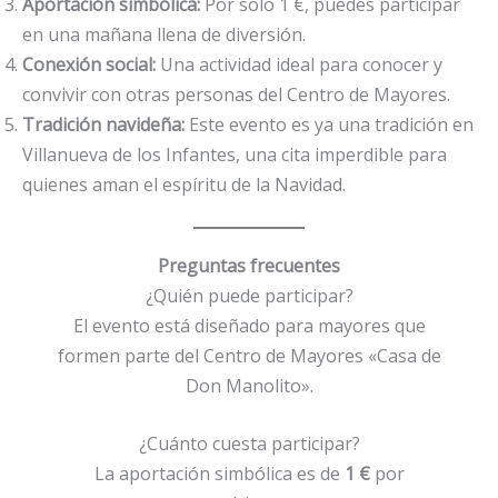
Aportación simbólica:
Por solo 1 €, puedes participar
en una mañana llena de diversión.
Conexión social:
Una actividad ideal para conocer y
convivir con otras personas del Centro de Mayores.
Tradición navideña:
Este evento es ya una tradición en
Villanueva de los Infantes, una cita imperdible para
quienes aman el espíritu de la Navidad.
Preguntas frecuentes
¿Quién puede participar?
El evento está diseñado para mayores que
formen parte del Centro de Mayores «Casa de
Don Manolito».
¿Cuánto cuesta participar?
La aportación simbólica es de
1 €
por