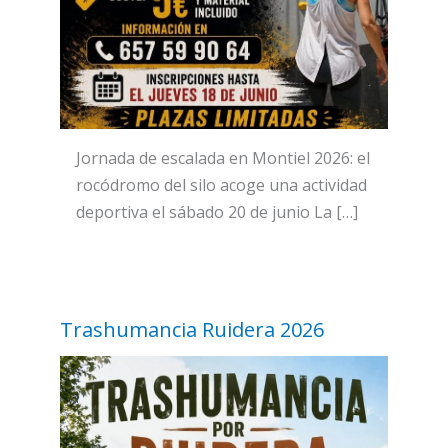
Jornada de escalada en Montiel 2026: el
rocódromo del silo acoge una actividad
deportiva el sábado 20 de junio La […]
Trashumancia Ruidera 2026