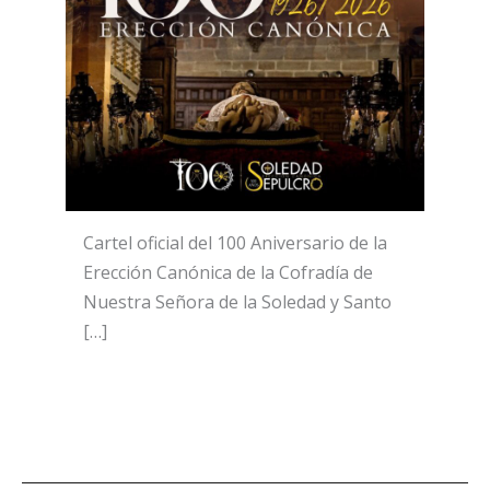
Cartel oficial del 100 Aniversario de la
Erección Canónica de la Cofradía de
Nuestra Señora de la Soledad y Santo
[…]