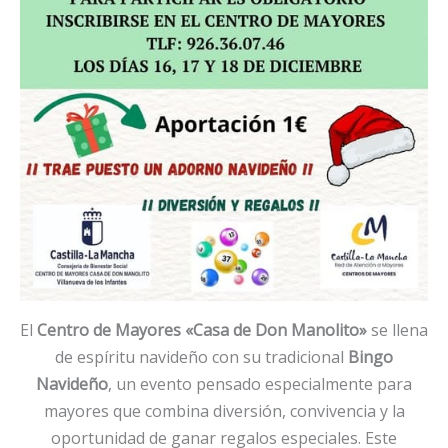
El
Centro de Mayores «Casa de Don Manolito»
se llena
de espíritu navideño con su tradicional
Bingo
Navideño
, un evento pensado especialmente para
mayores que combina diversión, convivencia y la
oportunidad de ganar regalos especiales. Este