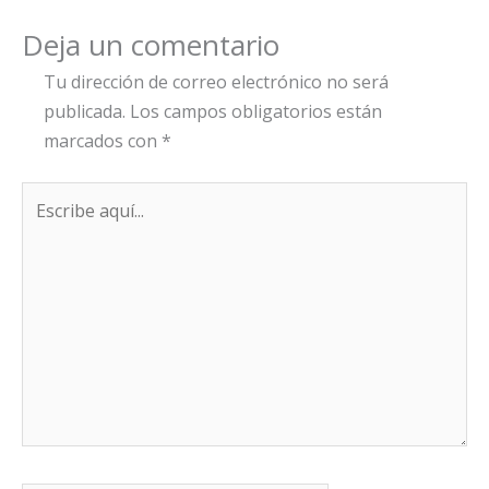
Deja un comentario
Tu dirección de correo electrónico no será
publicada.
Los campos obligatorios están
marcados con
*
Escribe
aquí...