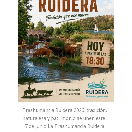
Trashumancia Ruidera 2026: tradición,
naturaleza y patrimonio se unen este
17 de junio La Trashumancia Ruidera