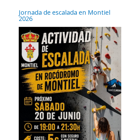
Jornada de escalada en Montiel
2026