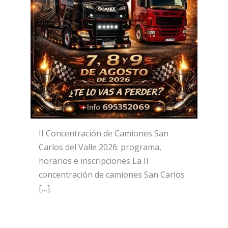
II Concentración de Camiones San
Carlos del Valle 2026: programa,
horarios e inscripciones La II
concentración de camiones San Carlos
[…]