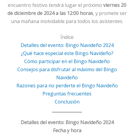
encuentro festivo tendrá lugar el próximo
viernes 20
de diciembre de 2024 a las 12:00 horas
, y promete ser
una mañana inolvidable para todos los asistentes.
Índice
Detalles del evento: Bingo Navideño 2024
¿Qué hace especial este Bingo Navideño?
Cómo participar en el Bingo Navideño
Consejos para disfrutar al máximo del Bingo
Navideño
Razones para no perderte el Bingo Navideño
Preguntas frecuentes
Conclusión
Detalles del evento: Bingo Navideño 2024
Fecha y hora