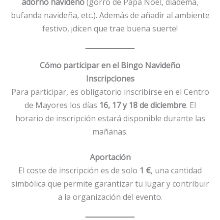
adorno navideño
(gorro de Papá Noel, diadema,
bufanda navideña, etc.). Además de añadir al ambiente
festivo, ¡dicen que trae buena suerte!
Cómo participar en el Bingo Navideño
Inscripciones
Para participar, es obligatorio inscribirse en el Centro
de Mayores los días
16, 17 y 18 de diciembre
. El
horario de inscripción estará disponible durante las
mañanas.
Aportación
El coste de inscripción es de solo
1 €
, una cantidad
simbólica que permite garantizar tu lugar y contribuir
a la organización del evento.