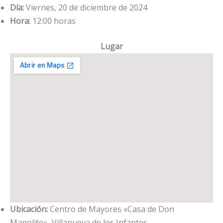
Día:
Viernes, 20 de diciembre de 2024
Hora:
12:00 horas
Lugar
Ubicación:
Centro de Mayores «Casa de Don
Manolito», Villanueva de los Infantes.