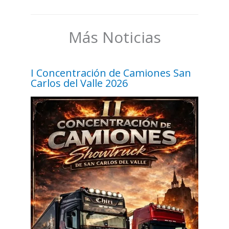
Más Noticias
I Concentración de Camiones San
Carlos del Valle 2026