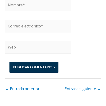
Nombre*
Correo
electrónico*
Web
←
Entrada anterior
Entrada siguiente
→