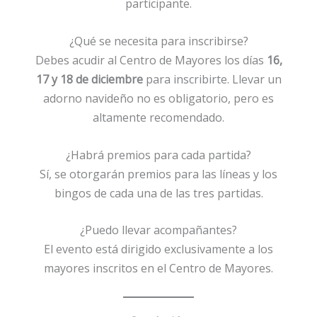
participante.
¿Qué se necesita para inscribirse?
Debes acudir al Centro de Mayores los días
16,
17 y 18 de diciembre
para inscribirte. Llevar un
adorno navideño no es obligatorio, pero es
altamente recomendado.
¿Habrá premios para cada partida?
Sí, se otorgarán premios para las líneas y los
bingos de cada una de las tres partidas.
¿Puedo llevar acompañantes?
El evento está dirigido exclusivamente a los
mayores inscritos en el Centro de Mayores.