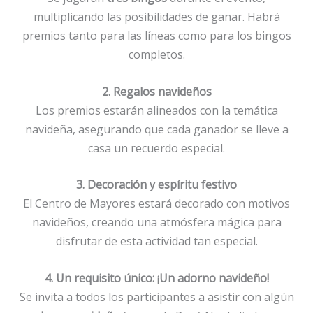
multiplicando las posibilidades de ganar. Habrá
premios tanto para las líneas como para los bingos
completos.
2. Regalos navideños
Los premios estarán alineados con la temática
navideña, asegurando que cada ganador se lleve a
casa un recuerdo especial.
3. Decoración y espíritu festivo
El Centro de Mayores estará decorado con motivos
navideños, creando una atmósfera mágica para
disfrutar de esta actividad tan especial.
4. Un requisito único: ¡Un adorno navideño!
Se invita a todos los participantes a asistir con algún