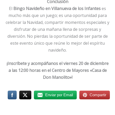
Conclusión
El
Bingo Navideño en Villanueva de los Infantes
es
mucho más que un juego; es una oportunidad para
celebrar la Navidad, compartir momentos especiales y
disfrutar de una mañana llena de sorpresas y
diversión. No pierdas la oportunidad de ser parte de
este evento único que reúne lo mejor del espíritu
navideño.
¡Inscríbete y acompáñanos el viernes 20 de diciembre
a las 12:00 horas en el Centro de Mayores «Casa de
Don Manolito»!
Enviar por Email
Compartir