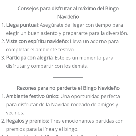
Consejos para disfrutar al máximo del Bingo
Navideño
Llega puntual:
Asegúrate de llegar con tiempo para
elegir un buen asiento y prepararte para la diversión.
Viste con espíritu navideño:
Lleva un adorno para
completar el ambiente festivo.
Participa con alegría:
Este es un momento para
disfrutar y compartir con los demás.
Razones para no perderte el Bingo Navideño
Ambiente festivo único:
Una oportunidad perfecta
para disfrutar de la Navidad rodeado de amigos y
vecinos.
Regalos y premios:
Tres emocionantes partidas con
premios para la línea y el bingo.