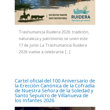
Trashumancia Ruidera 2026: tradición,
naturaleza y patrimonio se unen este
17 de junio La Trashumancia Ruidera
2026 vuelve a celebrarse […]
Cartel oficial del 100 Aniversario de
la Erección Canónica de la Cofradía
de Nuestra Señora de la Soledad y
Santo Sepulcro de Villanueva de
los Infantes 2026