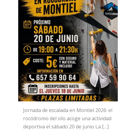
Jornada de escalada en Montiel 2026: el
rocódromo del silo acoge una actividad
deportiva el sábado 20 de junio La […]