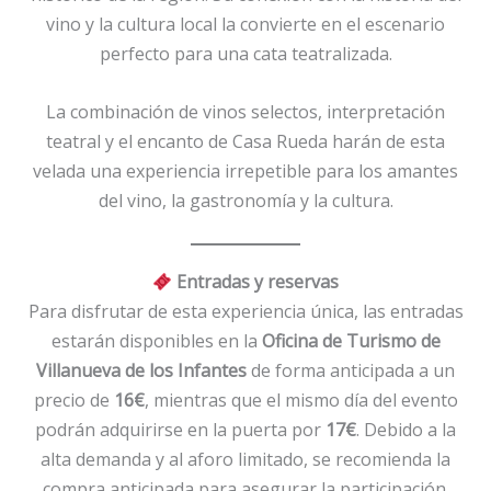
vino y la cultura local la convierte en el escenario
perfecto para una cata teatralizada.
La combinación de vinos selectos, interpretación
teatral y el encanto de Casa Rueda harán de esta
velada una experiencia irrepetible para los amantes
del vino, la gastronomía y la cultura.
Entradas y reservas
Para disfrutar de esta experiencia única, las entradas
estarán disponibles en la
Oficina de Turismo de
Villanueva de los Infantes
de forma anticipada a un
precio de
16€
, mientras que el mismo día del evento
podrán adquirirse en la puerta por
17€
. Debido a la
alta demanda y al aforo limitado, se recomienda la
compra anticipada para asegurar la participación.