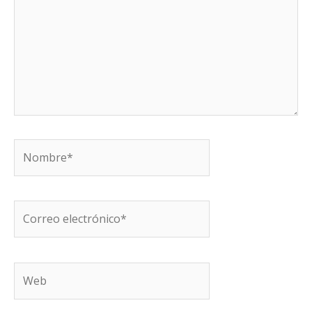
Nombre*
Correo
electrónico*
Web