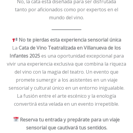
No, la cata está diseñada para ser disfrutada
tanto por aficionados como por expertos en el
mundo del vino.
No te pierdas esta experiencia sensorial única
La
Cata de Vino Teatralizada en Villanueva de los
Infantes 2025
es una oportunidad excepcional para
vivir una experiencia exclusiva que combina la riqueza
del vino con la magia del teatro. Un evento que
promete sumergir a los asistentes en un viaje
sensorial y cultural único en un entorno inigualable.
La fusión entre el arte escénico y la enología
convertirá esta velada en un evento irrepetible.
Reserva tu entrada y prepárate para un viaje
sensorial que cautivará tus sentidos.