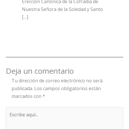
Erección Canónica de la Cofradía de
Nuestra Señora de la Soledad y Santo
[…]
Deja un comentario
Tu dirección de correo electrónico no será
publicada.
Los campos obligatorios están
marcados con
*
Escribe
aquí...