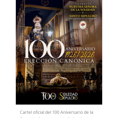
Cartel oficial del 100 Aniversario de la