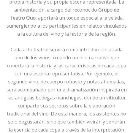
propia historia y su propia escena representada. La
ambientación, a cargo del reconocido
Grupo de
Teatro Quo
, aportará un toque especial a la velada,
sumergiendo a los participantes en relatos vinculados
a la cultura del vino y la historia de la región.
Cada acto teatral servirá como introducción a cada
uno de los vinos, creando un hilo narrativo que
conectará la historia y las características de cada copa
con una escena representativa. Por ejemplo, el
segundo vino, de cuerpo robusto y notas ahumadas,
será acompañado por una dramatización inspirada en
las antiguas bodegas manchegas, donde un viticultor
comparte sus secretos sobre la elaboración
tradicional del vino. De esta manera, los asistentes no
solo degustarán, sino que también vivirán y sentirán
la esencia de cada copa a través de la interpretación