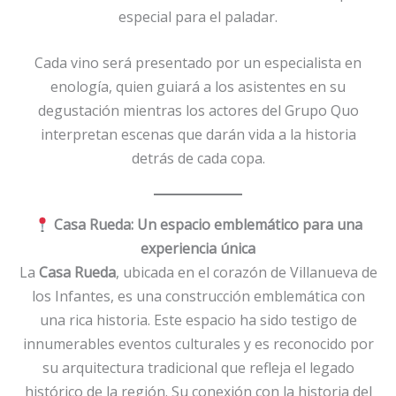
especial para el paladar.
Cada vino será presentado por un especialista en
enología, quien guiará a los asistentes en su
degustación mientras los actores del Grupo Quo
interpretan escenas que darán vida a la historia
detrás de cada copa.
Casa Rueda: Un espacio emblemático para una
experiencia única
La
Casa Rueda
, ubicada en el corazón de Villanueva de
los Infantes, es una construcción emblemática con
una rica historia. Este espacio ha sido testigo de
innumerables eventos culturales y es reconocido por
su arquitectura tradicional que refleja el legado
histórico de la región. Su conexión con la historia del