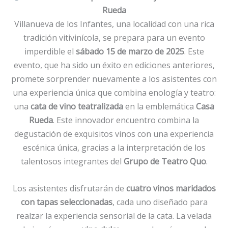
Rueda
Villanueva de los Infantes, una localidad con una rica
tradición vitivinícola, se prepara para un evento
imperdible el
sábado 15 de marzo de 2025
. Este
evento, que ha sido un éxito en ediciones anteriores,
promete sorprender nuevamente a los asistentes con
una experiencia única que combina enología y teatro:
una
cata de vino teatralizada
en la emblemática
Casa
Rueda
. Este innovador encuentro combina la
degustación de exquisitos vinos con una experiencia
escénica única, gracias a la interpretación de los
talentosos integrantes del
Grupo de Teatro Quo
.
Los asistentes disfrutarán de
cuatro vinos maridados
con tapas seleccionadas
, cada uno diseñado para
realzar la experiencia sensorial de la cata. La velada