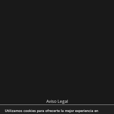
Aviso Legal
Política de Cookies
Utilizamos cookies para ofrecerte la mejor experiencia en