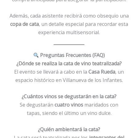
Además, cada asistente recibirá como obsequio una
copa de cata
, un detalle especial para recordar esta
experiencia multisensorial.
Preguntas Frecuentes (FAQ)
¿Dónde se realiza la cata de vino teatralizada?
El evento se llevará a cabo en la
Casa Rueda
, un
espacio histórico en Villanueva de los Infantes.
¿Cuántos vinos se degustarán en la cata?
Se degustarán
cuatro vinos
maridados con
tapas, siendo el último un vino dulce.
¿Quién ambientará la cata?
La cata será teatralizada por los
integrantes del