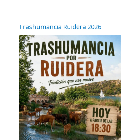
Trashumancia Ruidera 2026