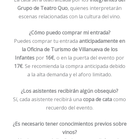
Grupo de Teatro Quo
, quienes interpretarán
escenas relacionadas con la cultura del vino.
¿Cómo puedo comprar mi entrada?
Puedes comprar tu entrada
anticipadamente en
la Oficina de Turismo de Villanueva de los
Infantes
por
16€
, o en la puerta del evento por
17€
. Se recomienda la compra anticipada debido
a la alta demanda y el aforo limitado.
¿Los asistentes recibirán algún obsequio?
Sí, cada asistente recibirá una
copa de cata
como
recuerdo del evento.
¿Es necesario tener conocimientos previos sobre
vinos?