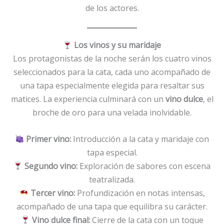
de los actores.
Los vinos y su maridaje
Los protagonistas de la noche serán los cuatro vinos
seleccionados para la cata, cada uno acompañado de
una tapa especialmente elegida para resaltar sus
matices. La experiencia culminará con un
vino dulce
, el
broche de oro para una velada inolvidable.
Primer vino:
Introducción a la cata y maridaje con
tapa especial.
Segundo vino:
Exploración de sabores con escena
teatralizada.
Tercer vino:
Profundización en notas intensas,
acompañado de una tapa que equilibra su carácter.
Vino dulce final:
Cierre de la cata con un toque