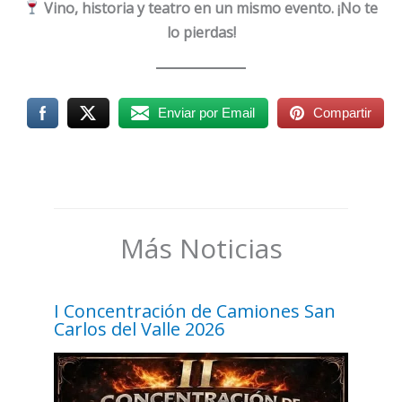
Vino, historia y teatro en un mismo evento. ¡No te
lo pierdas!
Enviar por Email
Compartir
Más Noticias
I Concentración de Camiones San
Carlos del Valle 2026