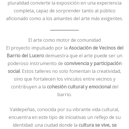
pluralidad convierte la exposición en una experiencia
completa, capaz de sorprender tanto al público
aficionado como a los amantes del arte más exigentes.
El arte como motor de comunidad
El proyecto impulsado por la
Asociación de Vecinos del
Barrio del Lucero
demuestra que el arte puede ser un
poderoso instrumento de
convivencia y participación
social
. Estos talleres no solo fomentan la creatividad,
sino que fortalecen los vínculos entre vecinos y
contribuyen a la
cohesión cultural y emocional
del
barrio.
Valdepeñas, conocida por su vibrante vida cultural,
encuentra en este tipo de iniciativas un reflejo de su
identidad: una ciudad donde la
cultura se vive, se