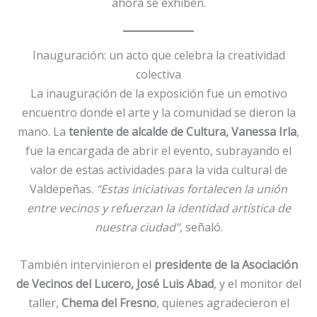
ahora se exhiben.
Inauguración: un acto que celebra la creatividad
colectiva
La inauguración de la exposición fue un emotivo
encuentro donde el arte y la comunidad se dieron la
mano. La
teniente de alcalde de Cultura, Vanessa Irla
,
fue la encargada de abrir el evento, subrayando el
valor de estas actividades para la vida cultural de
Valdepeñas.
“Estas iniciativas fortalecen la unión
entre vecinos y refuerzan la identidad artística de
nuestra ciudad”
, señaló.
También intervinieron el
presidente de la Asociación
de Vecinos del Lucero, José Luis Abad
, y el monitor del
taller,
Chema del Fresno
, quienes agradecieron el