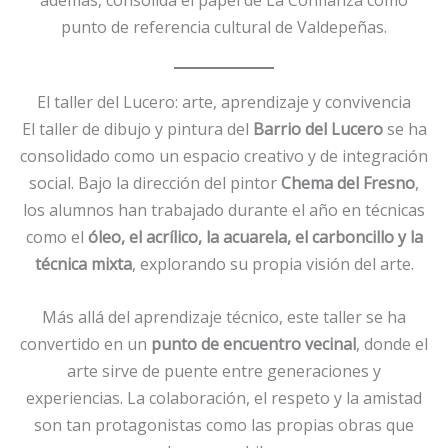
además, consolida el papel de La Confianza como
punto de referencia cultural de Valdepeñas.
El taller del Lucero: arte, aprendizaje y convivencia
El taller de dibujo y pintura del
Barrio del Lucero
se ha
consolidado como un espacio creativo y de integración
social. Bajo la dirección del pintor
Chema del Fresno
,
los alumnos han trabajado durante el año en técnicas
como el
óleo, el acrílico, la acuarela, el carboncillo y la
técnica mixta
, explorando su propia visión del arte.
Más allá del aprendizaje técnico, este taller se ha
convertido en un
punto de encuentro vecinal
, donde el
arte sirve de puente entre generaciones y
experiencias. La colaboración, el respeto y la amistad
son tan protagonistas como las propias obras que