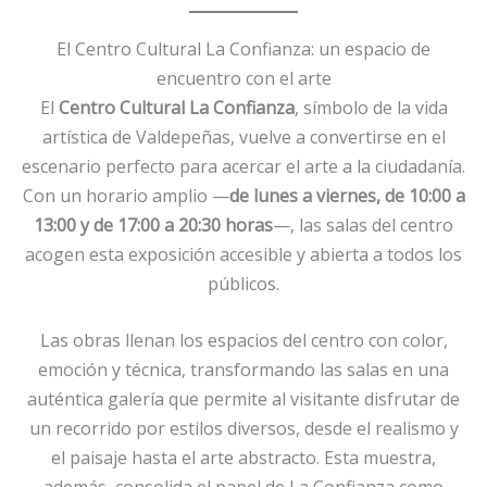
El Centro Cultural La Confianza: un espacio de
encuentro con el arte
El
Centro Cultural La Confianza
, símbolo de la vida
artística de Valdepeñas, vuelve a convertirse en el
escenario perfecto para acercar el arte a la ciudadanía.
Con un horario amplio —
de lunes a viernes, de 10:00 a
13:00 y de 17:00 a 20:30 horas
—, las salas del centro
acogen esta exposición accesible y abierta a todos los
públicos.
Las obras llenan los espacios del centro con color,
emoción y técnica, transformando las salas en una
auténtica galería que permite al visitante disfrutar de
un recorrido por estilos diversos, desde el realismo y
el paisaje hasta el arte abstracto. Esta muestra,