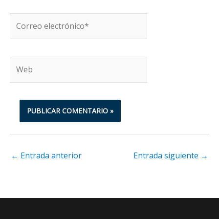
Correo
electrónico*
Web
←
Entrada anterior
Entrada siguiente
→