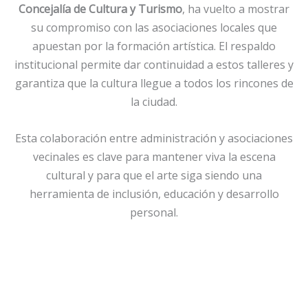
Concejalía de Cultura y Turismo
, ha vuelto a mostrar
su compromiso con las asociaciones locales que
apuestan por la formación artística. El respaldo
institucional permite dar continuidad a estos talleres y
garantiza que la cultura llegue a todos los rincones de
la ciudad.
Esta colaboración entre administración y asociaciones
vecinales es clave para mantener viva la escena
cultural y para que el arte siga siendo una
herramienta de inclusión, educación y desarrollo
personal.