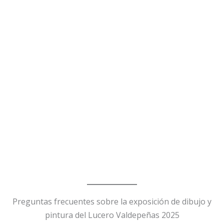
Preguntas frecuentes sobre la exposición de dibujo y
pintura del Lucero Valdepeñas 2025