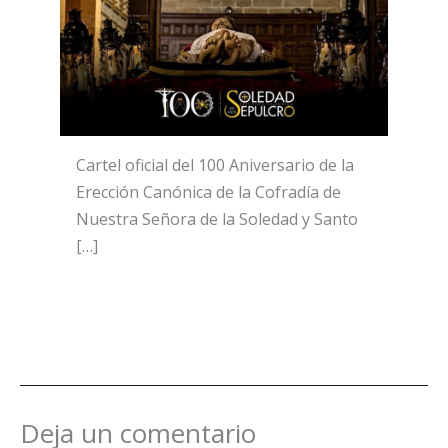
Cartel oficial del 100 Aniversario de la
Erección Canónica de la Cofradía de
Nuestra Señora de la Soledad y Santo
[…]
Deja un comentario