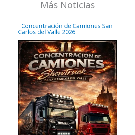
Más Noticias
I Concentración de Camiones San
Carlos del Valle 2026