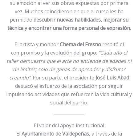
su emoción al ver sus obras expuestas por primera
vez. Muchos coincidieron en que el curso les ha
permitido
descubrir nuevas habilidades, mejorar su
técnica y encontrar una forma personal de expresión
.
El artista y monitor
Chema del Fresno
resaltó el
compromiso y la evolución del grupo:
“Cada año el
taller demuestra que el arte no entiende de edades ni
de límites; solo de ganas de aprender y disfrutar
creando”
. Por su parte, el presidente
José Luis Abad
destacó el esfuerzo de la asociación por seguir
impulsando actividades que refuercen la vida cultural y
social del barrio.
El valor del apoyo institucional
El
Ayuntamiento de Valdepeñas
, a través de la