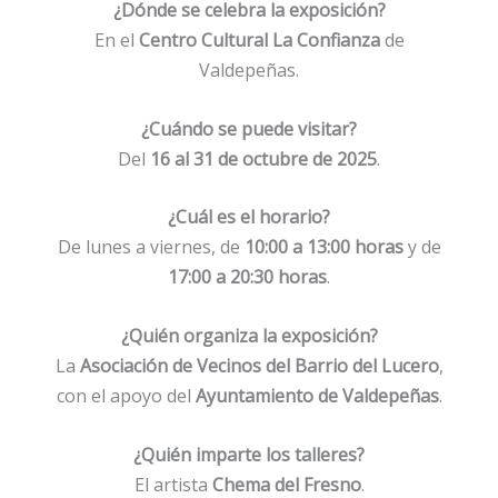
¿Dónde se celebra la exposición?
En el
Centro Cultural La Confianza
de
Valdepeñas.
¿Cuándo se puede visitar?
Del
16 al 31 de octubre de 2025
.
¿Cuál es el horario?
De lunes a viernes, de
10:00 a 13:00 horas
y de
17:00 a 20:30 horas
.
¿Quién organiza la exposición?
La
Asociación de Vecinos del Barrio del Lucero
,
con el apoyo del
Ayuntamiento de Valdepeñas
.
¿Quién imparte los talleres?
El artista
Chema del Fresno
.