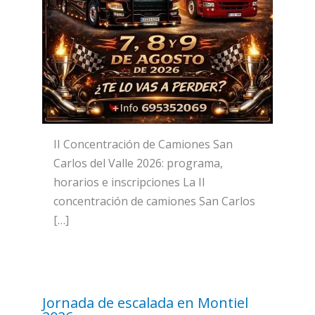
II Concentración de Camiones San
Carlos del Valle 2026: programa,
horarios e inscripciones La II
concentración de camiones San Carlos
[…]
Jornada de escalada en Montiel