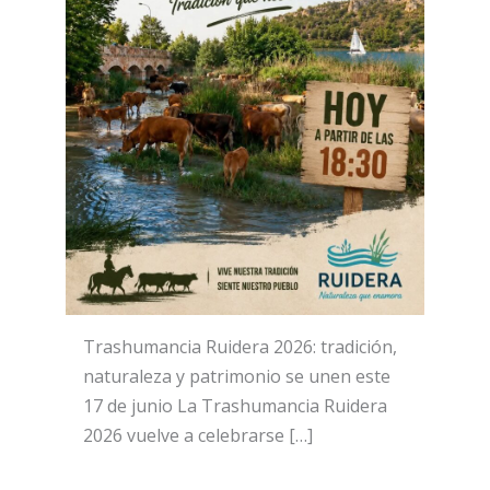
Trashumancia Ruidera 2026: tradición,
naturaleza y patrimonio se unen este
17 de junio La Trashumancia Ruidera
2026 vuelve a celebrarse […]