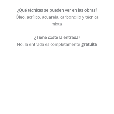
¿Qué técnicas se pueden ver en las obras?
Óleo, acrílico, acuarela, carboncillo y técnica
mixta.
¿Tiene coste la entrada?
No, la entrada es completamente
gratuita
.