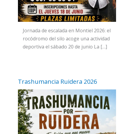
Jornada de escalada en Montiel 2026: el
rocódromo del silo acoge una actividad
deportiva el sábado 20 de junio La […]
Trashumancia Ruidera 2026