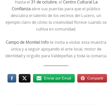
Hasta el
31 de octubre
, el
Centro Cultural La
Confianza
abre sus puertas para que el público
descubra el talento de los vecinos del Lucero, un
ejemplo claro de cómo la creatividad florece cuando se
cultiva en comunidad.
Campo de Montiel Info
te invita a visitar esta muestra
única y a seguir apoyando el arte local, motor de
identidad y orgullo para Valdepeñas y toda la comarca.
Enviar por Email
Compartir