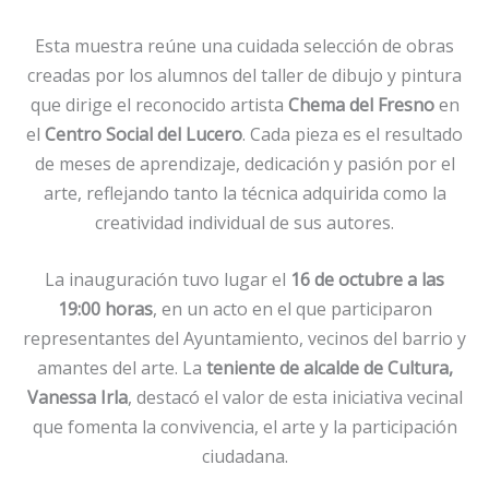
Esta muestra reúne una cuidada selección de obras
creadas por los alumnos del taller de dibujo y pintura
que dirige el reconocido artista
Chema del Fresno
en
el
Centro Social del Lucero
. Cada pieza es el resultado
de meses de aprendizaje, dedicación y pasión por el
arte, reflejando tanto la técnica adquirida como la
creatividad individual de sus autores.
La inauguración tuvo lugar el
16 de octubre a las
19:00 horas
, en un acto en el que participaron
representantes del Ayuntamiento, vecinos del barrio y
amantes del arte. La
teniente de alcalde de Cultura,
Vanessa Irla
, destacó el valor de esta iniciativa vecinal
que fomenta la convivencia, el arte y la participación
ciudadana.