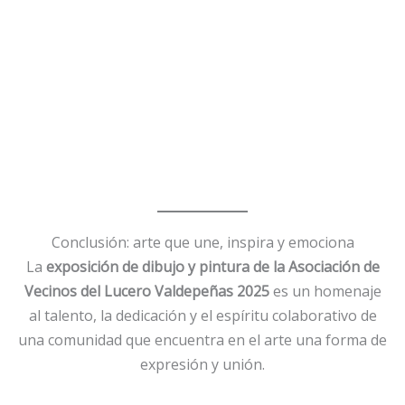
Conclusión: arte que une, inspira y emociona
La
exposición de dibujo y pintura de la Asociación de
Vecinos del Lucero Valdepeñas 2025
es un homenaje
al talento, la dedicación y el espíritu colaborativo de
una comunidad que encuentra en el arte una forma de
expresión y unión.