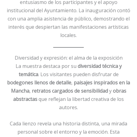
entusiasmo de los participantes y el apoyo
institucional del Ayuntamiento. La inauguración contó
con una amplia asistencia de público, demostrando el
interés que despiertan las manifestaciones artísticas
locales.
Diversidad y expresión: el alma de la exposición
La muestra destaca por su
diversidad técnica y
temática
. Los visitantes pueden disfrutar de
bodegones llenos de detalle
,
paisajes inspirados en la
Mancha
,
retratos cargados de sensibilidad
y
obras
abstractas
que reflejan la libertad creativa de los
autores.
Cada lienzo revela una historia distinta, una mirada
personal sobre el entorno y la emoción. Esta