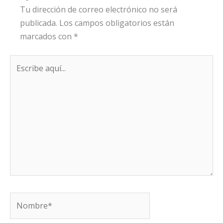
Tu dirección de correo electrónico no será
publicada.
Los campos obligatorios están
marcados con
*
Escribe
aquí...
Nombre*