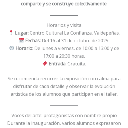
comparte y se construye colectivamente
.
Horarios y visita
Lugar:
Centro Cultural La Confianza, Valdepeñas.
Fechas:
Del 16 al 31 de octubre de 2025.
Horario:
De lunes a viernes, de 10:00 a 13:00 y de
17:00 a 20:30 horas.
Entrada:
Gratuita.
Se recomienda recorrer la exposición con calma para
disfrutar de cada detalle y observar la evolución
artística de los alumnos que participan en el taller.
Voces del arte: protagonistas con nombre propio
Durante la inauguración, varios alumnos expresaron