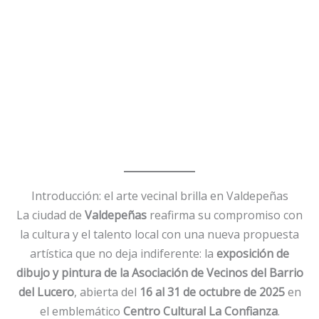
Introducción: el arte vecinal brilla en Valdepeñas
La ciudad de
Valdepeñas
reafirma su compromiso con
la cultura y el talento local con una nueva propuesta
artística que no deja indiferente: la
exposición de
dibujo y pintura de la Asociación de Vecinos del Barrio
del Lucero
, abierta del
16 al 31 de octubre de 2025
en
el emblemático
Centro Cultural La Confianza
.