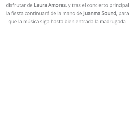
disfrutar de
Laura Amores
, y tras el concierto principal
la fiesta continuará de la mano de
Juanma Sound
, para
que la música siga hasta bien entrada la madrugada.