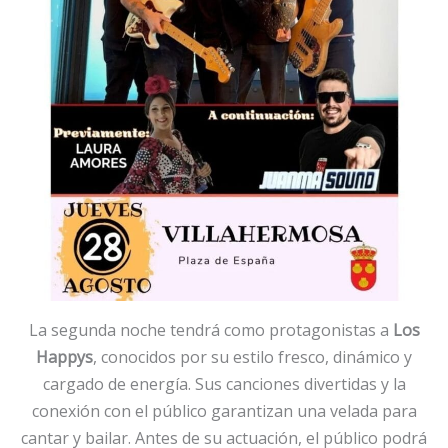
La segunda noche tendrá como protagonistas a
Los
Happys
, conocidos por su estilo fresco, dinámico y
cargado de energía. Sus canciones divertidas y la
conexión con el público garantizan una velada para
cantar y bailar. Antes de su actuación, el público podrá