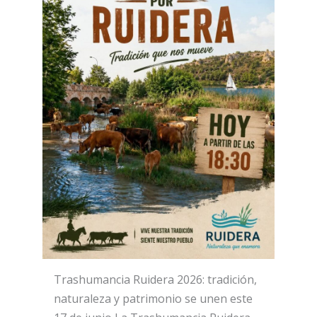
Trashumancia Ruidera 2026: tradición,
naturaleza y patrimonio se unen este