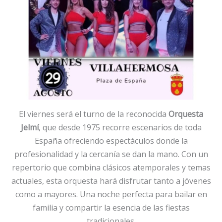
El viernes será el turno de la reconocida
Orquesta
Jelmí
, que desde 1975 recorre escenarios de toda
España ofreciendo espectáculos donde la
profesionalidad y la cercanía se dan la mano. Con un
repertorio que combina clásicos atemporales y temas
actuales, esta orquesta hará disfrutar tanto a jóvenes
como a mayores. Una noche perfecta para bailar en
familia y compartir la esencia de las fiestas
tradicionales.