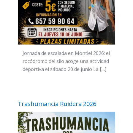
Jornada de escalada en Montiel 2026: el
rocódromo del silo acoge una actividad
deportiva el sábado 20 de junio La […]
Trashumancia Ruidera 2026