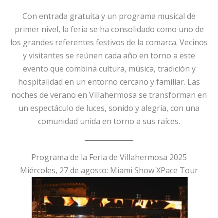
Con entrada gratuita y un programa musical de
primer nivel, la feria se ha consolidado como uno de
los grandes referentes festivos de la comarca. Vecinos
y visitantes se reúnen cada año en torno a este
evento que combina cultura, música, tradición y
hospitalidad en un entorno cercano y familiar. Las
noches de verano en Villahermosa se transforman en
un espectáculo de luces, sonido y alegría, con una
comunidad unida en torno a sus raíces.
Programa de la Feria de Villahermosa 2025
Miércoles, 27 de agosto: Miami Show XPace Tour