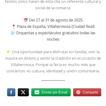
festivo único hacen de esta cita un referente cultural y
social de la comarca.
Del 27 al 31 de agosto de 2025
Plaza de España, Villahermosa (Ciudad Real)
Orquestas y espectáculos gratuitos todas las
noches
Una oportunidad para disfrutar en familia, vivir la
música en directo y sentir la tradición en el corazón de
Villahermosa. Porque la feria es mucho más que
conciertos: es cultura, identidad y unión comunitaria.
Enviar por Email
Compartir