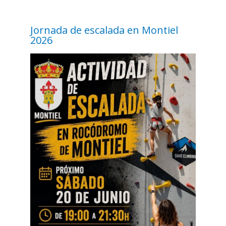
Jornada de escalada en Montiel
2026