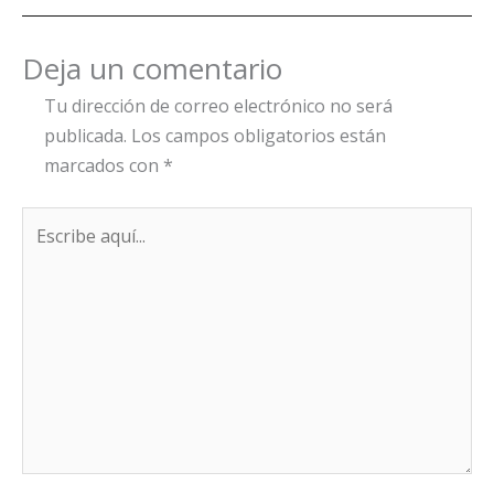
Deja un comentario
Tu dirección de correo electrónico no será
publicada.
Los campos obligatorios están
marcados con
*
Escribe
aquí...