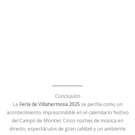
Conclusión
La
Feria de Villahermosa 2025
se perfila como un
acontecimiento imprescindible en el calendario festivo
del Campo de Montiel. Cinco noches de música en
directo, espectáculos de gran calidad y un ambiente