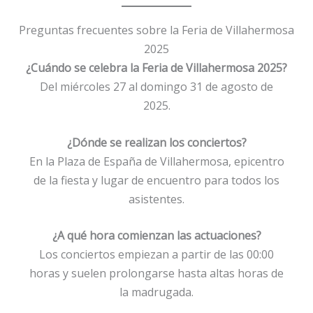
Preguntas frecuentes sobre la Feria de Villahermosa
2025
¿Cuándo se celebra la Feria de Villahermosa 2025?
Del miércoles 27 al domingo 31 de agosto de
2025.
¿Dónde se realizan los conciertos?
En la Plaza de España de Villahermosa, epicentro
de la fiesta y lugar de encuentro para todos los
asistentes.
¿A qué hora comienzan las actuaciones?
Los conciertos empiezan a partir de las 00:00
horas y suelen prolongarse hasta altas horas de
la madrugada.