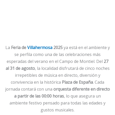
La
Feria de
Villahermosa
2025
ya está en el ambiente y
se perfila como una de las celebraciones más
esperadas del verano en el Campo de Montiel. Del
27
al 31 de agosto
, la localidad disfrutará de cinco noches
irrepetibles de música en directo, diversión y
convivencia en la histórica
Plaza de España
. Cada
jornada contará con una
orquesta diferente en directo
a partir de las 00:00 horas
, lo que asegura un
ambiente festivo pensado para todas las edades y
gustos musicales.