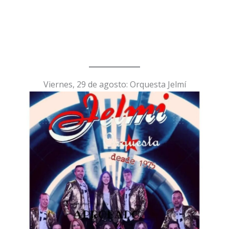
Viernes, 29 de agosto: Orquesta Jelmí