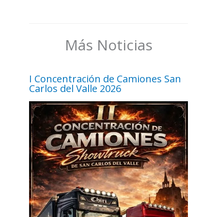
Más Noticias
I Concentración de Camiones San
Carlos del Valle 2026