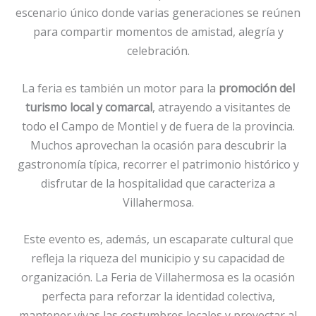
escenario único donde varias generaciones se reúnen
para compartir momentos de amistad, alegría y
celebración.
La feria es también un motor para la
promoción del
turismo local y comarcal
, atrayendo a visitantes de
todo el Campo de Montiel y de fuera de la provincia.
Muchos aprovechan la ocasión para descubrir la
gastronomía típica, recorrer el patrimonio histórico y
disfrutar de la hospitalidad que caracteriza a
Villahermosa.
Este evento es, además, un escaparate cultural que
refleja la riqueza del municipio y su capacidad de
organización. La Feria de Villahermosa es la ocasión
perfecta para reforzar la identidad colectiva,
mantener vivas las costumbres locales y proyectar al