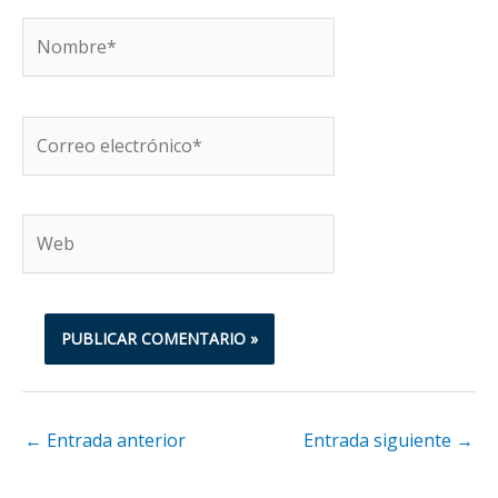
Nombre*
Correo
electrónico*
Web
←
Entrada anterior
Entrada siguiente
→