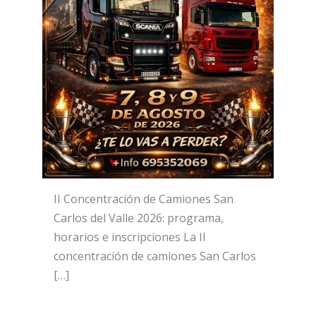
II Concentración de Camiones San
Carlos del Valle 2026: programa,
horarios e inscripciones La II
concentración de camiones San Carlos
[…]