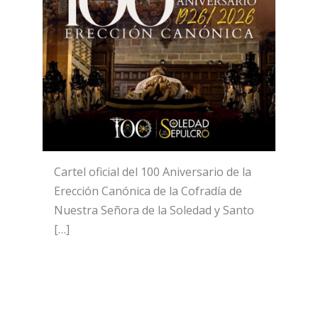
Cartel oficial del 100 Aniversario de la
Erección Canónica de la Cofradía de
Nuestra Señora de la Soledad y Santo
[…]