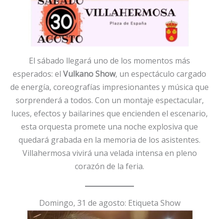
El sábado llegará uno de los momentos más
esperados: el
Vulkano Show
, un espectáculo cargado
de energía, coreografías impresionantes y música que
sorprenderá a todos. Con un montaje espectacular,
luces, efectos y bailarines que encienden el escenario,
esta orquesta promete una noche explosiva que
quedará grabada en la memoria de los asistentes.
Villahermosa vivirá una velada intensa en pleno
corazón de la feria.
Domingo, 31 de agosto: Etiqueta Show