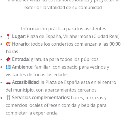
exterior la vitalidad de su comunidad.
Información práctica para los asistentes
Lugar:
Plaza de España, Villahermosa (Ciudad Real).
Horario:
todos los conciertos comienzan a las
00:00
horas
.
Entrada:
gratuita para todos los públicos.
Ambiente:
familiar, con espacio para vecinos y
visitantes de todas las edades.
Accesibilidad:
la Plaza de España está en el centro
del municipio, con aparcamientos cercanos.
Servicios complementarios:
bares, terrazas y
comercios locales ofrecen comida y bebida para
completar la experiencia.