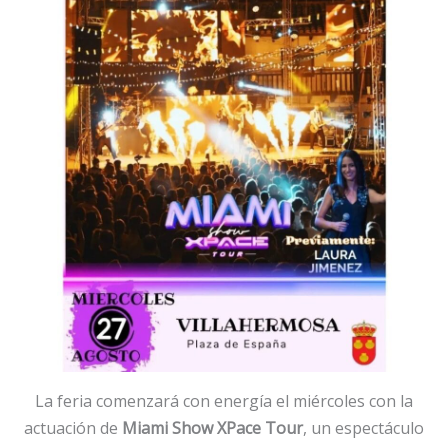
La feria comenzará con energía el miércoles con la
actuación de
Miami Show XPace Tour
, un espectáculo