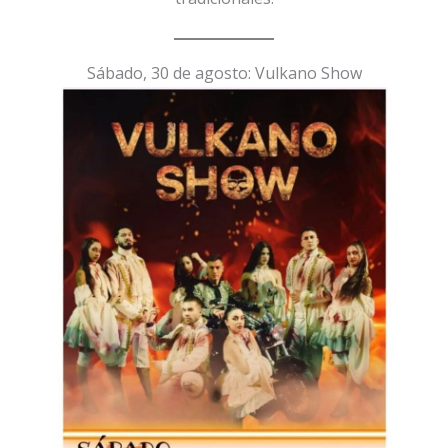
Sábado, 30 de agosto: Vulkano Show