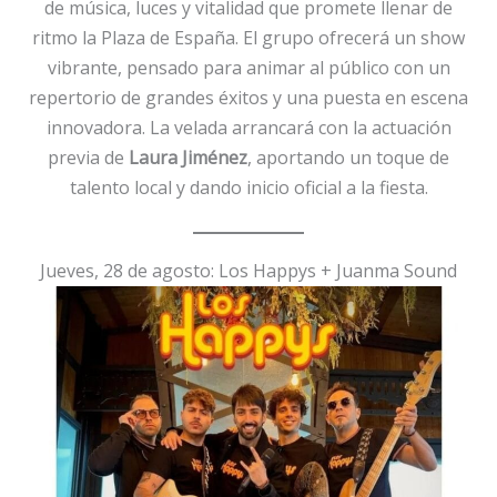
de música, luces y vitalidad que promete llenar de
ritmo la Plaza de España. El grupo ofrecerá un show
vibrante, pensado para animar al público con un
repertorio de grandes éxitos y una puesta en escena
innovadora. La velada arrancará con la actuación
previa de
Laura Jiménez
, aportando un toque de
talento local y dando inicio oficial a la fiesta.
Jueves, 28 de agosto: Los Happys + Juanma Sound