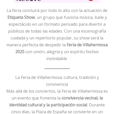
La feria concluirá por todo lo alto con la actuación de
Etiqueta Show
, un grupo que fusiona música, baile y
espectáculo en un formato pensado para divertir a
públicos de todas las edades. Con una escenografía
cuidada y un repertorio popular, su show será la
manera perfecta de despedir la
Feria de Villahermosa
2025
con unión, alegría y un espíritu festivo
inolvidable.
La Feria de Villahermosa: cultura, tradición y
convivencia
Más allá de los conciertos, la Feria de Villahermosa es
un evento que fomenta la
convivencia vecinal, la
identidad cultural y la participación social
. Durante
cinco días, la Plaza de España se convierte en un