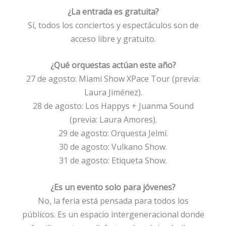
¿La entrada es gratuita?
Sí, todos los conciertos y espectáculos son de
acceso libre y gratuito.
¿Qué orquestas actúan este año?
27 de agosto: Miami Show XPace Tour (previa:
Laura Jiménez).
28 de agosto: Los Happys + Juanma Sound
(previa: Laura Amores).
29 de agosto: Orquesta Jelmí.
30 de agosto: Vulkano Show.
31 de agosto: Etiqueta Show.
¿Es un evento solo para jóvenes?
No, la feria está pensada para todos los
públicos. Es un espacio intergeneracional donde