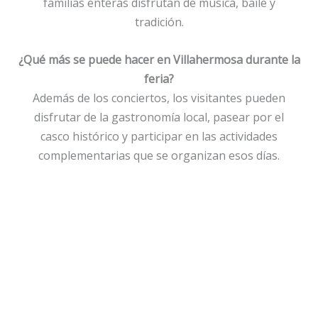
familias enteras disfrutan de música, baile y
tradición.
¿Qué más se puede hacer en Villahermosa durante la
feria?
Además de los conciertos, los visitantes pueden
disfrutar de la gastronomía local, pasear por el
casco histórico y participar en las actividades
complementarias que se organizan esos días.