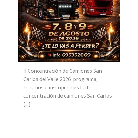
II Concentración de Camiones San
Carlos del Valle 2026: programa,
horarios e inscripciones La II
concentración de camiones San Carlos
[…]