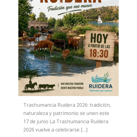
Trashumancia Ruidera 2026: tradición,
naturaleza y patrimonio se unen este
17 de junio La Trashumancia Ruidera
2026 vuelve a celebrarse […]