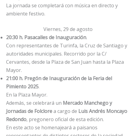
La jornada se completará con música en directo y
ambiente festivo.
Viernes, 29 de agosto
20:30 h. Pasacalles de Inauguración
.
Con representantes de Turinfa, la Cruz de Santiago y
autoridades municipales. Recorrido por la C/
Cervantes, desde la Plaza de San Juan hasta la Plaza
Mayor.
21:00 h. Pregón de Inauguración de la Feria del
Pimiento 2025
.
En la Plaza Mayor.
Además, se celebrará un
Mercado Manchego y
Jornadas de Folclore
a cargo de
Luis Andrés Moncayo
Redondo
, pregonero oficial de esta edición.
En este acto se homenajeará a paisanos
representantes de distintos sectores de la sociedad.