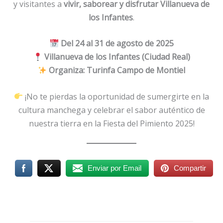
y visitantes a
vivir, saborear y disfrutar Villanueva de
los Infantes
.
Del 24 al 31 de agosto de 2025
Villanueva de los Infantes (Ciudad Real)
Organiza: Turinfa Campo de Montiel
¡No te pierdas la oportunidad de sumergirte en la
cultura manchega y celebrar el sabor auténtico de
nuestra tierra en la Fiesta del Pimiento 2025!
Enviar por Email
Compartir