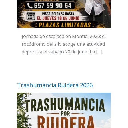
Jornada de escalada en Montiel 2026: el
rocódromo del silo acoge una actividad
deportiva el sábado 20 de junio La […]
Trashumancia Ruidera 2026