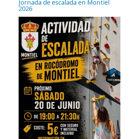
Jornada de escalada en Montiel
2026