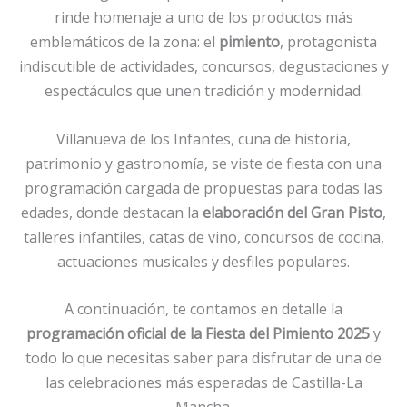
rinde homenaje a uno de los productos más
emblemáticos de la zona: el
pimiento
, protagonista
indiscutible de actividades, concursos, degustaciones y
espectáculos que unen tradición y modernidad.
Villanueva de los Infantes, cuna de historia,
patrimonio y gastronomía, se viste de fiesta con una
programación cargada de propuestas para todas las
edades, donde destacan la
elaboración del Gran Pisto
,
talleres infantiles, catas de vino, concursos de cocina,
actuaciones musicales y desfiles populares.
A continuación, te contamos en detalle la
programación oficial de la Fiesta del Pimiento 2025
y
todo lo que necesitas saber para disfrutar de una de
las celebraciones más esperadas de Castilla-La