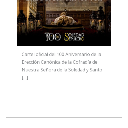
Cartel oficial del 100 Aniversario de la
Erección Canónica de la Cofradía de
Nuestra Señora de la Soledad y Santo
[…]