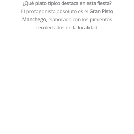
¿Qué plato típico destaca en esta fiesta?
El protagonista absoluto es el
Gran Pisto
Manchego
, elaborado con los pimientos
recolectados en la localidad.