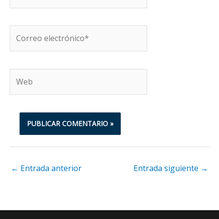
Correo
electrónico*
Web
←
Entrada anterior
Entrada siguiente
→