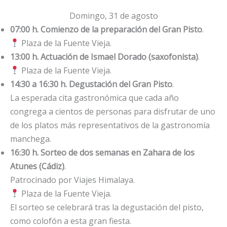
Domingo, 31 de agosto
07:00 h. Comienzo de la preparación del Gran Pisto
.
Plaza de la Fuente Vieja.
13:00 h. Actuación de Ismael Dorado (saxofonista)
.
Plaza de la Fuente Vieja.
14:30 a 16:30 h. Degustación del Gran Pisto
.
La esperada cita gastronómica que cada año
congrega a cientos de personas para disfrutar de uno
de los platos más representativos de la gastronomía
manchega.
16:30 h. Sorteo de dos semanas en Zahara de los
Atunes (Cádiz)
.
Patrocinado por Viajes Himalaya.
Plaza de la Fuente Vieja.
El sorteo se celebrará tras la degustación del pisto,
como colofón a esta gran fiesta.