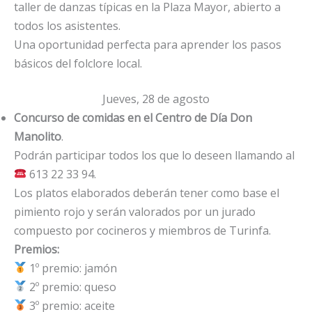
taller de danzas típicas en la Plaza Mayor, abierto a
todos los asistentes.
Una oportunidad perfecta para aprender los pasos
básicos del folclore local.
Jueves, 28 de agosto
Concurso de comidas en el Centro de Día Don
Manolito
.
Podrán participar todos los que lo deseen llamando al
613 22 33 94.
Los platos elaborados deberán tener como base el
pimiento rojo y serán valorados por un jurado
compuesto por cocineros y miembros de Turinfa.
Premios:
1º premio: jamón
2º premio: queso
3º premio: aceite