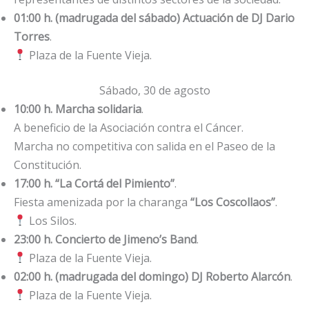
01:00 h. (madrugada del sábado) Actuación de DJ Dario
Torres
.
Plaza de la Fuente Vieja.
Sábado, 30 de agosto
10:00 h. Marcha solidaria
.
A beneficio de la Asociación contra el Cáncer.
Marcha no competitiva con salida en el Paseo de la
Constitución.
17:00 h. “La Cortá del Pimiento”
.
Fiesta amenizada por la charanga
“Los Coscollaos”
.
Los Silos.
23:00 h. Concierto de Jimeno’s Band
.
Plaza de la Fuente Vieja.
02:00 h. (madrugada del domingo) DJ Roberto Alarcón
.
Plaza de la Fuente Vieja.