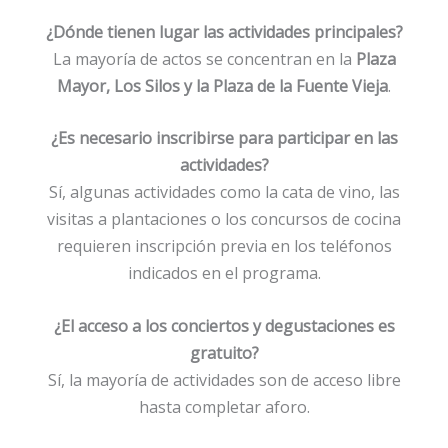
¿Dónde tienen lugar las actividades principales?
La mayoría de actos se concentran en la
Plaza
Mayor, Los Silos y la Plaza de la Fuente Vieja
.
¿Es necesario inscribirse para participar en las
actividades?
Sí, algunas actividades como la cata de vino, las
visitas a plantaciones o los concursos de cocina
requieren inscripción previa en los teléfonos
indicados en el programa.
¿El acceso a los conciertos y degustaciones es
gratuito?
Sí, la mayoría de actividades son de acceso libre
hasta completar aforo.