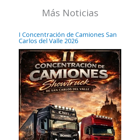
Más Noticias
I Concentración de Camiones San
Carlos del Valle 2026