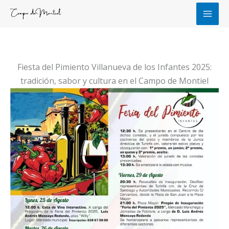
Ir
al
contenido
Fiesta del Pimiento Villanueva de los Infantes 2025:
tradición, sabor y cultura en el Campo de Montiel