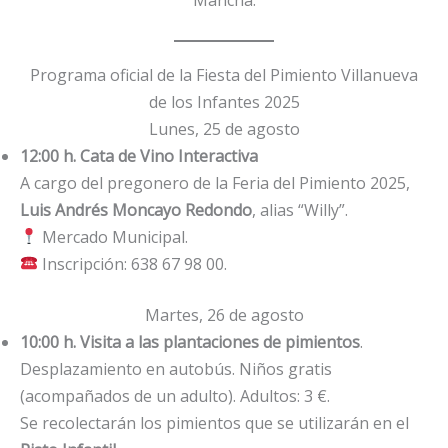
Mancha.
Programa oficial de la Fiesta del Pimiento Villanueva
de los Infantes 2025
Lunes, 25 de agosto
12:00 h. Cata de Vino Interactiva
A cargo del pregonero de la Feria del Pimiento 2025,
Luis Andrés Moncayo Redondo
, alias “Willy”.
Mercado Municipal.
Inscripción: 638 67 98 00.
Martes, 26 de agosto
10:00 h. Visita a las plantaciones de pimientos
.
Desplazamiento en autobús. Niños gratis
(acompañados de un adulto). Adultos: 3 €.
Se recolectarán los pimientos que se utilizarán en el