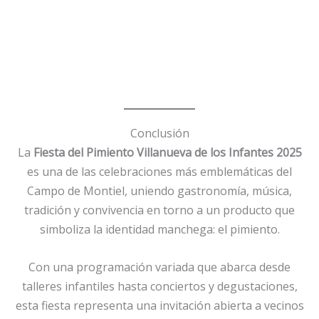
Conclusión
La
Fiesta del Pimiento Villanueva de los Infantes 2025
es una de las celebraciones más emblemáticas del
Campo de Montiel, uniendo gastronomía, música,
tradición y convivencia en torno a un producto que
simboliza la identidad manchega: el pimiento.
Con una programación variada que abarca desde
talleres infantiles hasta conciertos y degustaciones,
esta fiesta representa una invitación abierta a vecinos