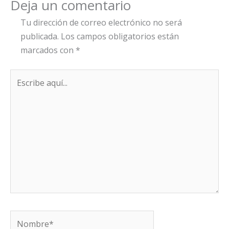
Deja un comentario
Tu dirección de correo electrónico no será
publicada.
Los campos obligatorios están
marcados con
*
Escribe
aquí...
Nombre*