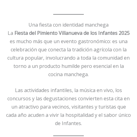
Una fiesta con identidad manchega
La
Fiesta del Pimiento Villanueva de los Infantes 2025
es mucho más que un evento gastronómico: es una
celebración que conecta la tradición agrícola con la
cultura popular, involucrando a toda la comunidad en
torno a un producto humilde pero esencial en la
cocina manchega.
Las actividades infantiles, la música en vivo, los
concursos y las degustaciones convierten esta cita en
un atractivo para vecinos, visitantes y turistas que
cada año acuden a vivir la hospitalidad y el sabor único
de Infantes.