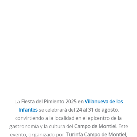
La
Fiesta del Pimiento 2025 en
Villanueva de los
Infantes
se celebrará del
24 al 31 de agosto
,
convirtiendo a la localidad en el epicentro de la
gastronomía y la cultura del
Campo de Montiel
. Este
evento, organizado por
Turinfa Campo de Montiel
,