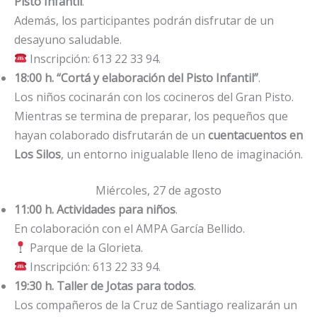
Pisto Infantil
.
Además, los participantes podrán disfrutar de un
desayuno saludable.
Inscripción: 613 22 33 94.
18:00 h. “Cortá y elaboración del Pisto Infantil”
.
Los niños cocinarán con los cocineros del Gran Pisto.
Mientras se termina de preparar, los pequeños que
hayan colaborado disfrutarán de un
cuentacuentos en
Los Silos
, un entorno inigualable lleno de imaginación.
Miércoles, 27 de agosto
11:00 h. Actividades para niños
.
En colaboración con el AMPA García Bellido.
Parque de la Glorieta.
Inscripción: 613 22 33 94.
19:30 h. Taller de Jotas para todos
.
Los compañeros de la Cruz de Santiago realizarán un