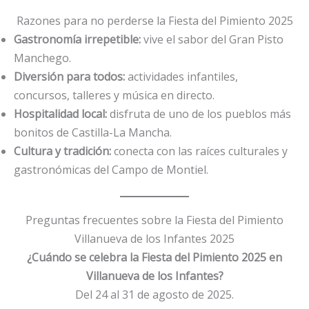
Razones para no perderse la Fiesta del Pimiento 2025
Gastronomía irrepetible:
vive el sabor del Gran Pisto
Manchego.
Diversión para todos:
actividades infantiles,
concursos, talleres y música en directo.
Hospitalidad local:
disfruta de uno de los pueblos más
bonitos de Castilla-La Mancha.
Cultura y tradición:
conecta con las raíces culturales y
gastronómicas del Campo de Montiel.
Preguntas frecuentes sobre la Fiesta del Pimiento
Villanueva de los Infantes 2025
¿Cuándo se celebra la Fiesta del Pimiento 2025 en
Villanueva de los Infantes?
Del 24 al 31 de agosto de 2025.