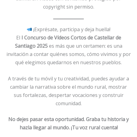
copyright sin permiso.
¡Exprésate, participa y deja huella!
El
I Concurso de Vídeos Cortos de Castellar de
Santiago 2025
es más que un certamen: es una
invitación a contar quiénes somos, cómo vivimos y por
qué elegimos quedarnos en nuestros pueblos.
A través de tu móvil y tu creatividad, puedes ayudar a
cambiar la narrativa sobre el mundo rural, mostrar
sus fortalezas, despertar vocaciones y construir
comunidad.
No dejes pasar esta oportunidad. Graba tu historia y
hazla llegar al mundo. ¡Tu voz rural cuenta!