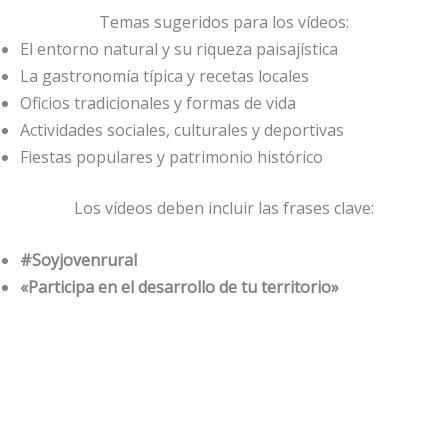
Temas sugeridos para los vídeos:
El entorno natural y su riqueza paisajística
La gastronomía típica y recetas locales
Oficios tradicionales y formas de vida
Actividades sociales, culturales y deportivas
Fiestas populares y patrimonio histórico
Los vídeos deben incluir las frases clave:
#Soyjovenrural
«Participa en el desarrollo de tu territorio»