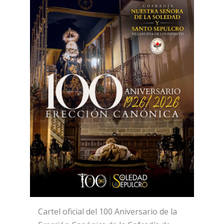
Cartel oficial del 100 Aniversario de la