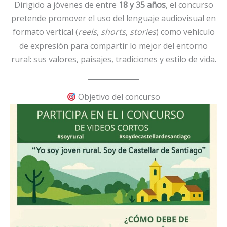
Dirigido a jóvenes de entre
18 y 35 años
, el concurso
pretende promover el uso del lenguaje audiovisual en
formato vertical (
reels
,
shorts
,
stories
) como vehículo
de expresión para compartir lo mejor del entorno
rural: sus valores, paisajes, tradiciones y estilo de vida.
Objetivo del concurso