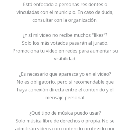
Está enfocado a personas residentes o
vinculadas con el municipio. En caso de duda,
consultar con la organización.
¿Y si mi vídeo no recibe muchos “likes”?
Solo los más votados pasarán al jurado.
Promociona tu vídeo en redes para aumentar su
visibilidad.
¿Es necesario que aparezca yo en el vídeo?
No es obligatorio, pero sí recomendable que
haya conexión directa entre el contenido y el
mensaje personal.
¿Qué tipo de música puedo usar?
Solo música libre de derechos o propia. No se
admitirán vídeos con contenido protegido por