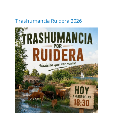
Trashumancia Ruidera 2026