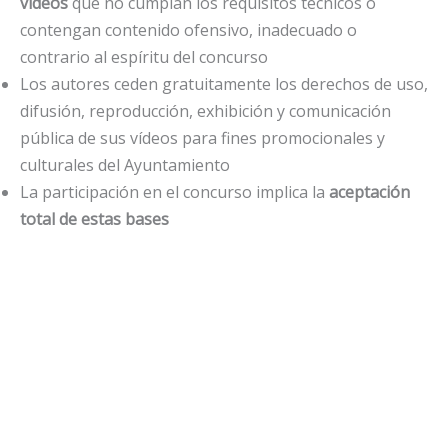
vídeos
que no cumplan los requisitos técnicos o
contengan contenido ofensivo, inadecuado o
contrario al espíritu del concurso
Los autores ceden gratuitamente los derechos de uso,
difusión, reproducción, exhibición y comunicación
pública de sus vídeos para fines promocionales y
culturales del Ayuntamiento
La participación en el concurso implica la
aceptación
total de estas bases