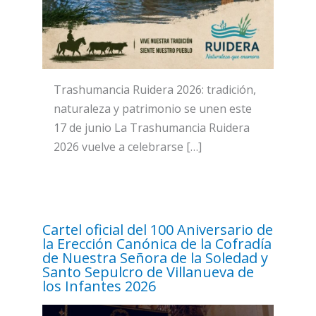
Trashumancia Ruidera 2026: tradición,
naturaleza y patrimonio se unen este
17 de junio La Trashumancia Ruidera
2026 vuelve a celebrarse […]
Cartel oficial del 100 Aniversario de
la Erección Canónica de la Cofradía
de Nuestra Señora de la Soledad y
Santo Sepulcro de Villanueva de
los Infantes 2026