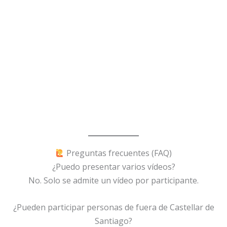
Preguntas frecuentes (FAQ)
¿Puedo presentar varios vídeos?
No. Solo se admite un vídeo por participante.
¿Pueden participar personas de fuera de Castellar de
Santiago?