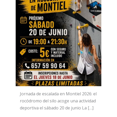
Jornada de escalada en Montiel 2026: el
rocódromo del silo acoge una actividad
deportiva el sábado 20 de junio La […]