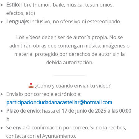
Estilo:
libre (humor, baile, música, testimonios,
efectos, etc.)
Lenguaje:
inclusivo, no ofensivo ni estereotipado
Los vídeos deben ser de autoría propia. No se
admitirán obras que contengan música, imágenes o
material protegido por derechos de autor sin la
debida autorización.
¿Cómo y cuándo enviar tu vídeo?
Envíalo por correo electrónico a:
participacionciudadanacastellar@hotmail.com
Plazo de envío:
hasta el
17 de junio de 2025 a las 00:00
h
Se enviará confirmación por correo. Si no la recibes,
contacta con el Ayuntamiento.