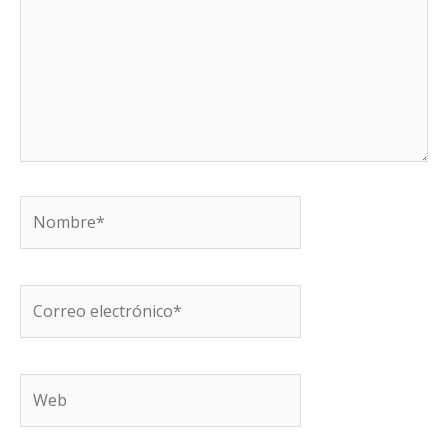
Nombre*
Correo
electrónico*
Web