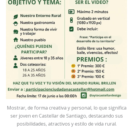
Mostrar, de forma creativa y personal, lo que significa
ser joven en Castellar de Santiago, destacando sus
posibilidades, atractivos y estilo de vida rural.