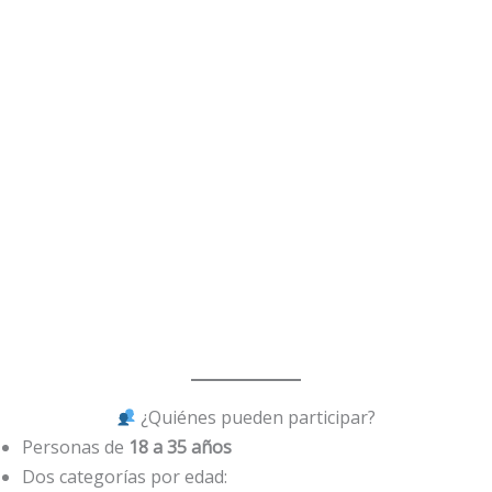
¿Quiénes pueden participar?
Personas de
18 a 35 años
Dos categorías por edad: