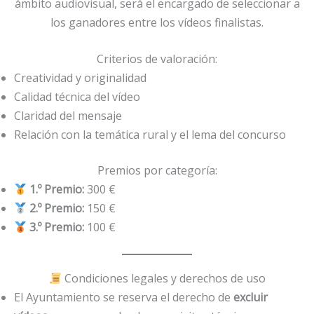
ámbito audiovisual, será el encargado de seleccionar a
los ganadores entre los vídeos finalistas.
Criterios de valoración:
Creatividad y originalidad
Calidad técnica del vídeo
Claridad del mensaje
Relación con la temática rural y el lema del concurso
Premios por categoría:
1.º Premio:
300 €
2.º Premio:
150 €
3.º Premio:
100 €
Condiciones legales y derechos de uso
El Ayuntamiento se reserva el derecho de
excluir