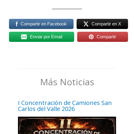
Compartir en Facebook
Compartir en X
Enviar por Email
Compartir
Más Noticias
I Concentración de Camiones San
Carlos del Valle 2026