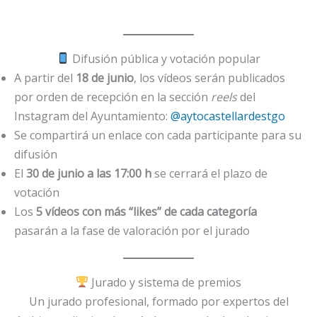
Difusión pública y votación popular
A partir del
18 de junio
, los vídeos serán publicados
por orden de recepción en la sección
reels
del
Instagram del Ayuntamiento:
@aytocastellardestgo
Se compartirá un enlace con cada participante para su
difusión
El
30 de junio a las 17:00 h
se cerrará el plazo de
votación
Los
5 vídeos con más “likes” de cada categoría
pasarán a la fase de valoración por el jurado
Jurado y sistema de premios
Un jurado profesional, formado por expertos del