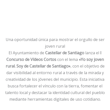
Una oportunidad única para mostrar el orgullo de ser
joven rural
El Ayuntamiento de
Castellar de Santiago
lanza el
I
Concurso de Vídeos Cortos
con el lema
«Yo soy joven
rural. Soy de Castellar de Santiago»
, con el objetivo de
dar visibilidad al entorno rural a través de la mirada y
creatividad de los jóvenes del municipio. Esta iniciativa
busca fortalecer el vínculo con la tierra, fomentar el
talento local y destacar la identidad cultural del pueblo
mediante herramientas digitales de uso cotidiano.