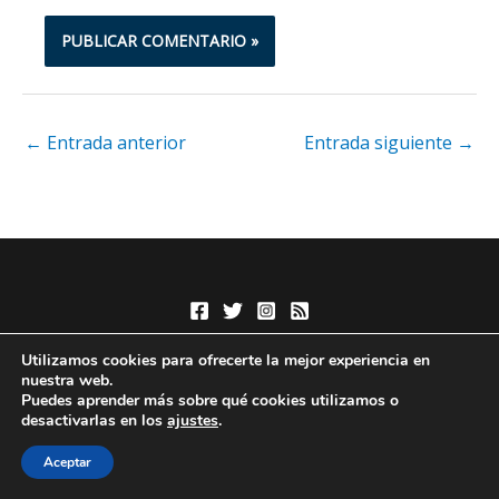
←
Entrada anterior
Entrada siguiente
→
Utilizamos cookies para ofrecerte la mejor experiencia en
nuestra web.
Puedes aprender más sobre qué cookies utilizamos o
desactivarlas en los
ajustes
.
Aceptar