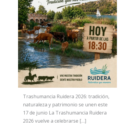
Trashumancia Ruidera 2026: tradición,
naturaleza y patrimonio se unen este
17 de junio La Trashumancia Ruidera
2026 vuelve a celebrarse […]