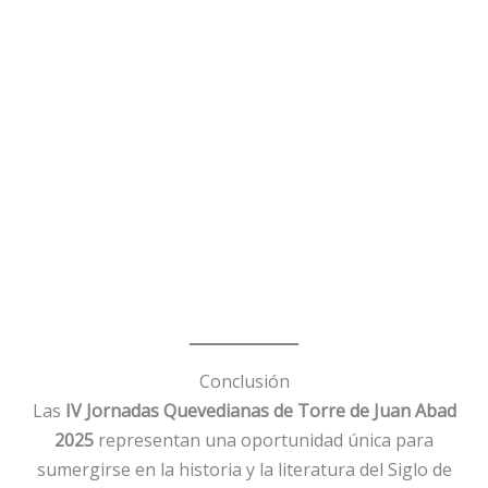
Conclusión
Las
IV Jornadas Quevedianas de Torre de Juan Abad
2025
representan una oportunidad única para
sumergirse en la historia y la literatura del Siglo de