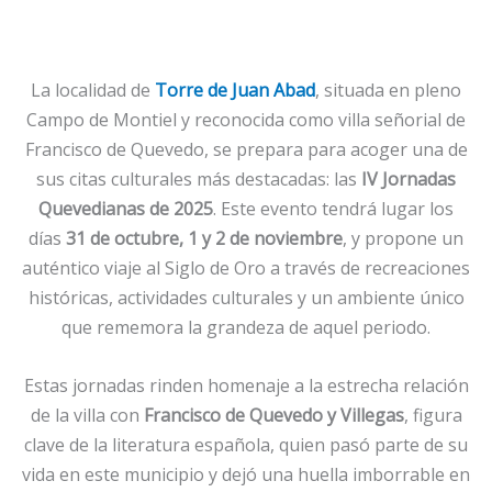
La localidad de
Torre de Juan Abad
, situada en pleno
Campo de Montiel y reconocida como villa señorial de
Francisco de Quevedo, se prepara para acoger una de
sus citas culturales más destacadas: las
IV Jornadas
Quevedianas de 2025
. Este evento tendrá lugar los
días
31 de octubre, 1 y 2 de noviembre
, y propone un
auténtico viaje al Siglo de Oro a través de recreaciones
históricas, actividades culturales y un ambiente único
que rememora la grandeza de aquel periodo.
Estas jornadas rinden homenaje a la estrecha relación
de la villa con
Francisco de Quevedo y Villegas
, figura
clave de la literatura española, quien pasó parte de su
vida en este municipio y dejó una huella imborrable en