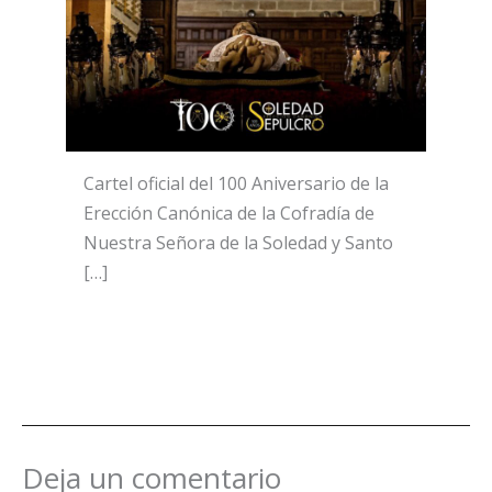
Cartel oficial del 100 Aniversario de la
Erección Canónica de la Cofradía de
Nuestra Señora de la Soledad y Santo
[…]
Deja un comentario