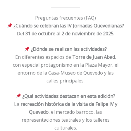
Preguntas frecuentes (FAQ)
¿Cuándo se celebran las IV Jornadas Quevedianas?
Del
31 de octubre al 2 de noviembre de 2025
.
¿Dónde se realizan las actividades?
En diferentes espacios de
Torre de Juan Abad
,
con especial protagonismo en la Plaza Mayor, el
entorno de la Casa-Museo de Quevedo y las
calles principales.
¿Qué actividades destacan en esta edición?
La
recreación histórica de la visita de Felipe IV y
Quevedo
, el mercado barroco, las
representaciones teatrales y los talleres
culturales.