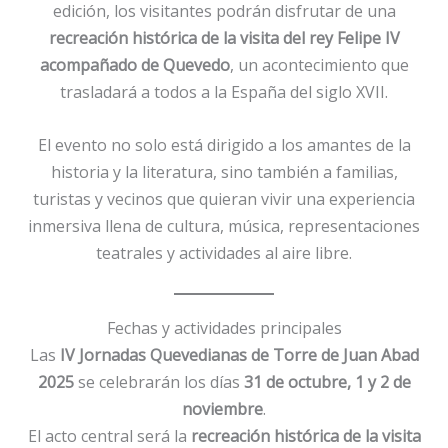
edición, los visitantes podrán disfrutar de una
recreación histórica de la visita del rey Felipe IV
acompañado de Quevedo
, un acontecimiento que
trasladará a todos a la España del siglo XVII.
El evento no solo está dirigido a los amantes de la
historia y la literatura, sino también a familias,
turistas y vecinos que quieran vivir una experiencia
inmersiva llena de cultura, música, representaciones
teatrales y actividades al aire libre.
Fechas y actividades principales
Las
IV Jornadas Quevedianas de Torre de Juan Abad
2025
se celebrarán los días
31 de octubre, 1 y 2 de
noviembre
.
El acto central será la
recreación histórica de la visita