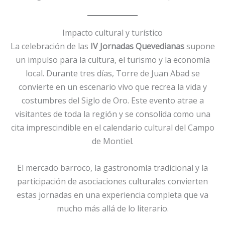
Impacto cultural y turístico
La celebración de las
IV Jornadas Quevedianas
supone
un impulso para la cultura, el turismo y la economía
local. Durante tres días, Torre de Juan Abad se
convierte en un escenario vivo que recrea la vida y
costumbres del Siglo de Oro. Este evento atrae a
visitantes de toda la región y se consolida como una
cita imprescindible en el calendario cultural del Campo
de Montiel.
El mercado barroco, la gastronomía tradicional y la
participación de asociaciones culturales convierten
estas jornadas en una experiencia completa que va
mucho más allá de lo literario.