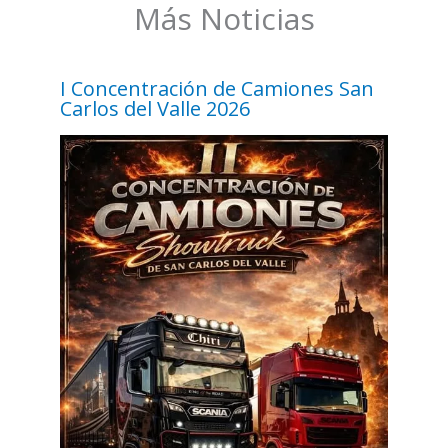
Más Noticias
I Concentración de Camiones San
Carlos del Valle 2026