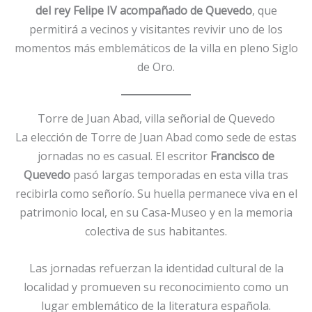
del rey Felipe IV acompañado de Quevedo
, que
permitirá a vecinos y visitantes revivir uno de los
momentos más emblemáticos de la villa en pleno Siglo
de Oro.
Torre de Juan Abad, villa señorial de Quevedo
La elección de Torre de Juan Abad como sede de estas
jornadas no es casual. El escritor
Francisco de
Quevedo
pasó largas temporadas en esta villa tras
recibirla como señorío. Su huella permanece viva en el
patrimonio local, en su Casa-Museo y en la memoria
colectiva de sus habitantes.
Las jornadas refuerzan la identidad cultural de la
localidad y promueven su reconocimiento como un
lugar emblemático de la literatura española.