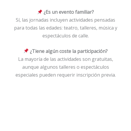
¿Es un evento familiar?
Sí, las jornadas incluyen actividades pensadas
para todas las edades: teatro, talleres, música y
espectáculos de calle.
¿Tiene algún coste la participación?
La mayoría de las actividades son gratuitas,
aunque algunos talleres o espectáculos
especiales pueden requerir inscripción previa.