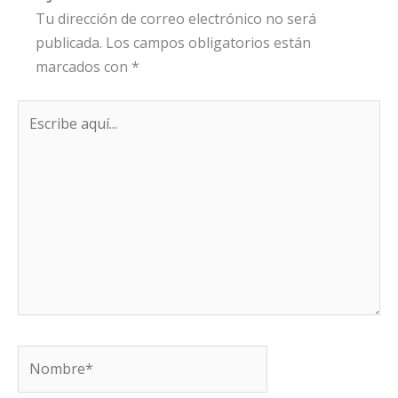
Tu dirección de correo electrónico no será
publicada.
Los campos obligatorios están
marcados con
*
Escribe
aquí...
Nombre*