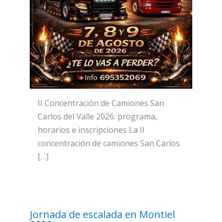
II Concentración de Camiones San
Carlos del Valle 2026: programa,
horarios e inscripciones La II
concentración de camiones San Carlos
[…]
Jornada de escalada en Montiel