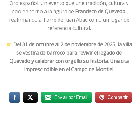
Oro español. Un evento que une tradición, cultura y
ocio en torno a la figura de
Francisco de Quevedo
,
reafirmando a Torre de Juan Abad como un lugar de
referencia cultural.
Del 31 de octubre al 2 de noviembre de 2025, la villa
se vestirá de barroco para revivir el legado de
Quevedo y celebrar con orgullo su historia. Una cita
imprescindible en el Campo de Montiel.
Enviar por Email
Compartir