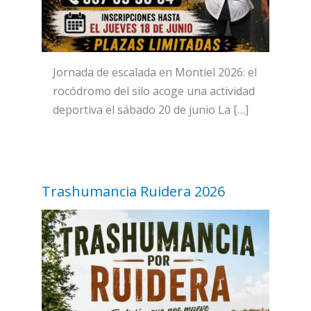
Jornada de escalada en Montiel 2026: el
rocódromo del silo acoge una actividad
deportiva el sábado 20 de junio La […]
Trashumancia Ruidera 2026