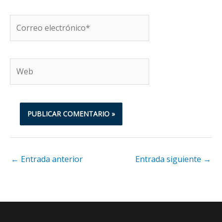
Correo
electrónico*
Web
←
Entrada anterior
Entrada siguiente
→