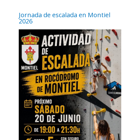
Jornada de escalada en Montiel
2026