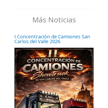
Más Noticias
I Concentración de Camiones San
Carlos del Valle 2026