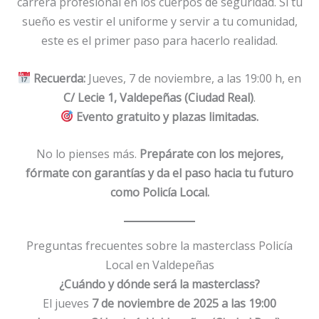
carrera profesional en los cuerpos de seguridad. Si tu
sueño es vestir el uniforme y servir a tu comunidad,
este es el primer paso para hacerlo realidad.
Recuerda:
Jueves, 7 de noviembre, a las 19:00 h, en
C/ Lecie 1, Valdepeñas (Ciudad Real)
.
Evento gratuito y plazas limitadas.
No lo pienses más.
Prepárate con los mejores,
fórmate con garantías y da el paso hacia tu futuro
como Policía Local.
Preguntas frecuentes sobre la masterclass Policía
Local en Valdepeñas
¿Cuándo y dónde será la masterclass?
El jueves
7 de noviembre de 2025 a las 19:00