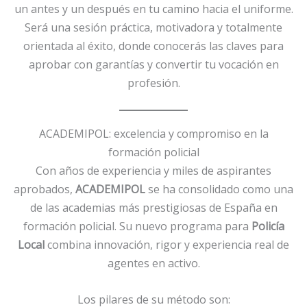
un antes y un después en tu camino hacia el uniforme.
Será una sesión práctica, motivadora y totalmente
orientada al éxito, donde conocerás las claves para
aprobar con garantías y convertir tu vocación en
profesión.
ACADEMIPOL: excelencia y compromiso en la
formación policial
Con años de experiencia y miles de aspirantes
aprobados,
ACADEMIPOL
se ha consolidado como una
de las academias más prestigiosas de España en
formación policial. Su nuevo programa para
Policía
Local
combina innovación, rigor y experiencia real de
agentes en activo.
Los pilares de su método son: