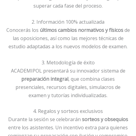
superar cada fase del proceso.
2. Información 100% actualizada
Conocerás los
últimos cambios normativos y físicos
de
las oposiciones, así como las mejores técnicas de
estudio adaptadas a los nuevos modelos de examen.
3. Metodología de éxito
ACADEMIPOL presentará su innovador sistema de
preparación integral
, que combina clases
presenciales, recursos digitales, simulacros de
examen y tutorías individualizadas.
4. Regalos y sorteos exclusivos
Durante la sesión se celebrarán
sorteos y obsequios
entre los asistentes. Un incentivo extra para quienes
comienzan su preparación con ilusión y compromiso.