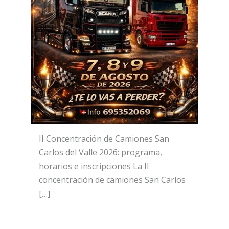
II Concentración de Camiones San
Carlos del Valle 2026: programa,
horarios e inscripciones La II
concentración de camiones San Carlos
[…]