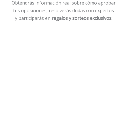
Obtendrás información real sobre cómo aprobar
tus oposiciones, resolverás dudas con expertos
y participarás en
regalos y sorteos exclusivos.