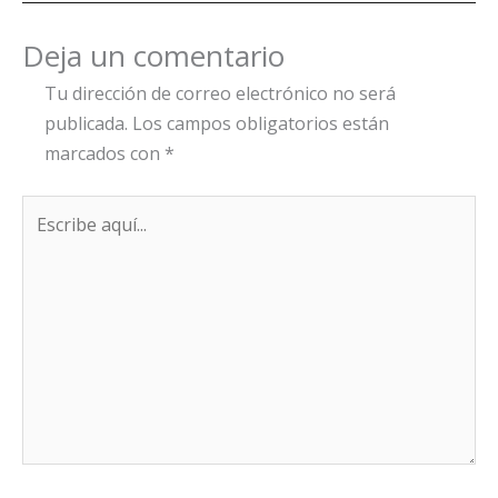
Deja un comentario
Tu dirección de correo electrónico no será
publicada.
Los campos obligatorios están
marcados con
*
Escribe
aquí...