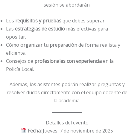
sesión se abordarán:
Los
requisitos y pruebas
que debes superar.
Las
estrategias de estudio
más efectivas para
opositar.
Cómo
organizar tu preparación
de forma realista y
eficiente.
Consejos de
profesionales con experiencia
en la
Policía Local.
Además, los asistentes podrán realizar preguntas y
resolver dudas directamente con el equipo docente de
la academia.
Detalles del evento
Fecha:
Jueves, 7 de noviembre de 2025