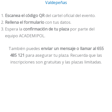
Valdepeñas
Escanea el código QR
del cartel oficial del evento.
Rellena el formulario
con tus datos.
Espera la
confirmación de tu plaza
por parte del
equipo ACADEMIPOL.
También puedes
enviar un mensaje o llamar al 655
485 121
para asegurar tu plaza. Recuerda que las
inscripciones son gratuitas y las plazas limitadas.