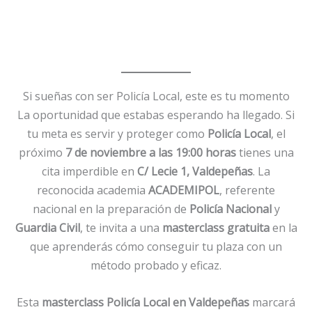
Si sueñas con ser Policía Local, este es tu momento
La oportunidad que estabas esperando ha llegado. Si
tu meta es servir y proteger como
Policía Local
, el
próximo
7 de noviembre a las 19:00 horas
tienes una
cita imperdible en
C/ Lecie 1, Valdepeñas
. La
reconocida academia
ACADEMIPOL
, referente
nacional en la preparación de
Policía Nacional
y
Guardia Civil
, te invita a una
masterclass gratuita
en la
que aprenderás cómo conseguir tu plaza con un
método probado y eficaz.
Esta
masterclass Policía Local en Valdepeñas
marcará