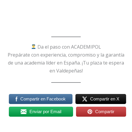
Da el paso con ACADEMIPOL
Prepárate con experiencia, compromiso y la garantía
de una academia líder en España. ¡Tu plaza te espera
en Valdepeñas!
Compartir en Facebook
Compartir en X
Enviar por Email
Compartir