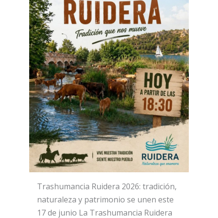
Trashumancia Ruidera 2026: tradición,
naturaleza y patrimonio se unen este
17 de junio La Trashumancia Ruidera