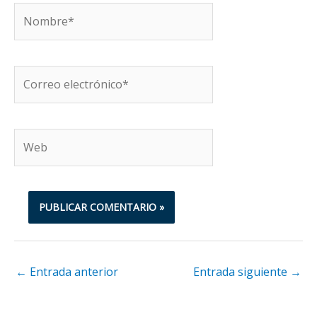
Nombre*
Correo
electrónico*
Web
←
Entrada anterior
Entrada siguiente
→