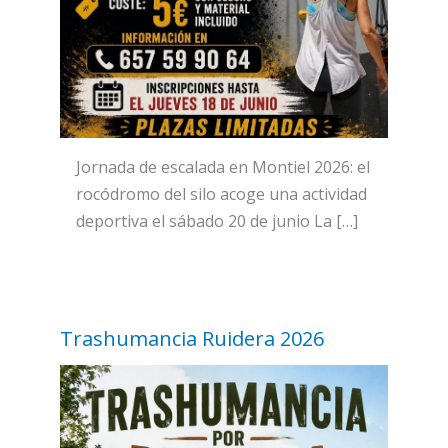
Jornada de escalada en Montiel 2026: el
rocódromo del silo acoge una actividad
deportiva el sábado 20 de junio La […]
Trashumancia Ruidera 2026