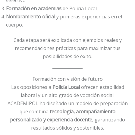
selectivo.
Formación en academias
de Policía Local.
Nombramiento oficial
y primeras experiencias en el
cuerpo.
Cada etapa será explicada con ejemplos reales y
recomendaciones prácticas para maximizar tus
posibilidades de éxito.
Formación con visión de futuro
Las oposiciones a
Policía Local
ofrecen estabilidad
laboral y un alto grado de vocación social.
ACADEMIPOL ha diseñado un modelo de preparación
que combina
tecnología, acompañamiento
personalizado y experiencia docente
, garantizando
resultados sólidos y sostenibles.