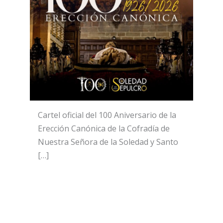
Cartel oficial del 100 Aniversario de la
Erección Canónica de la Cofradía de
Nuestra Señora de la Soledad y Santo
[…]