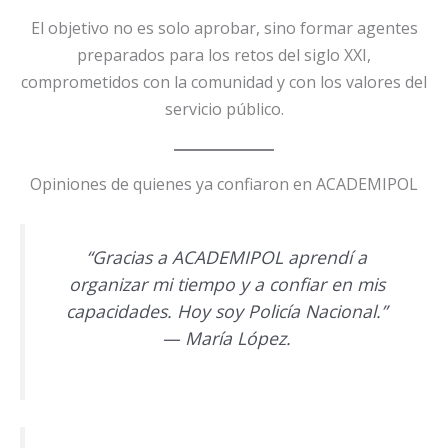
El objetivo no es solo aprobar, sino formar agentes
preparados para los retos del siglo XXI,
comprometidos con la comunidad y con los valores del
servicio público.
Opiniones de quienes ya confiaron en ACADEMIPOL
“Gracias a ACADEMIPOL aprendí a
organizar mi tiempo y a confiar en mis
capacidades. Hoy soy Policía Nacional.”
—
María López.