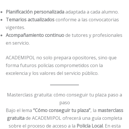
Planificación personalizada
adaptada a cada alumno.
Temarios actualizados
conforme a las convocatorias
vigentes.
Acompañamiento continuo
de tutores y profesionales
en servicio.
ACADEMIPOL no solo prepara opositores, sino que
forma futuros policías comprometidos con la
excelencia y los valores del servicio público.
Masterclass gratuita: cómo conseguir tu plaza paso a
paso
Bajo el lema
“Cómo conseguir tu plaza”
, la
masterclass
gratuita
de ACADEMIPOL ofrecerá una guía completa
sobre el proceso de acceso a la
Policía Local
. En esta