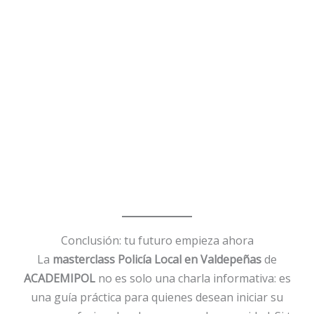
Conclusión: tu futuro empieza ahora
La
masterclass Policía Local en Valdepeñas
de
ACADEMIPOL
no es solo una charla informativa: es
una guía práctica para quienes desean iniciar su