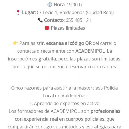
Hora:
19:00 h
Lugar:
C/ Lecie 1, Valdepeñas (Ciudad Real)
Contacto:
655 485 121
Plazas limitadas
Para asistir,
escanea el código QR
del cartel o
contacta directamente con
ACADEMIPOL
. La
inscripción es
gratuita
, pero las plazas son limitadas,
por lo que se recomienda reservar cuanto antes.
Cinco razones para asistir a la masterclass Policía
Local en Valdepeñas
1. Aprende de expertos en activo
Los formadores de ACADEMIPOL son
profesionales
con experiencia real en cuerpos policiales
, que
compartirán contigo sus métodos y estrategias para