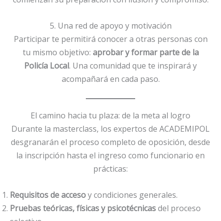
5. Una red de apoyo y motivación
Participar te permitirá conocer a otras personas con
tu mismo objetivo:
aprobar y formar parte de la
Policía Local
. Una comunidad que te inspirará y
acompañará en cada paso.
El camino hacia tu plaza: de la meta al logro
Durante la masterclass, los expertos de ACADEMIPOL
desgranarán el proceso completo de oposición, desde
la inscripción hasta el ingreso como funcionario en
prácticas:
Requisitos de acceso
y condiciones generales.
Pruebas teóricas, físicas y psicotécnicas
del proceso