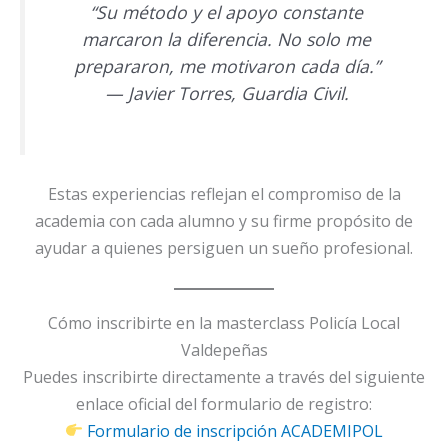
“Su método y el apoyo constante
marcaron la diferencia. No solo me
prepararon, me motivaron cada día.”
—
Javier Torres, Guardia Civil.
Estas experiencias reflejan el compromiso de la
academia con cada alumno y su firme propósito de
ayudar a quienes persiguen un sueño profesional.
Cómo inscribirte en la masterclass Policía Local
Valdepeñas
Puedes inscribirte directamente a través del siguiente
enlace oficial del formulario de registro:
Formulario de inscripción ACADEMIPOL