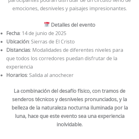
participantes podrán disfrutar de un circuito lleno de
emociones, desniveles y paisajes impresionantes.
Detalles del evento
Fecha
: 14 de junio de 2025
Ubicación
: Sierras de El Cristo
Distancias
: Modalidades de diferentes niveles para
que todos los corredores puedan disfrutar de la
experiencia
Horarios
: Salida al anochecer
La combinación del desafío físico, con tramos de
senderos técnicos y desniveles pronunciados, y la
belleza de la naturaleza nocturna iluminada por la
luna, hace que este evento sea una experiencia
inolvidable.