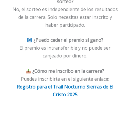
sorteo?
No, el sorteo es independiente de los resultados
de la carrera. Solo necesitas estar inscrito y
haber participado.
¿Puedo ceder el premio si gano?
El premio es intransferible y no puede ser
canjeado por dinero.
¿Cómo me inscribo en la carrera?
Puedes inscribirte en el siguiente enlace:
Registro para el Trail Nocturno Sierras de El
Cristo 2025