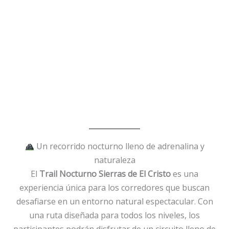
Un recorrido nocturno lleno de adrenalina y
naturaleza
El
Trail Nocturno Sierras de El Cristo
es una
experiencia única para los corredores que buscan
desafiarse en un entorno natural espectacular. Con
una ruta diseñada para todos los niveles, los