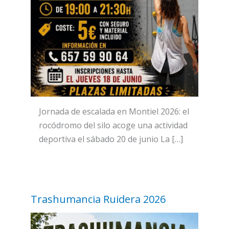
Jornada de escalada en Montiel 2026: el
rocódromo del silo acoge una actividad
deportiva el sábado 20 de junio La […]
Trashumancia Ruidera 2026