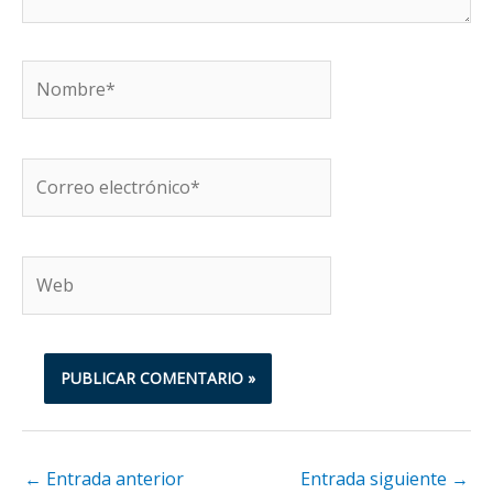
Nombre*
Correo
electrónico*
Web
←
Entrada anterior
Entrada siguiente
→