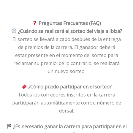
Preguntas Frecuentes (FAQ)
¿Cuándo se realizará el sorteo del viaje a Ibiza?
El sorteo se llevará a cabo después de la entrega
de premios de la carrera. El ganador deberá
estar presente en el momento del sorteo para
reclamar su premio; de lo contrario, se realizará
un nuevo sorteo.
¿Cómo puedo participar en el sorteo?
Todos los corredores inscritos en la carrera
participarán automáticamente con su número de
dorsal.
¿Es necesario ganar la carrera para participar en el