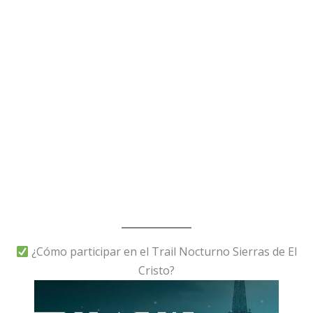
¿Cómo participar en el Trail Nocturno Sierras de El
Cristo?