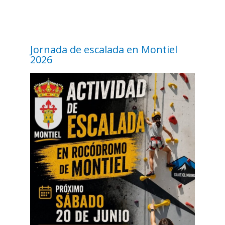
Jornada de escalada en Montiel
2026