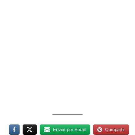
Enviar por Email
Compartir