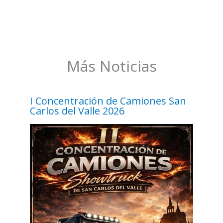
Más Noticias
I Concentración de Camiones San
Carlos del Valle 2026