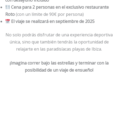
Cena para 2 personas en el exclusivo restaurante
Roto
(con un límite de 90€ por persona)
El viaje se realizará en septiembre de 2025
No solo podrás disfrutar de una experiencia deportiva
única, sino que también tendrás la oportunidad de
relajarte en las paradisíacas playas de Ibiza.
¡Imagina correr bajo las estrellas y terminar con la
posibilidad de un viaje de ensueño!