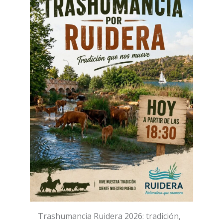
Trashumancia Ruidera 2026: tradición,