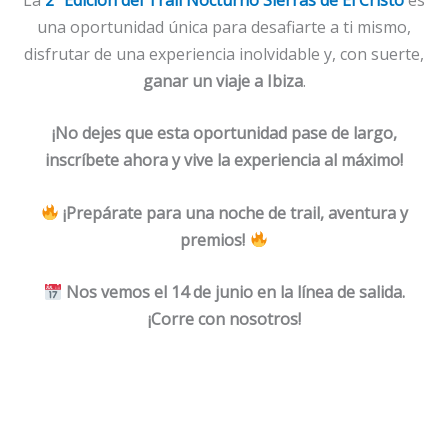
una oportunidad única para desafiarte a ti mismo,
disfrutar de una experiencia inolvidable y, con suerte,
ganar un viaje a Ibiza
.
¡No dejes que esta oportunidad pase de largo,
inscríbete ahora y vive la experiencia al máximo!
¡Prepárate para una noche de trail, aventura y
premios!
Nos vemos el 14 de junio en la línea de salida.
¡Corre con nosotros!