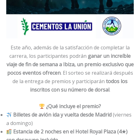
Este año, además de la satisfacción de completar la
carrera, los participantes podrán
ganar un increíble
viaje de fin de semana a Ibiza, un premio exclusivo que
pocos eventos ofrecen
. El sorteo se realizará después
de la entrega de premios y participarán
todos los
inscritos con su número de dorsal
.
¿Qué incluye el premio?
Billetes de avión ida y vuelta desde Madrid
(viernes
a domingo)
Estancia de 2 noches en el Hotel Royal Plaza (4★)
con desayuno incluido