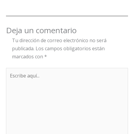
Deja un comentario
Tu dirección de correo electrónico no será
publicada.
Los campos obligatorios están
marcados con
*
Escribe
aquí...