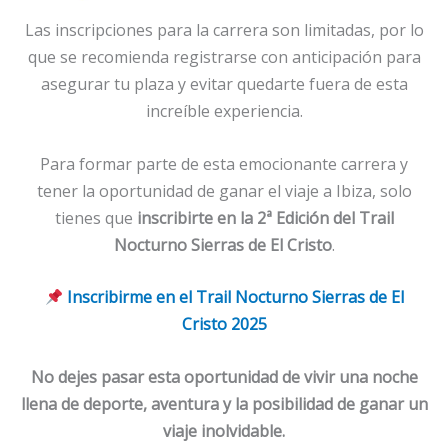
Las inscripciones para la carrera son limitadas, por lo
que se recomienda registrarse con anticipación para
asegurar tu plaza y evitar quedarte fuera de esta
increíble experiencia.
Para formar parte de esta emocionante carrera y
tener la oportunidad de ganar el viaje a Ibiza, solo
tienes que
inscribirte en la 2ª Edición del Trail
Nocturno Sierras de El Cristo
.
Inscribirme en el Trail Nocturno Sierras de El
Cristo 2025
No dejes pasar esta oportunidad de vivir una noche
llena de deporte, aventura y la posibilidad de ganar un
viaje inolvidable.