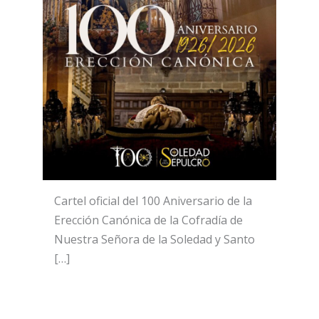
Cartel oficial del 100 Aniversario de la
Erección Canónica de la Cofradía de
Nuestra Señora de la Soledad y Santo
[…]