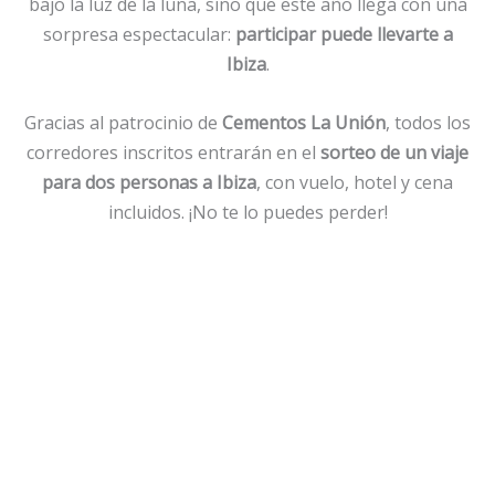
bajo la luz de la luna, sino que este año llega con una
sorpresa espectacular:
participar puede llevarte a
Ibiza
.
Gracias al patrocinio de
Cementos La Unión
, todos los
corredores inscritos entrarán en el
sorteo de un viaje
para dos personas a Ibiza
, con vuelo, hotel y cena
incluidos. ¡No te lo puedes perder!