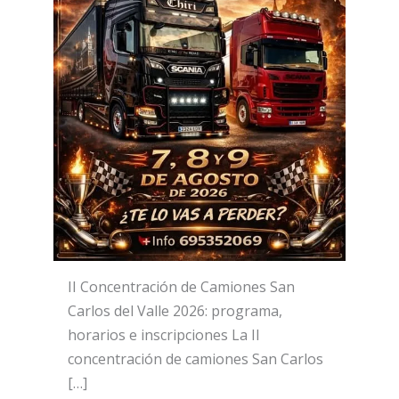
II Concentración de Camiones San
Carlos del Valle 2026: programa,
horarios e inscripciones La II
concentración de camiones San Carlos
[…]