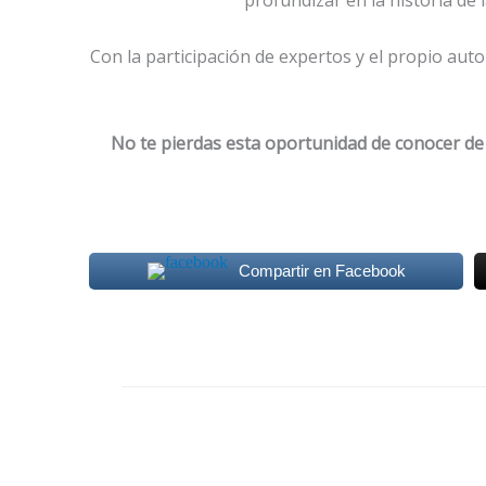
Con la participación de expertos y el propio aut
No te pierdas esta oportunidad de conocer de 
Compartir en Facebook