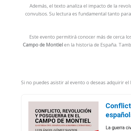
Además, el texto analiza el impacto de la revo
convulsos. Su lectura es fundamental tanto para
Este evento permitirá conocer más de cerca los
Campo de Montiel
en la historia de España. Tambi
Si no puedes asistir al evento o deseas adquirir el
Conflic
español
La guerra ci