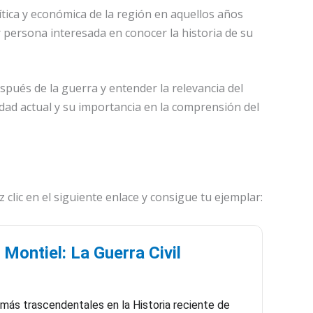
ítica y económica de la región en aquellos años
 persona interesada en conocer la historia de su
spués de la guerra y entender la relevancia del
edad actual y su importancia en la comprensión del
 clic en el siguiente enlace y consigue tu ejemplar:
Montiel: La Guerra Civil
s más trascendentales en la Historia reciente de