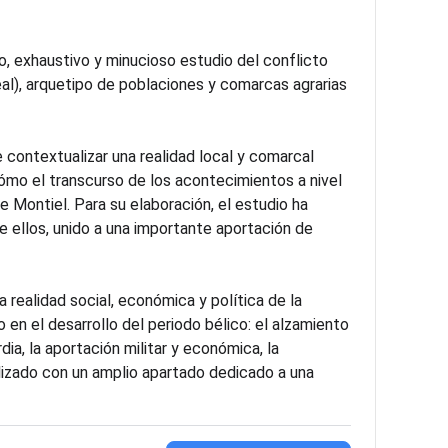
, exhaustivo y minucioso estudio del conflicto
al), arquetipo de poblaciones y comarcas agrarias
e contextualizar una realidad local y comarcal
ómo el transcurso de los acontecimientos a nivel
 Montiel. Para su elaboración, el estudio ha
 ellos, unido a una importante aportación de
a realidad social, económica y política de la
en el desarrollo del periodo bélico: el alzamiento
rdia, la aportación militar y económica, la
finalizado con un amplio apartado dedicado a una