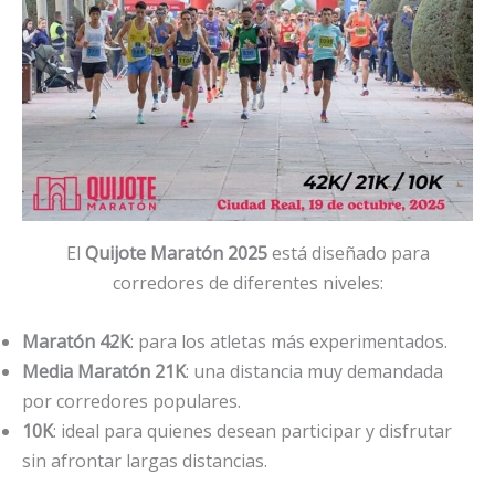
El
Quijote Maratón 2025
está diseñado para
corredores de diferentes niveles:
Maratón 42K
: para los atletas más experimentados.
Media Maratón 21K
: una distancia muy demandada
por corredores populares.
10K
: ideal para quienes desean participar y disfrutar
sin afrontar largas distancias.