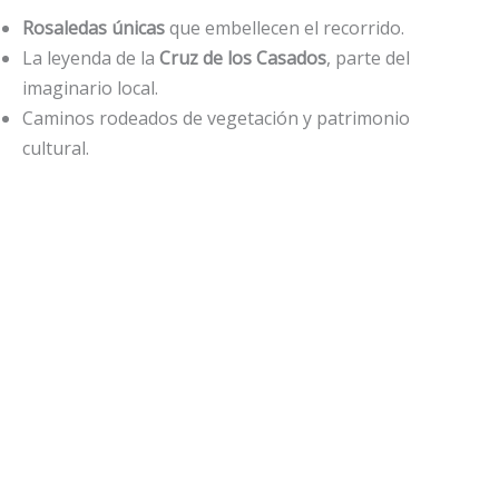
Rosaledas únicas
que embellecen el recorrido.
La leyenda de la
Cruz de los Casados
, parte del
imaginario local.
Caminos rodeados de vegetación y patrimonio
cultural.