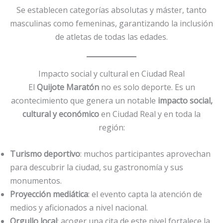
Se establecen categorías absolutas y máster, tanto
masculinas como femeninas, garantizando la inclusión
de atletas de todas las edades.
Impacto social y cultural en Ciudad Real
El
Quijote Maratón
no es solo deporte. Es un
acontecimiento que genera un notable
impacto social,
cultural y económico
en Ciudad Real y en toda la
región:
Turismo deportivo
: muchos participantes aprovechan
para descubrir la ciudad, su gastronomía y sus
monumentos.
Proyección mediática
: el evento capta la atención de
medios y aficionados a nivel nacional.
Orgullo local
: acoger una cita de este nivel fortalece la