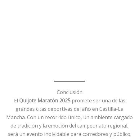
Conclusión
El
Quijote Maratón 2025
promete ser una de las
grandes citas deportivas del año en Castilla-La
Mancha. Con un recorrido único, un ambiente cargado
de tradición y la emoción del campeonato regional,
será un evento inolvidable para corredores y público.