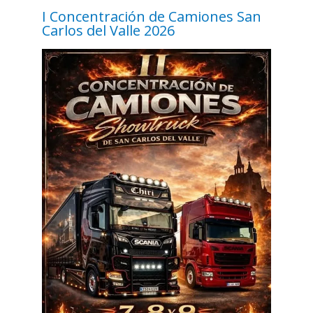
I Concentración de Camiones San
Carlos del Valle 2026