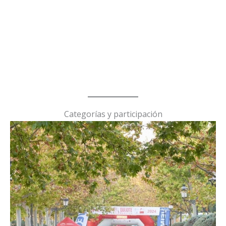
Categorías y participación