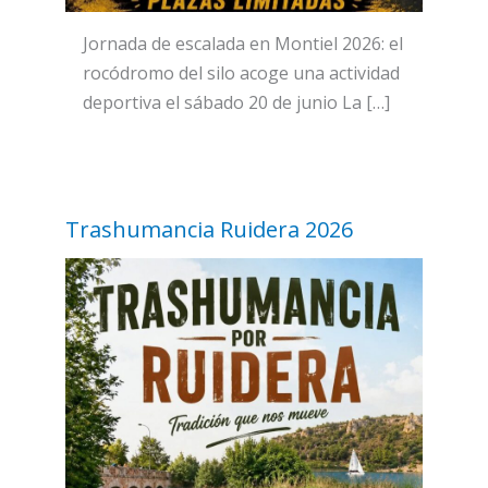
Jornada de escalada en Montiel 2026: el
rocódromo del silo acoge una actividad
deportiva el sábado 20 de junio La […]
Trashumancia Ruidera 2026