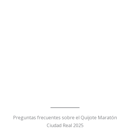
Preguntas frecuentes sobre el Quijote Maratón
Ciudad Real 2025