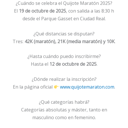
¿Cuándo se celebra el Quijote Maratón 2025?
El
19 de octubre de 2025
, con salida a las 8:30 h
desde el Parque Gasset en Ciudad Real.
¿Qué distancias se disputan?
Tres:
42K (maratón), 21K (media maratón) y 10K
.
¿Hasta cuándo puedo inscribirme?
Hasta el
12 de octubre de 2025
.
¿Dónde realizar la inscripción?
En la página oficial
www.quijotemaraton.com
.
¿Qué categorías habrá?
Categorías absolutas y máster, tanto en
masculino como en femenino.