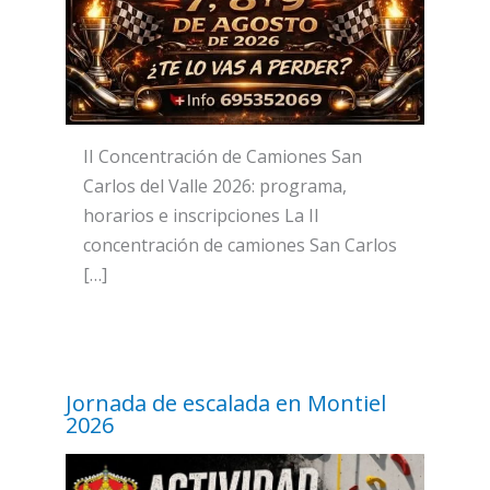
II Concentración de Camiones San
Carlos del Valle 2026: programa,
horarios e inscripciones La II
concentración de camiones San Carlos
[…]
Jornada de escalada en Montiel
2026