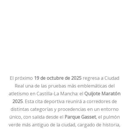
El próximo
19 de octubre de 2025
regresa a Ciudad
Real una de las pruebas más emblemáticas del
atletismo en Castilla-La Mancha: el
Quijote Maratón
2025
. Esta cita deportiva reunirá a corredores de
distintas categorías y procedencias en un entorno
único, con salida desde el
Parque Gasset
, el pulmón
verde más antiguo de la ciudad, cargado de historia,