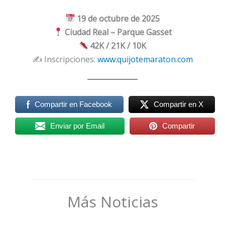
19 de octubre de 2025
Ciudad Real – Parque Gasset
42K / 21K / 10K
✍️ Inscripciones:
www.quijotemaraton.com
Compartir en Facebook
Compartir en X
Enviar por Email
Compartir
Más Noticias