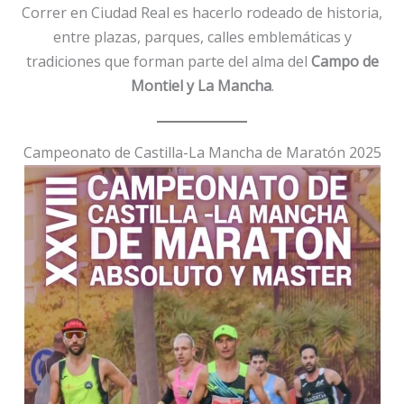
Correr en Ciudad Real es hacerlo rodeado de historia,
entre plazas, parques, calles emblemáticas y
tradiciones que forman parte del alma del
Campo de
Montiel y La Mancha
.
Campeonato de Castilla-La Mancha de Maratón 2025