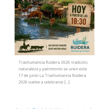
Trashumancia Ruidera 2026: tradición,
naturaleza y patrimonio se unen este
17 de junio La Trashumancia Ruidera
2026 vuelve a celebrarse […]