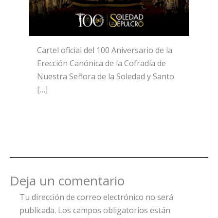
Cartel oficial del 100 Aniversario de la
Erección Canónica de la Cofradía de
Nuestra Señora de la Soledad y Santo
[…]
Deja un comentario
Tu dirección de correo electrónico no será
publicada.
Los campos obligatorios están