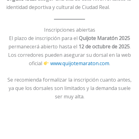
identidad deportiva y cultural de Ciudad Real.
Inscripciones abiertas
El plazo de inscripción para el
Quijote Maratón 2025
permanecerá abierto hasta el
12 de octubre de 2025
.
Los corredores pueden asegurar su dorsal en la web
oficial
www.quijotemaraton.com
.
Se recomienda formalizar la inscripción cuanto antes,
ya que los dorsales son limitados y la demanda suele
ser muy alta.