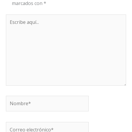
marcados con
*
Escribe
aquí...
Nombre*
Correo