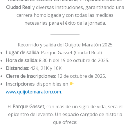
Ciudad Real
y diversas instituciones, garantizando una
carrera homologada y con todas las medidas
necesarias para el éxito de la jornada.
Recorrido y salida del Quijote Maratón 2025
Lugar de salida
: Parque Gasset (Ciudad Real).
Hora de salida
: 8:30 h del 19 de octubre de 2025.
Distancias
: 42K, 21K y 10K.
Cierre de inscripciones
: 12 de octubre de 2025.
Inscripciones
: disponibles en
www.quijotemaraton.com
.
El
Parque Gasset
, con más de un siglo de vida, será el
epicentro del evento. Un espacio cargado de historia
que ofrece: