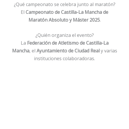
¿Qué campeonato se celebra junto al maratón?
El
Campeonato de Castilla-La Mancha de
Maratón Absoluto y Máster 2025
.
¿Quién organiza el evento?
La
Federación de Atletismo de Castilla-La
Mancha
, el
Ayuntamiento de Ciudad Real
y varias
instituciones colaboradoras.