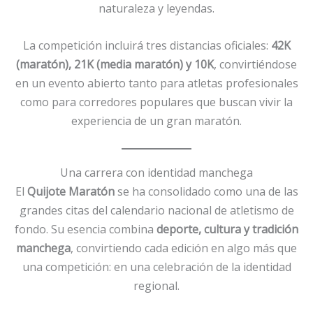
naturaleza y leyendas.
La competición incluirá tres distancias oficiales:
42K
(maratón), 21K (media maratón) y 10K
, convirtiéndose
en un evento abierto tanto para atletas profesionales
como para corredores populares que buscan vivir la
experiencia de un gran maratón.
Una carrera con identidad manchega
El
Quijote Maratón
se ha consolidado como una de las
grandes citas del calendario nacional de atletismo de
fondo. Su esencia combina
deporte, cultura y tradición
manchega
, convirtiendo cada edición en algo más que
una competición: en una celebración de la identidad
regional.