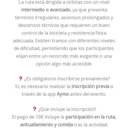
La ruta está dirigida a ciclistas con un nivel
intermedio o avanzado
, ya que presenta
terrenos irregulares, ascensos prolongados y
descensos técnicos que requieren un buen
control de la bicicleta y resistencia física
adecuada. Existen tramos con diferentes niveles
de dificultad, permitiendo que los participantes
elijan entre un recorrido más exigente o una
opción algo más accesible.
¿Es obligatorio inscribirse previamente?
Sí, es necesario realizar la
inscripción previa
a
través de la app
Aymo
antes del evento.
¿Qué incluye la inscripción?
El pago de 10€ incluye la
participación en la ruta,
avituallamiento y comida
tras la actividad.