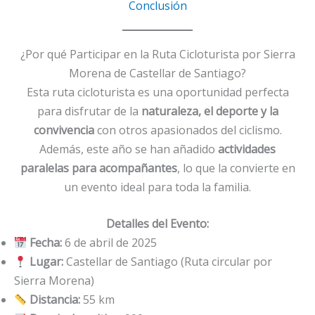
Conclusión
¿Por qué Participar en la Ruta Cicloturista por Sierra
Morena de Castellar de Santiago?
Esta ruta cicloturista es una oportunidad perfecta
para disfrutar de la
naturaleza, el deporte y la
convivencia
con otros apasionados del ciclismo.
Además, este año se han añadido
actividades
paralelas para acompañantes
, lo que la convierte en
un evento ideal para toda la familia.
Detalles del Evento:
Fecha:
6 de abril de 2025
Lugar:
Castellar de Santiago (Ruta circular por
Sierra Morena)
Distancia:
55 km