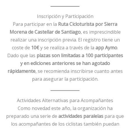
Inscripción y Participación
Para participar en la
Ruta Cicloturista por Sierra
Morena de Castellar de Santiago
, es imprescindible
realizar una inscripción previa. El registro tiene un
coste de
10€
y se realiza a través de la
app Aymo
.
Dado que las
plazas son limitadas a 100 participantes
y en ediciones anteriores se han agotado
rápidamente
, se recomienda inscribirse cuanto antes
para asegurar la participación.
Actividades Alternativas para Acompañantes
Como novedad este año, la organización ha
preparado una serie de
actividades paralelas
para que
los acompañantes de los ciclistas también puedan