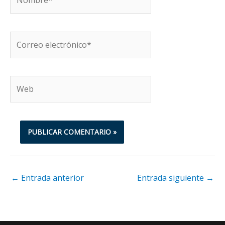
Correo
electrónico*
Web
←
Entrada anterior
Entrada siguiente
→