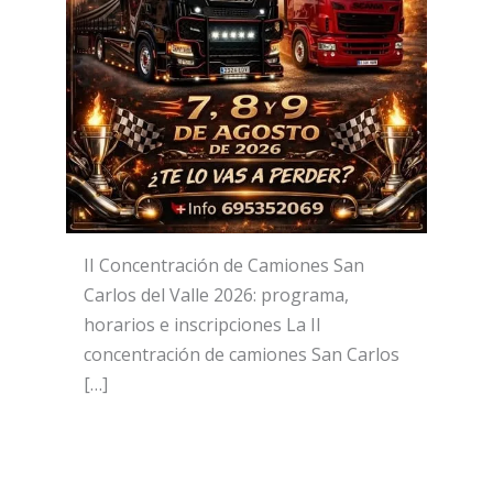
II Concentración de Camiones San
Carlos del Valle 2026: programa,
horarios e inscripciones La II
concentración de camiones San Carlos
[…]