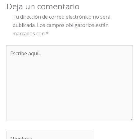
Deja un comentario
Tu dirección de correo electrónico no será
publicada.
Los campos obligatorios están
marcados con
*
Escribe
aquí...
Nombre*