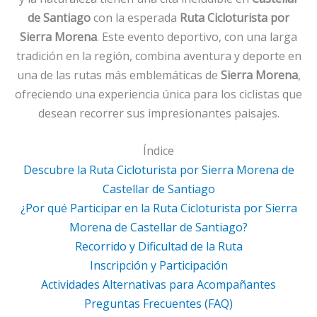
de Santiago
con la esperada
Ruta Cicloturista por
Sierra Morena
. Este evento deportivo, con una larga
tradición en la región, combina aventura y deporte en
una de las rutas más emblemáticas de
Sierra Morena
,
ofreciendo una experiencia única para los ciclistas que
desean recorrer sus impresionantes paisajes.
Índice
Descubre la Ruta Cicloturista por Sierra Morena de
Castellar de Santiago
¿Por qué Participar en la Ruta Cicloturista por Sierra
Morena de Castellar de Santiago?
Recorrido y Dificultad de la Ruta
Inscripción y Participación
Actividades Alternativas para Acompañantes
Preguntas Frecuentes (FAQ)