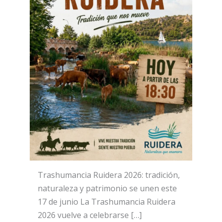
Trashumancia Ruidera 2026: tradición,
naturaleza y patrimonio se unen este
17 de junio La Trashumancia Ruidera
2026 vuelve a celebrarse […]