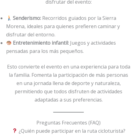
disfrutar del evento:
Senderismo:
Recorridos guiados por la Sierra
Morena, ideales para quienes prefieren caminar y
disfrutar del entorno.
Entretenimiento infantil:
Juegos y actividades
pensadas para los más pequeños.
Esto convierte el evento en una experiencia para toda
la familia. Fomenta la participación de más personas
en una jornada llena de deporte y naturaleza,
permitiendo que todos disfruten de actividades
adaptadas a sus preferencias.
Preguntas Frecuentes (FAQ)
¿Quién puede participar en la ruta cicloturista?