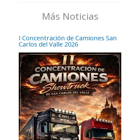
Más Noticias
I Concentración de Camiones San
Carlos del Valle 2026