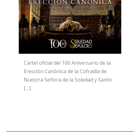
Cartel oficial del 100 Aniversario de la
Erección Canónica de la Cofradía de
Nuestra Señora de la Soledad y Santo
[…]