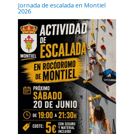
Jornada de escalada en Montiel
2026