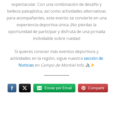
espectacular. Con una combinación de desafío y
belleza paisajística, así como actividades alternativas
para acompañantes, este evento se convierte en una
experiencia deportiva única. ¡No pierdas la
oportunidad de participar y disfruta de una jornada
inolvidable sobre ruedas!
Si quieres conocer más eventos deportivos y
actividades en la región, sigue nuestra
sección de
Noticias
en
Campo de Montiel Info
.
Enviar por Email
Compartir