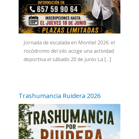
Jornada de escalada en Montiel 2026: el
rocódromo del silo acoge una actividad
deportiva el sábado 20 de junio La […]
Trashumancia Ruidera 2026