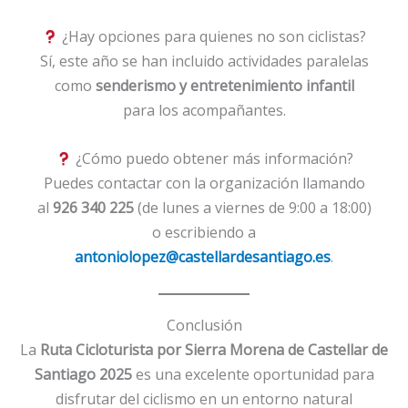
¿Hay opciones para quienes no son ciclistas?
Sí, este año se han incluido actividades paralelas
como
senderismo y entretenimiento infantil
para los acompañantes.
¿Cómo puedo obtener más información?
Puedes contactar con la organización llamando
al
926 340 225
(de lunes a viernes de 9:00 a 18:00)
o escribiendo a
antoniolopez@castellardesantiago.es
.
Conclusión
La
Ruta Cicloturista por Sierra Morena de Castellar de
Santiago 2025
es una excelente oportunidad para
disfrutar del ciclismo en un entorno natural