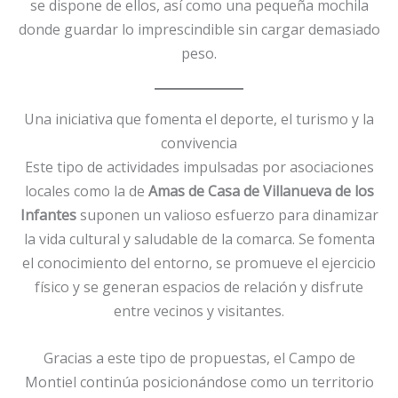
se dispone de ellos, así como una pequeña mochila
donde guardar lo imprescindible sin cargar demasiado
peso.
Una iniciativa que fomenta el deporte, el turismo y la
convivencia
Este tipo de actividades impulsadas por asociaciones
locales como la de
Amas de Casa de Villanueva de los
Infantes
suponen un valioso esfuerzo para dinamizar
la vida cultural y saludable de la comarca. Se fomenta
el conocimiento del entorno, se promueve el ejercicio
físico y se generan espacios de relación y disfrute
entre vecinos y visitantes.
Gracias a este tipo de propuestas, el Campo de
Montiel continúa posicionándose como un territorio