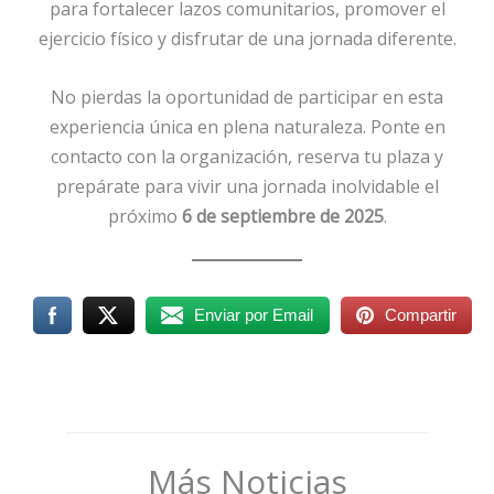
para fortalecer lazos comunitarios, promover el
ejercicio físico y disfrutar de una jornada diferente.
No pierdas la oportunidad de participar en esta
experiencia única en plena naturaleza. Ponte en
contacto con la organización, reserva tu plaza y
prepárate para vivir una jornada inolvidable el
próximo
6 de septiembre de 2025
.
Enviar por Email
Compartir
Más Noticias