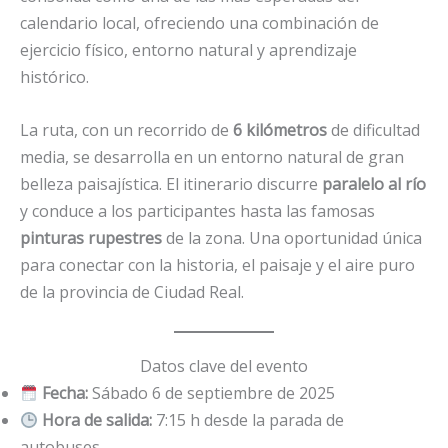
calendario local, ofreciendo una combinación de
ejercicio físico, entorno natural y aprendizaje
histórico.
La ruta, con un recorrido de
6 kilómetros
de dificultad
media, se desarrolla en un entorno natural de gran
belleza paisajística. El itinerario discurre
paralelo al río
y conduce a los participantes hasta las famosas
pinturas rupestres
de la zona. Una oportunidad única
para conectar con la historia, el paisaje y el aire puro
de la provincia de Ciudad Real.
Datos clave del evento
Fecha:
Sábado 6 de septiembre de 2025
Hora de salida:
7:15 h desde la parada de
autobuses