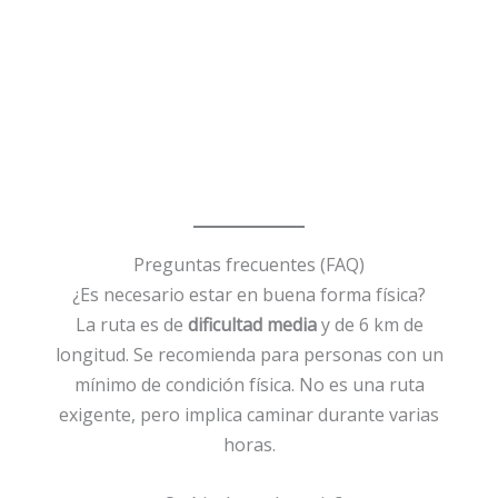
Preguntas frecuentes (FAQ)
¿Es necesario estar en buena forma física?
La ruta es de
dificultad media
y de 6 km de
longitud. Se recomienda para personas con un
mínimo de condición física. No es una ruta
exigente, pero implica caminar durante varias
horas.