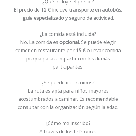
¿Qué incluye el precio?
El precio de
12 €
incluye
transporte en autobús,
guía especializado y seguro de actividad
.
¿La comida está incluida?
No. La comida es
opcional
. Se puede elegir
comer en restaurante por
15 €
o llevar comida
propia para compartir con los demás
participantes.
¿Se puede ir con niños?
La ruta es apta para niños mayores
acostumbrados a caminar. Es recomendable
consultar con la organización según la edad.
¿Cómo me inscribo?
A través de los teléfonos: