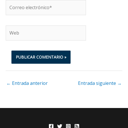
Correo
electrónico*
Web
←
Entrada anterior
Entrada siguiente
→