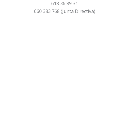
618 36 89 31
660 383 768 (Junta Directiva)