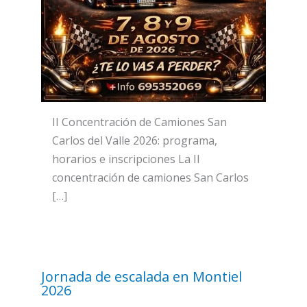
II Concentración de Camiones San
Carlos del Valle 2026: programa,
horarios e inscripciones La II
concentración de camiones San Carlos
[…]
Jornada de escalada en Montiel
2026