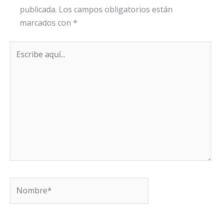
publicada.
Los campos obligatorios están
marcados con
*
Escribe
aquí...
Nombre*