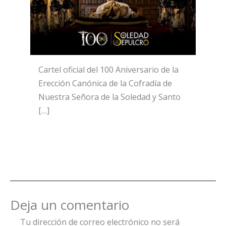
Cartel oficial del 100 Aniversario de la
Erección Canónica de la Cofradía de
Nuestra Señora de la Soledad y Santo
[…]
Deja un comentario
Tu dirección de correo electrónico no será