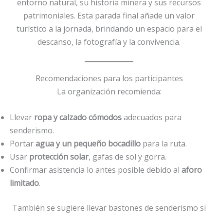
entorno natural, su historia minera y sus recursos
patrimoniales. Esta parada final añade un valor
turístico a la jornada, brindando un espacio para el
descanso, la fotografía y la convivencia.
Recomendaciones para los participantes
La organización recomienda:
Llevar
ropa y calzado cómodos
adecuados para
senderismo.
Portar
agua y un pequeño bocadillo
para la ruta.
Usar
protección solar
, gafas de sol y gorra.
Confirmar asistencia lo antes posible debido al
aforo
limitado
.
También se sugiere llevar bastones de senderismo si