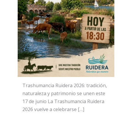
Trashumancia Ruidera 2026: tradición,
naturaleza y patrimonio se unen este
17 de junio La Trashumancia Ruidera
2026 vuelve a celebrarse […]