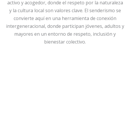
activo y acogedor, donde el respeto por la naturaleza
y la cultura local son valores clave. El senderismo se
convierte aquí en una herramienta de conexión
intergeneracional, donde participan jóvenes, adultos y
mayores en un entorno de respeto, inclusión y
bienestar colectivo.