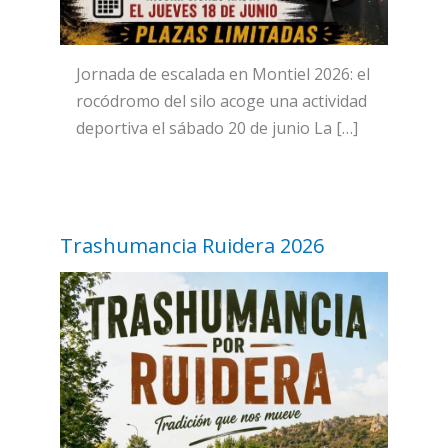
Jornada de escalada en Montiel 2026: el
rocódromo del silo acoge una actividad
deportiva el sábado 20 de junio La […]
Trashumancia Ruidera 2026