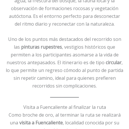
agua, la frescura del bosque, la fauna local y la
observación de formaciones rocosas y vegetación
autóctona. Es el entorno perfecto para desconectar
del ritmo diario y reconectar con la naturaleza.
Uno de los puntos más destacados del recorrido son
las
pinturas rupestres
, vestigios históricos que
permiten a los participantes asomarse a la vida de
nuestros antepasados. El itinerario es de tipo
circular
,
lo que permite un regreso cómodo al punto de partida
sin repetir camino, ideal para quienes prefieren
recorridos sin complicaciones.
Visita a Fuencaliente al finalizar la ruta
Como broche de oro, al terminar la ruta se realizará
una
visita a Fuencaliente
, localidad conocida por su