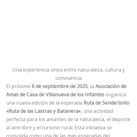
Una experiencia única entre naturaleza, cultura y
convivencia
El próximo
6 de septiembre de 2025
, la
Asociación de
Amas de Casa de Villanueva de los Infantes
organiza
una nueva edición de la esperada
Ruta de Senderismo
«Ruta de las Lastras y Batanera»
, una actividad
perfecta para los amantes de la naturaleza, el deporte
al aire libre y el turismo rural. Esta iniciativa se
consolida como una de las más esperadas del