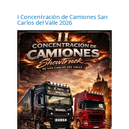
I Concentración de Camiones San
Carlos del Valle 2026