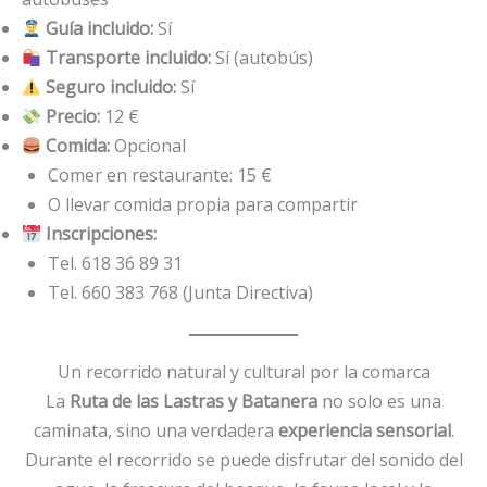
Guía incluido:
Sí
Transporte incluido:
Sí (autobús)
Seguro incluido:
Sí
Precio:
12 €
Comida:
Opcional
Comer en restaurante: 15 €
O llevar comida propia para compartir
Inscripciones:
Tel. 618 36 89 31
Tel. 660 383 768 (Junta Directiva)
Un recorrido natural y cultural por la comarca
La
Ruta de las Lastras y Batanera
no solo es una
caminata, sino una verdadera
experiencia sensorial
.
Durante el recorrido se puede disfrutar del sonido del