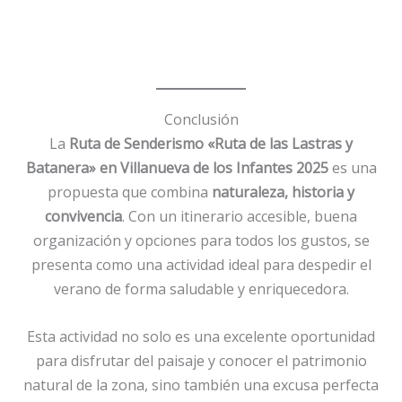
Conclusión
La
Ruta de Senderismo «Ruta de las Lastras y
Batanera» en Villanueva de los Infantes 2025
es una
propuesta que combina
naturaleza, historia y
convivencia
. Con un itinerario accesible, buena
organización y opciones para todos los gustos, se
presenta como una actividad ideal para despedir el
verano de forma saludable y enriquecedora.
Esta actividad no solo es una excelente oportunidad
para disfrutar del paisaje y conocer el patrimonio
natural de la zona, sino también una excusa perfecta