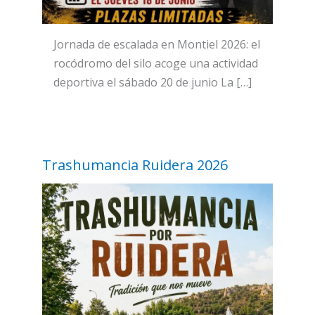
Jornada de escalada en Montiel 2026: el
rocódromo del silo acoge una actividad
deportiva el sábado 20 de junio La […]
Trashumancia Ruidera 2026