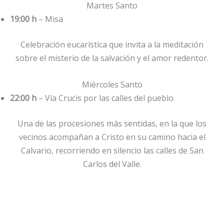
Martes Santo
19:00 h
– Misa
Celebración eucarística que invita a la meditación
sobre el misterio de la salvación y el amor redentor.
Miércoles Santo
22:00 h
– Vía Crucis por las calles del pueblo
Una de las procesiones más sentidas, en la que los
vecinos acompañan a Cristo en su camino hacia el
Calvario, recorriendo en silencio las calles de San
Carlos del Valle.