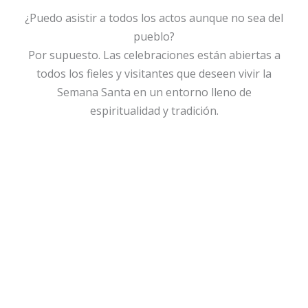
¿Puedo asistir a todos los actos aunque no sea del
pueblo?
Por supuesto. Las celebraciones están abiertas a
todos los fieles y visitantes que deseen vivir la
Semana Santa en un entorno lleno de
espiritualidad y tradición.