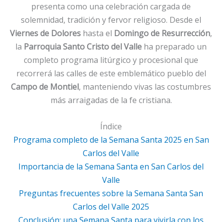
presenta como una celebración cargada de
solemnidad, tradición y fervor religioso. Desde el
Viernes de Dolores
hasta el
Domingo de Resurrección
,
la
Parroquia Santo Cristo del Valle
ha preparado un
completo programa litúrgico y procesional que
recorrerá las calles de este emblemático pueblo del
Campo de Montiel
, manteniendo vivas las costumbres
más arraigadas de la fe cristiana.
Índice
Programa completo de la Semana Santa 2025 en San
Carlos del Valle
Importancia de la Semana Santa en San Carlos del
Valle
Preguntas frecuentes sobre la Semana Santa San
Carlos del Valle 2025
Conclusión: una Semana Santa para vivirla con los