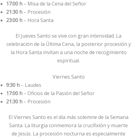
17:00 h
– Misa de la Cena del Señor
21:30 h
– Procesión
23:00 h
– Hora Santa
El Jueves Santo se vive con gran intensidad. La
celebración de la Última Cena, la posterior procesión y
la Hora Santa invitan a una noche de recogimiento
espiritual.
Viernes Santo
9:30 h
– Laudes
17:00 h
– Oficios de la Pasión del Señor
21:30 h
– Procesión
El Viernes Santo es el día más solemne de la Semana
Santa. La liturgia conmemora la crucifixión y muerte
de Jesús. La procesión nocturna es especialmente