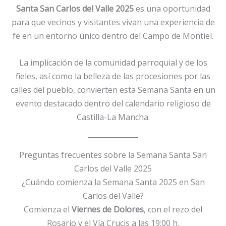
Santa San Carlos del Valle 2025
es una oportunidad
para que vecinos y visitantes vivan una experiencia de
fe en un entorno único dentro del Campo de Montiel.
La implicación de la comunidad parroquial y de los
fieles, así como la belleza de las procesiones por las
calles del pueblo, convierten esta Semana Santa en un
evento destacado dentro del calendario religioso de
Castilla-La Mancha.
Preguntas frecuentes sobre la Semana Santa San
Carlos del Valle 2025
¿Cuándo comienza la Semana Santa 2025 en San
Carlos del Valle?
Comienza el
Viernes de Dolores
, con el rezo del
Rosario y el Vía Crucis a las 19:00 h.