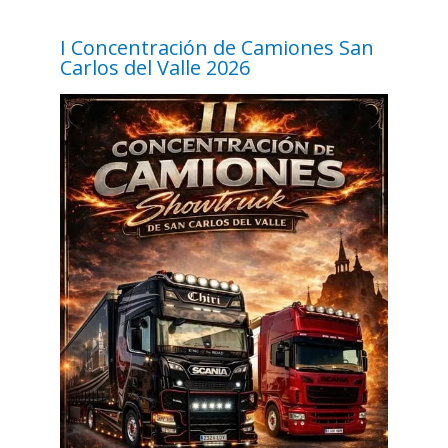
I Concentración de Camiones San
Carlos del Valle 2026