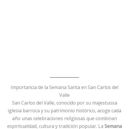
Importancia de la Semana Santa en San Carlos del
Valle
San Carlos del Valle, conocido por su majestuosa
iglesia barroca y su patrimonio histórico, acoge cada
año unas celebraciones religiosas que combinan
espiritualidad, cultura y tradición popular. La
Semana