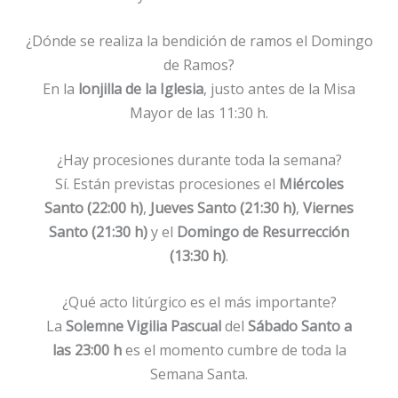
¿Dónde se realiza la bendición de ramos el Domingo
de Ramos?
En la
lonjilla de la Iglesia
, justo antes de la Misa
Mayor de las 11:30 h.
¿Hay procesiones durante toda la semana?
Sí. Están previstas procesiones el
Miércoles
Santo (22:00 h)
,
Jueves Santo (21:30 h)
,
Viernes
Santo (21:30 h)
y el
Domingo de Resurrección
(13:30 h)
.
¿Qué acto litúrgico es el más importante?
La
Solemne Vigilia Pascual
del
Sábado Santo a
las 23:00 h
es el momento cumbre de toda la
Semana Santa.