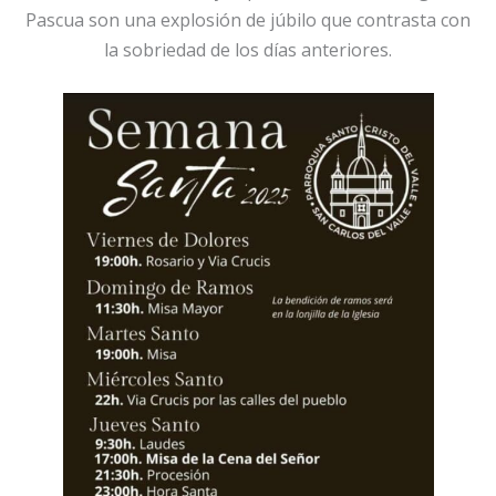
Pascua son una explosión de júbilo que contrasta con
la sobriedad de los días anteriores.