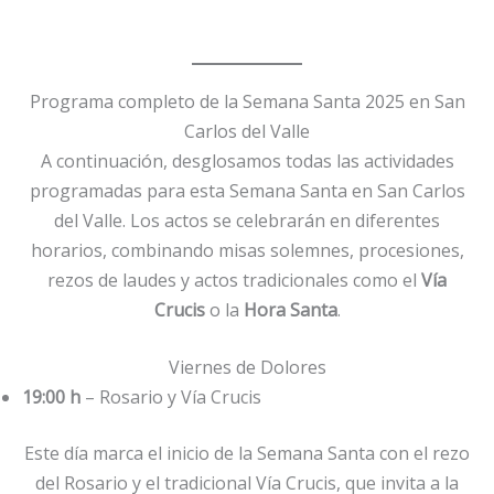
Programa completo de la Semana Santa 2025 en San
Carlos del Valle
A continuación, desglosamos todas las actividades
programadas para esta Semana Santa en San Carlos
del Valle. Los actos se celebrarán en diferentes
horarios, combinando misas solemnes, procesiones,
rezos de laudes y actos tradicionales como el
Vía
Crucis
o la
Hora Santa
.
Viernes de Dolores
19:00 h
– Rosario y Vía Crucis
Este día marca el inicio de la Semana Santa con el rezo
del Rosario y el tradicional Vía Crucis, que invita a la