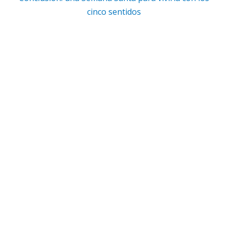
cinco sentidos