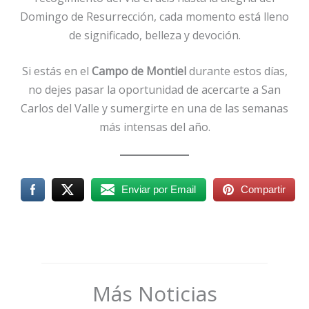
Domingo de Resurrección, cada momento está lleno
de significado, belleza y devoción.
Si estás en el
Campo de Montiel
durante estos días,
no dejes pasar la oportunidad de acercarte a San
Carlos del Valle y sumergirte en una de las semanas
más intensas del año.
Enviar por Email
Compartir
Más Noticias