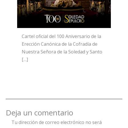
Cartel oficial del 100 Aniversario de la
Erección Canónica de la Cofradía de
Nuestra Señora de la Soledad y Santo
[…]
Deja un comentario
Tu dirección de correo electrónico no será