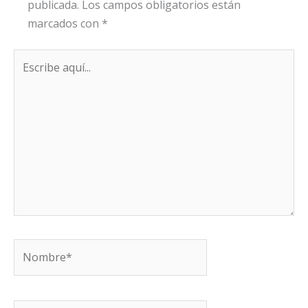
publicada.
Los campos obligatorios están
marcados con
*
Escribe
aquí...
Nombre*