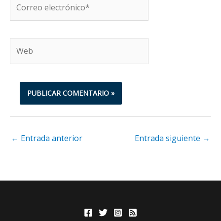
Correo
electrónico*
Web
←
Entrada anterior
Entrada siguiente
→