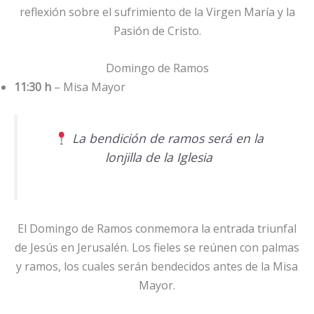
reflexión sobre el sufrimiento de la Virgen María y la
Pasión de Cristo.
Domingo de Ramos
11:30 h
– Misa Mayor
La bendición de ramos será en la
lonjilla de la Iglesia
El Domingo de Ramos conmemora la entrada triunfal
de Jesús en Jerusalén. Los fieles se reúnen con palmas
y ramos, los cuales serán bendecidos antes de la Misa
Mayor.