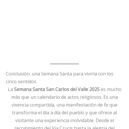
Conclusión: una Semana Santa para vivirla con los
cinco sentidos
La
Semana Santa San Carlos del Valle 2025
es mucho
más que un calendario de actos religiosos. Es una
vivencia compartida, una manifestación de fe que
transforma el día a día del pueblo y que ofrece al
visitante una experiencia inolvidable. Desde el
recogimiento del Vía Crucis hasta la alegría del