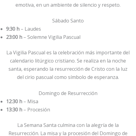
emotiva, en un ambiente de silencio y respeto.
Sábado Santo
9:30 h
– Laudes
23:00 h
– Solemne Vigilia Pascual
La Vigilia Pascual es la celebración más importante del
calendario litúrgico cristiano. Se realiza en la noche
santa, esperando la resurrección de Cristo con la luz
del cirio pascual como símbolo de esperanza.
Domingo de Resurrección
12:30 h
– Misa
13:30 h
– Procesión
La Semana Santa culmina con la alegría de la
Resurrección. La misa y la procesión del Domingo de