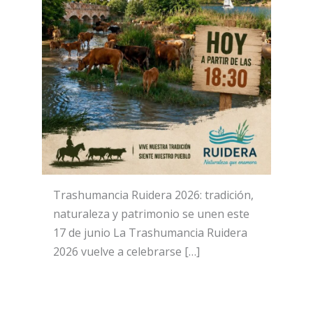
Trashumancia Ruidera 2026: tradición,
naturaleza y patrimonio se unen este
17 de junio La Trashumancia Ruidera
2026 vuelve a celebrarse […]