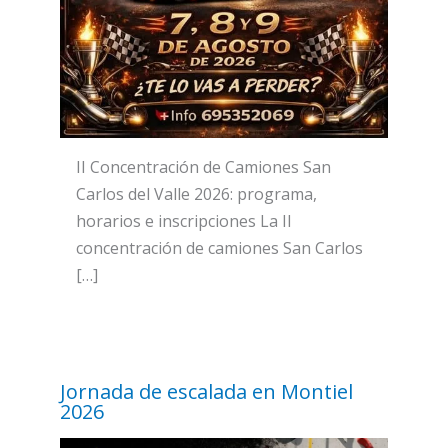
II Concentración de Camiones San
Carlos del Valle 2026: programa,
horarios e inscripciones La II
concentración de camiones San Carlos
[…]
Jornada de escalada en Montiel
2026