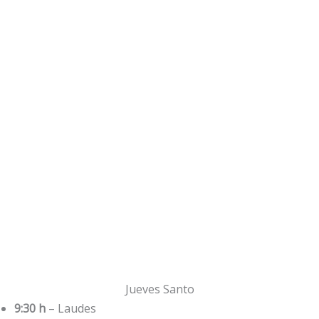
Jueves Santo
9:30 h
– Laudes