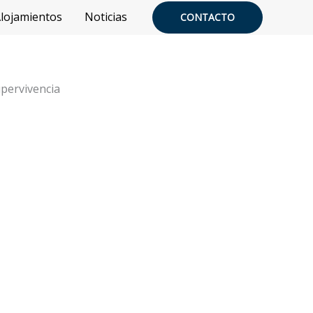
lojamientos
Noticias
CONTACTO
upervivencia