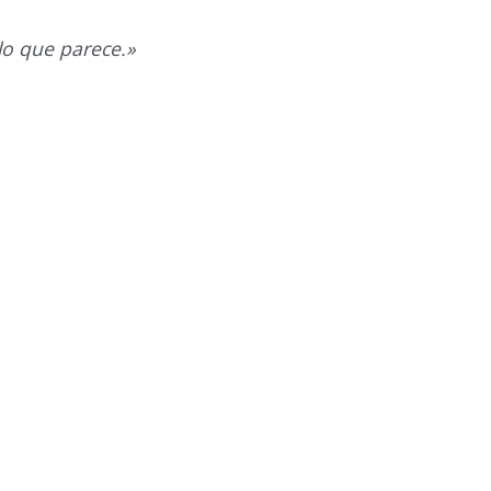
 lo que parece.»