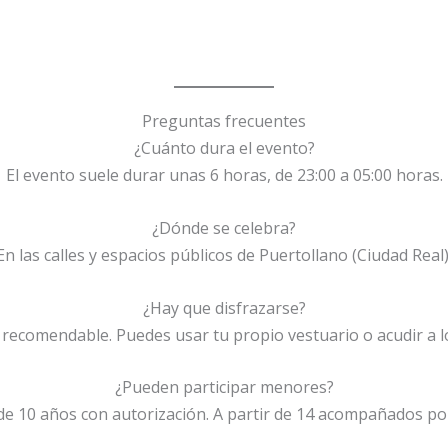
Preguntas frecuentes
¿Cuánto dura el evento?
El evento suele durar unas 6 horas, de 23:00 a 05:00 horas.
¿Dónde se celebra?
En las calles y espacios públicos de Puertollano (Ciudad Real)
¿Hay que disfrazarse?
recomendable. Puedes usar tu propio vestuario o acudir a l
¿Pueden participar menores?
r de 10 años con autorización. A partir de 14 acompañados po