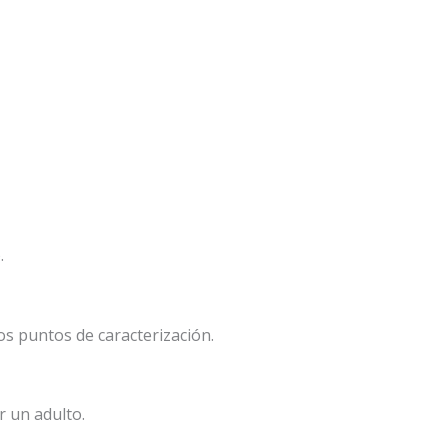
.
os puntos de caracterización.
r un adulto.