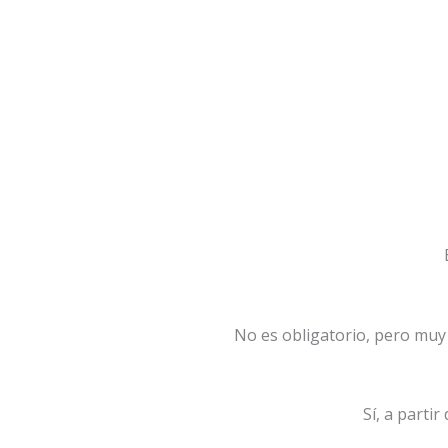
No es obligatorio, pero muy 
Sí, a parti