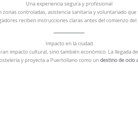
Una experiencia segura y profesional
zonas controladas, asistencia sanitaria y voluntariado que v
gadores reciben instrucciones claras antes del comienzo del
Impacto en la ciudad
ran impacto cultural, sino también económico. La llegada 
 hostelería y proyecta a Puertollano como un
destino de ocio 