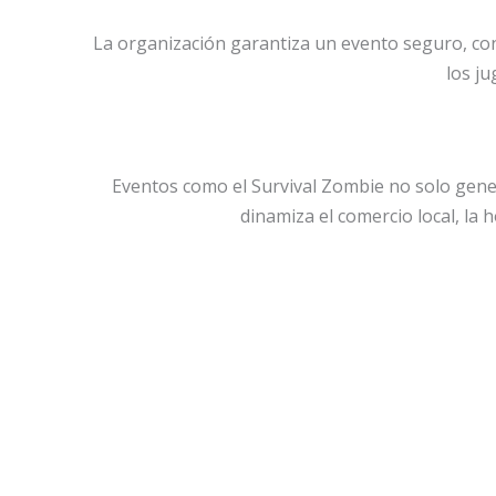
La organización garantiza un evento seguro, con 
los ju
Eventos como el Survival Zombie no solo gene
dinamiza el comercio local, la