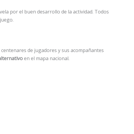
ela por el buen desarrollo de la actividad. Todos
 juego.
de centenares de jugadores y sus acompañantes
alternativo
en el mapa nacional.