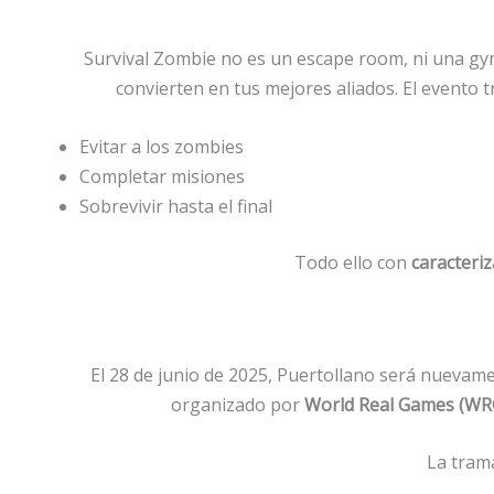
Survival Zombie no es un escape room, ni una gy
convierten en tus mejores aliados. El evento 
Evitar a los zombies
Completar misiones
Sobrevivir hasta el final
Todo ello con
caracteri
El 28 de junio de 2025, Puertollano será nuevam
organizado por
World Real Games (WR
La tram