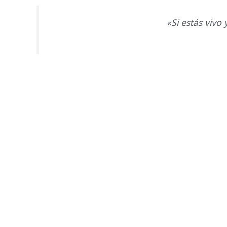
«Si estás vivo