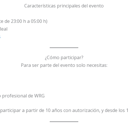
Características principales del evento
e de 23:00 h a 05:00 h)
Real
s
¿Cómo participar?
Para ser parte del evento solo necesitas:
po profesional de WRG
rticipar a partir de 10 años con autorización, y desde los