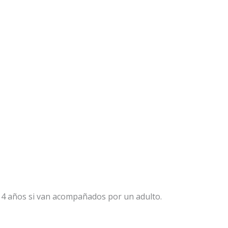
 14 años si van acompañados por un adulto.