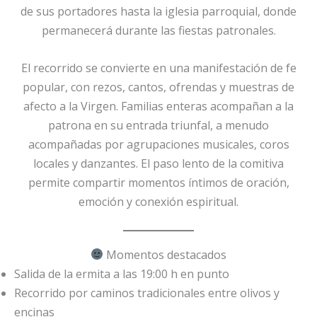
de sus portadores hasta la iglesia parroquial, donde
permanecerá durante las fiestas patronales.
El recorrido se convierte en una manifestación de fe
popular, con rezos, cantos, ofrendas y muestras de
afecto a la Virgen. Familias enteras acompañan a la
patrona en su entrada triunfal, a menudo
acompañadas por agrupaciones musicales, coros
locales y danzantes. El paso lento de la comitiva
permite compartir momentos íntimos de oración,
emoción y conexión espiritual.
Momentos destacados
Salida de la ermita a las 19:00 h en punto
Recorrido por caminos tradicionales entre olivos y
encinas