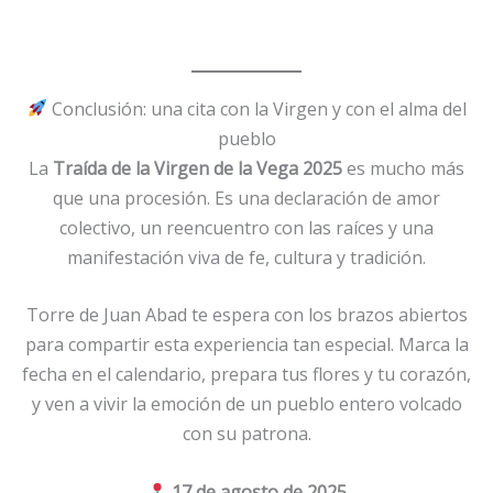
Conclusión: una cita con la Virgen y con el alma del
pueblo
La
Traída de la Virgen de la Vega 2025
es mucho más
que una procesión. Es una declaración de amor
colectivo, un reencuentro con las raíces y una
manifestación viva de fe, cultura y tradición.
Torre de Juan Abad te espera con los brazos abiertos
para compartir esta experiencia tan especial. Marca la
fecha en el calendario, prepara tus flores y tu corazón,
y ven a vivir la emoción de un pueblo entero volcado
con su patrona.
17 de agosto de 2025