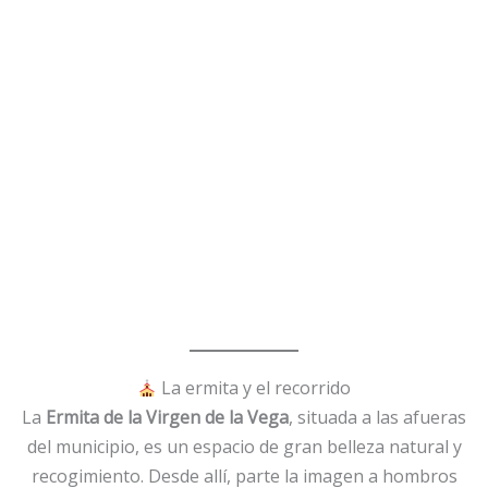
La ermita y el recorrido
La
Ermita de la Virgen de la Vega
, situada a las afueras
del municipio, es un espacio de gran belleza natural y
recogimiento. Desde allí, parte la imagen a hombros