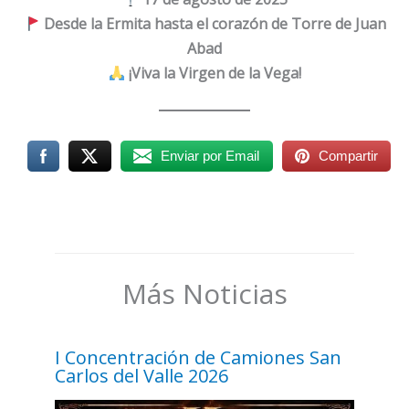
Desde la Ermita hasta el corazón de Torre de Juan
Abad
¡Viva la Virgen de la Vega!
Enviar por Email
Compartir
Más Noticias
I Concentración de Camiones San
Carlos del Valle 2026