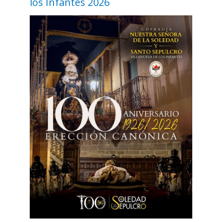
los Infantes 2026