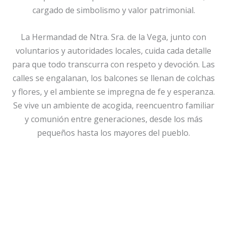
cargado de simbolismo y valor patrimonial.
La Hermandad de Ntra. Sra. de la Vega, junto con
voluntarios y autoridades locales, cuida cada detalle
para que todo transcurra con respeto y devoción. Las
calles se engalanan, los balcones se llenan de colchas
y flores, y el ambiente se impregna de fe y esperanza.
Se vive un ambiente de acogida, reencuentro familiar
y comunión entre generaciones, desde los más
pequeños hasta los mayores del pueblo.