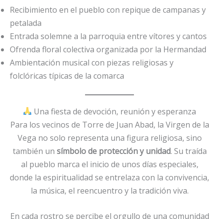
Recibimiento en el pueblo con repique de campanas y
petalada
Entrada solemne a la parroquia entre vítores y cantos
Ofrenda floral colectiva organizada por la Hermandad
Ambientación musical con piezas religiosas y
folclóricas típicas de la comarca
Una fiesta de devoción, reunión y esperanza
Para los vecinos de Torre de Juan Abad, la Virgen de la
Vega no solo representa una figura religiosa, sino
también un
símbolo de protección y unidad
. Su traída
al pueblo marca el inicio de unos días especiales,
donde la espiritualidad se entrelaza con la convivencia,
la música, el reencuentro y la tradición viva.
En cada rostro se percibe el orgullo de una comunidad