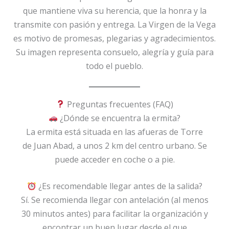
que mantiene viva su herencia, que la honra y la
transmite con pasión y entrega. La Virgen de la Vega
es motivo de promesas, plegarias y agradecimientos.
Su imagen representa consuelo, alegría y guía para
todo el pueblo.
Preguntas frecuentes (FAQ)
¿Dónde se encuentra la ermita?
La ermita está situada en las afueras de Torre
de Juan Abad, a unos 2 km del centro urbano. Se
puede acceder en coche o a pie.
¿Es recomendable llegar antes de la salida?
Sí. Se recomienda llegar con antelación (al menos
30 minutos antes) para facilitar la organización y
encontrar un buen lugar desde el que