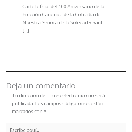
Cartel oficial del 100 Aniversario de la
Erección Canónica de la Cofradía de
Nuestra Señora de la Soledad y Santo
[…]
Deja un comentario
Tu dirección de correo electrónico no será
publicada.
Los campos obligatorios están
marcados con
*
Escribe