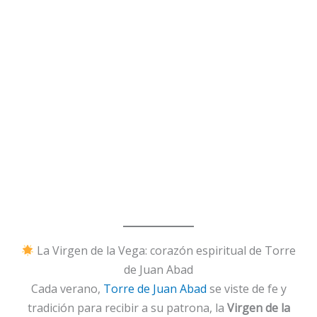
La Virgen de la Vega: corazón espiritual de Torre
de Juan Abad
Cada verano,
Torre de Juan Abad
se viste de fe y
tradición para recibir a su patrona, la
Virgen de la