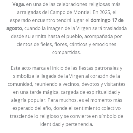
Vega
, en una de las celebraciones religiosas más
arraigadas del Campo de Montiel. En 2025, el
esperado encuentro tendrá lugar el
domingo 17 de
agosto
, cuando la imagen de la Virgen será trasladada
desde su ermita hasta el pueblo, acompañada por
cientos de fieles, flores, cánticos y emociones
compartidas.
Este acto marca el inicio de las fiestas patronales y
simboliza la llegada de la Virgen al corazón de la
comunidad, reuniendo a vecinos, devotos y visitantes
en una tarde mágica, cargada de espiritualidad y
alegría popular. Para muchos, es el momento más
esperado del año, donde el sentimiento colectivo
trasciende lo religioso y se convierte en símbolo de
identidad y pertenencia.