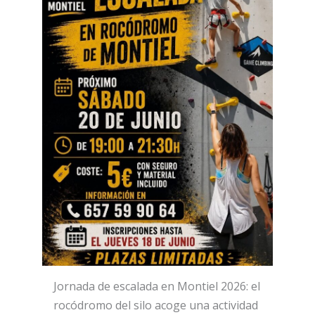
Jornada de escalada en Montiel 2026: el
rocódromo del silo acoge una actividad