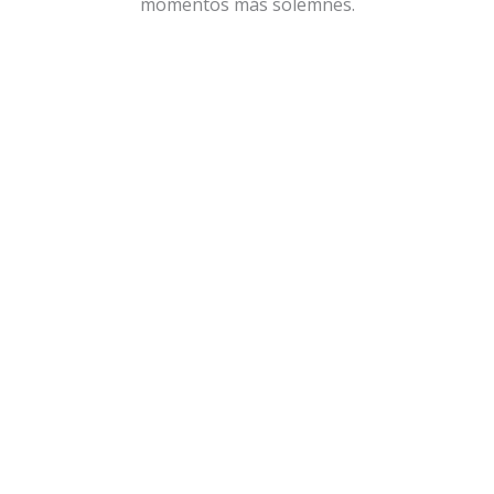
momentos más solemnes.