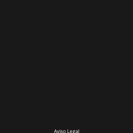
Aviso Legal