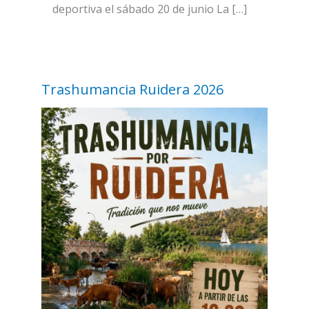
deportiva el sábado 20 de junio La […]
Trashumancia Ruidera 2026