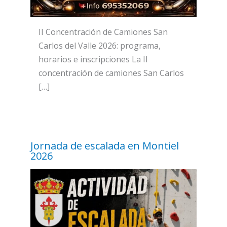
II Concentración de Camiones San
Carlos del Valle 2026: programa,
horarios e inscripciones La II
concentración de camiones San Carlos
[…]
Jornada de escalada en Montiel
2026