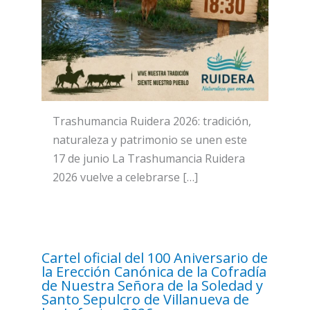
Trashumancia Ruidera 2026: tradición,
naturaleza y patrimonio se unen este
17 de junio La Trashumancia Ruidera
2026 vuelve a celebrarse […]
Cartel oficial del 100 Aniversario de
la Erección Canónica de la Cofradía
de Nuestra Señora de la Soledad y
Santo Sepulcro de Villanueva de