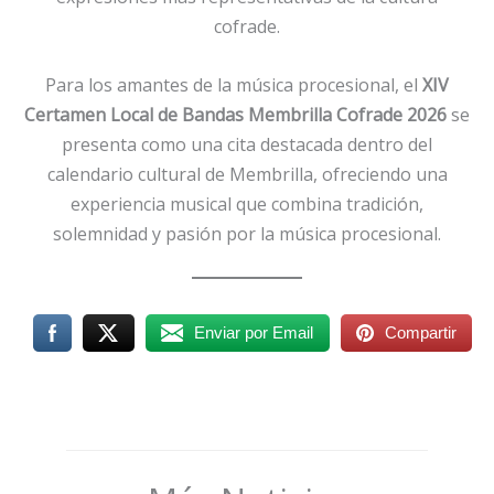
cofrade.
Para los amantes de la música procesional, el
XIV
Certamen Local de Bandas Membrilla Cofrade 2026
se
presenta como una cita destacada dentro del
calendario cultural de Membrilla, ofreciendo una
experiencia musical que combina tradición,
solemnidad y pasión por la música procesional.
Enviar por Email
Compartir