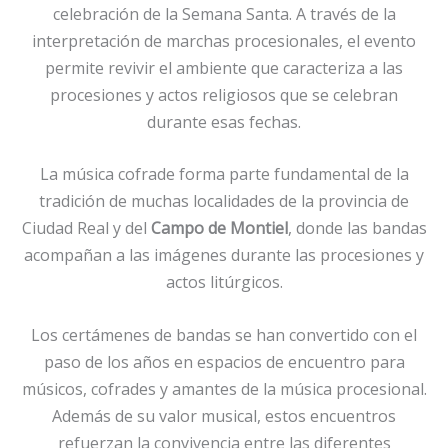
celebración de la Semana Santa. A través de la
interpretación de marchas procesionales, el evento
permite revivir el ambiente que caracteriza a las
procesiones y actos religiosos que se celebran
durante esas fechas.
La música cofrade forma parte fundamental de la
tradición de muchas localidades de la provincia de
Ciudad Real y del
Campo de Montiel
, donde las bandas
acompañan a las imágenes durante las procesiones y
actos litúrgicos.
Los certámenes de bandas se han convertido con el
paso de los años en espacios de encuentro para
músicos, cofrades y amantes de la música procesional.
Además de su valor musical, estos encuentros
refuerzan la convivencia entre las diferentes