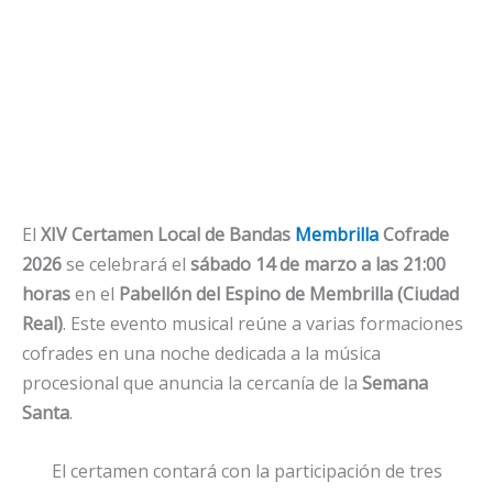
El
XIV Certamen Local de Bandas
Membrilla
Cofrade
2026
se celebrará el
sábado 14 de marzo a las 21:00
horas
en el
Pabellón del Espino de Membrilla (Ciudad
Real)
. Este evento musical reúne a varias formaciones
cofrades en una noche dedicada a la música
procesional que anuncia la cercanía de la
Semana
Santa
.
El certamen contará con la participación de tres