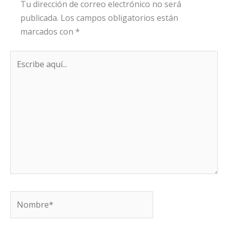
Tu dirección de correo electrónico no será
publicada.
Los campos obligatorios están
marcados con
*
Escribe
aquí...
Nombre*