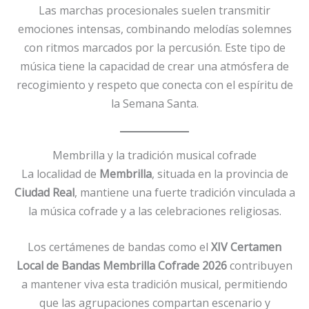
Las marchas procesionales suelen transmitir
emociones intensas, combinando melodías solemnes
con ritmos marcados por la percusión. Este tipo de
música tiene la capacidad de crear una atmósfera de
recogimiento y respeto que conecta con el espíritu de
la Semana Santa.
Membrilla y la tradición musical cofrade
La localidad de
Membrilla
, situada en la provincia de
Ciudad Real
, mantiene una fuerte tradición vinculada a
la música cofrade y a las celebraciones religiosas.
Los certámenes de bandas como el
XIV Certamen
Local de Bandas Membrilla Cofrade 2026
contribuyen
a mantener viva esta tradición musical, permitiendo
que las agrupaciones compartan escenario y