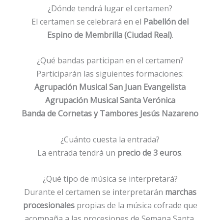
¿Dónde tendrá lugar el certamen?
El certamen se celebrará en el
Pabellón del
Espino de Membrilla (Ciudad Real)
.
¿Qué bandas participan en el certamen?
Participarán las siguientes formaciones:
Agrupación Musical San Juan Evangelista
Agrupación Musical Santa Verónica
Banda de Cornetas y Tambores Jesús Nazareno
¿Cuánto cuesta la entrada?
La entrada tendrá un
precio de 3 euros
.
¿Qué tipo de música se interpretará?
Durante el certamen se interpretarán
marchas
procesionales
propias de la música cofrade que
acompaña a las procesiones de Semana Santa.