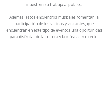
muestren su trabajo al público.
Además, estos encuentros musicales fomentan la
participación de los vecinos y visitantes, que
encuentran en este tipo de eventos una oportunidad
para disfrutar de la cultura y la música en directo.