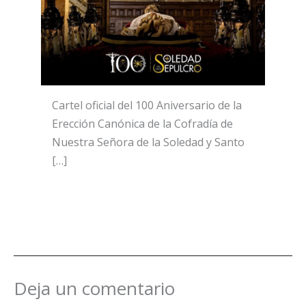
Cartel oficial del 100 Aniversario de la
Erección Canónica de la Cofradía de
Nuestra Señora de la Soledad y Santo
[…]
Deja un comentario