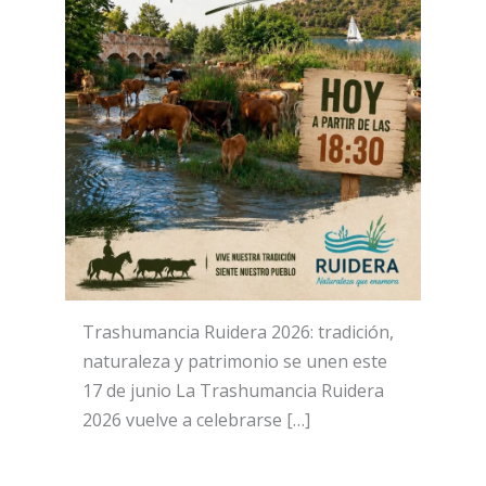
Trashumancia Ruidera 2026: tradición,
naturaleza y patrimonio se unen este
17 de junio La Trashumancia Ruidera
2026 vuelve a celebrarse […]