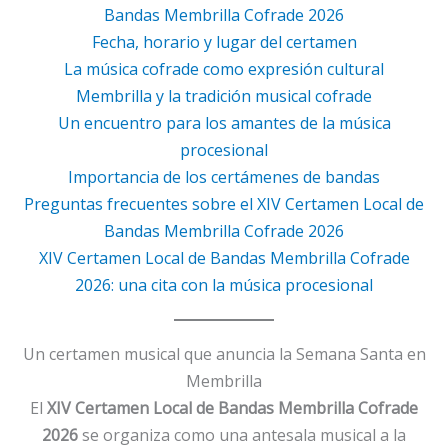
Bandas Membrilla Cofrade 2026
Fecha, horario y lugar del certamen
La música cofrade como expresión cultural
Membrilla y la tradición musical cofrade
Un encuentro para los amantes de la música
procesional
Importancia de los certámenes de bandas
Preguntas frecuentes sobre el XIV Certamen Local de
Bandas Membrilla Cofrade 2026
XIV Certamen Local de Bandas Membrilla Cofrade
2026: una cita con la música procesional
Un certamen musical que anuncia la Semana Santa en
Membrilla
El
XIV Certamen Local de Bandas Membrilla Cofrade
2026
se organiza como una antesala musical a la