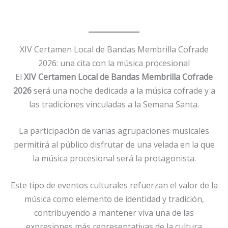
XIV Certamen Local de Bandas Membrilla Cofrade
2026: una cita con la música procesional
El
XIV Certamen Local de Bandas Membrilla Cofrade
2026
será una noche dedicada a la música cofrade y a
las tradiciones vinculadas a la Semana Santa.
La participación de varias agrupaciones musicales
permitirá al público disfrutar de una velada en la que
la música procesional será la protagonista.
Este tipo de eventos culturales refuerzan el valor de la
música como elemento de identidad y tradición,
contribuyendo a mantener viva una de las
expresiones más representativas de la cultura