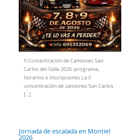
II Concentración de Camiones San
Carlos del Valle 2026: programa,
horarios e inscripciones La II
concentración de camiones San Carlos
[…]
Jornada de escalada en Montiel
2026