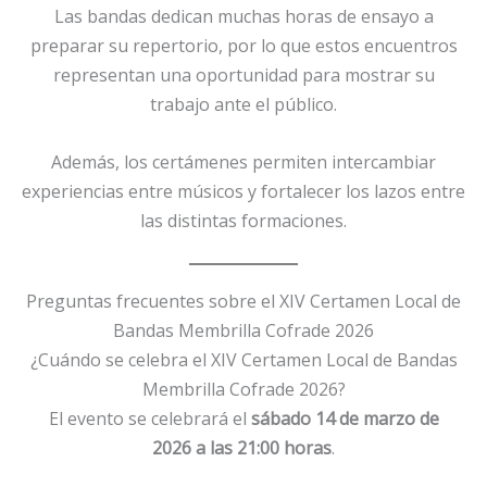
Las bandas dedican muchas horas de ensayo a
preparar su repertorio, por lo que estos encuentros
representan una oportunidad para mostrar su
trabajo ante el público.
Además, los certámenes permiten intercambiar
experiencias entre músicos y fortalecer los lazos entre
las distintas formaciones.
Preguntas frecuentes sobre el XIV Certamen Local de
Bandas Membrilla Cofrade 2026
¿Cuándo se celebra el XIV Certamen Local de Bandas
Membrilla Cofrade 2026?
El evento se celebrará el
sábado 14 de marzo de
2026 a las 21:00 horas
.