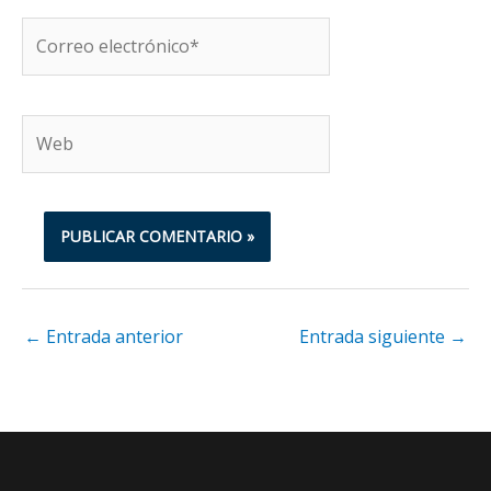
Correo
electrónico*
Web
←
Entrada anterior
Entrada siguiente
→