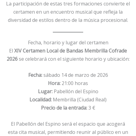
La participación de estas tres formaciones convierte el
certamen en un encuentro musical que refleja la
diversidad de estilos dentro de la música procesional.
Fecha, horario y lugar del certamen
El
XIV Certamen Local de Bandas Membrilla Cofrade
2026
se celebrará con el siguiente horario y ubicación:
Fecha:
sábado 14 de marzo de 2026
Hora:
21:00 horas
Lugar:
Pabellón del Espino
Localidad:
Membrilla (Ciudad Real)
Precio de la entrada:
3 €
El Pabellón del Espino será el espacio que acogerá
esta cita musical, permitiendo reunir al público en un