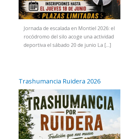
Jornada de escalada en Montiel 2026: el
rocódromo del silo acoge una actividad
deportiva el sábado 20 de junio La […]
Trashumancia Ruidera 2026