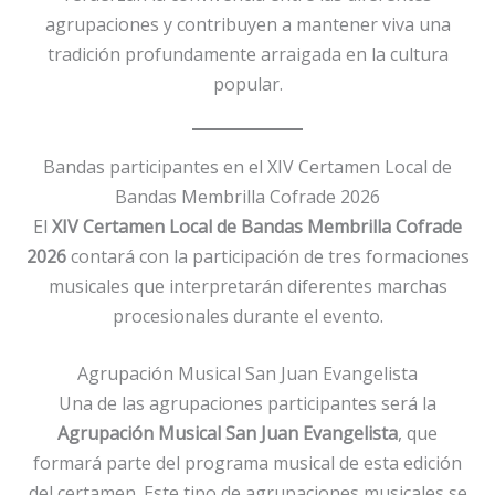
agrupaciones y contribuyen a mantener viva una
tradición profundamente arraigada en la cultura
popular.
Bandas participantes en el XIV Certamen Local de
Bandas Membrilla Cofrade 2026
El
XIV Certamen Local de Bandas Membrilla Cofrade
2026
contará con la participación de tres formaciones
musicales que interpretarán diferentes marchas
procesionales durante el evento.
Agrupación Musical San Juan Evangelista
Una de las agrupaciones participantes será la
Agrupación Musical San Juan Evangelista
, que
formará parte del programa musical de esta edición
del certamen. Este tipo de agrupaciones musicales se