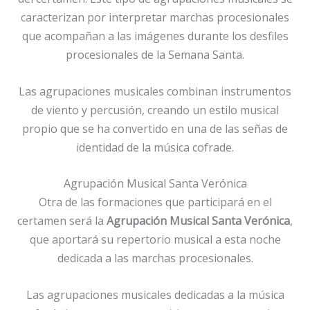
caracterizan por interpretar marchas procesionales
que acompañan a las imágenes durante los desfiles
procesionales de la Semana Santa.
Las agrupaciones musicales combinan instrumentos
de viento y percusión, creando un estilo musical
propio que se ha convertido en una de las señas de
identidad de la música cofrade.
Agrupación Musical Santa Verónica
Otra de las formaciones que participará en el
certamen será la
Agrupación Musical Santa Verónica
,
que aportará su repertorio musical a esta noche
dedicada a las marchas procesionales.
Las agrupaciones musicales dedicadas a la música