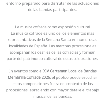
entorno preparado para disfrutar de las actuaciones
de las bandas participantes.
La música cofrade como expresión cultural
La música cofrade es uno de los elementos más
representativos de la Semana Santa en numerosas
localidades de España. Las marchas procesionales
acompañan los desfiles de las cofradías y forman
parte del patrimonio cultural de estas celebraciones.
En eventos como el
XIV Certamen Local de Bandas
Membrilla Cofrade 2026
, el público puede escuchar
estas composiciones fuera del contexto de las
procesiones, apreciando con mayor detalle el trabajo
musical de las bandas.