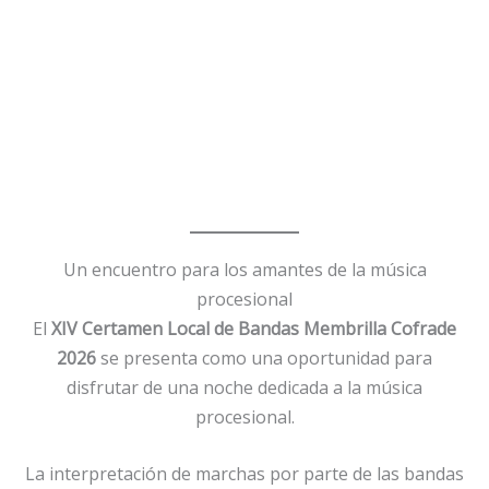
Un encuentro para los amantes de la música
procesional
El
XIV Certamen Local de Bandas Membrilla Cofrade
2026
se presenta como una oportunidad para
disfrutar de una noche dedicada a la música
procesional.
La interpretación de marchas por parte de las bandas