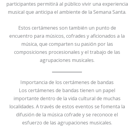
participantes permitirá al público vivir una experiencia
musical que anticipa el ambiente de la Semana Santa.
Estos certámenes son también un punto de
encuentro para músicos, cofrades y aficionados a la
música, que comparten su pasión por las
composiciones procesionales y el trabajo de las
agrupaciones musicales.
Importancia de los certámenes de bandas
Los certámenes de bandas tienen un papel
importante dentro de la vida cultural de muchas
localidades. A través de estos eventos se fomenta la
difusión de la música cofrade y se reconoce el
esfuerzo de las agrupaciones musicales.