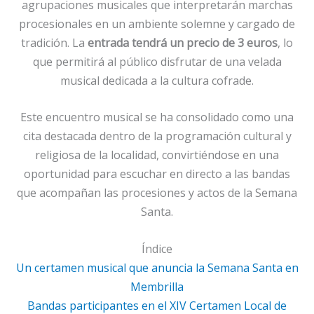
agrupaciones musicales que interpretarán marchas
procesionales en un ambiente solemne y cargado de
tradición. La
entrada tendrá un precio de 3 euros
, lo
que permitirá al público disfrutar de una velada
musical dedicada a la cultura cofrade.
Este encuentro musical se ha consolidado como una
cita destacada dentro de la programación cultural y
religiosa de la localidad, convirtiéndose en una
oportunidad para escuchar en directo a las bandas
que acompañan las procesiones y actos de la Semana
Santa.
Índice
Un certamen musical que anuncia la Semana Santa en
Membrilla
Bandas participantes en el XIV Certamen Local de