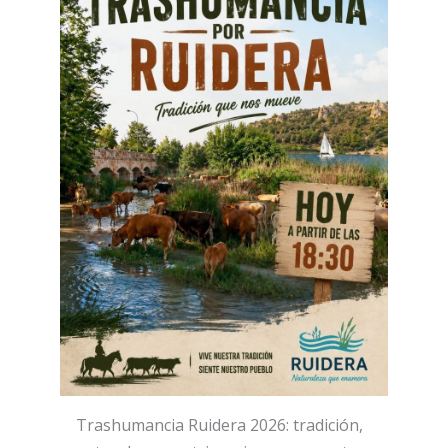
Trashumancia Ruidera 2026: tradición,