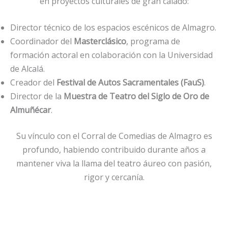
en proyectos culturales de gran calado:
Director técnico de los espacios escénicos de Almagro.
Coordinador del
Masterclásico
, programa de
formación actoral en colaboración con la Universidad
de Alcalá.
Creador del
Festival de Autos Sacramentales (FauS)
.
Director de la
Muestra de Teatro del Siglo de Oro de
Almuñécar
.
Su vínculo con el Corral de Comedias de Almagro es
profundo, habiendo contribuido durante años a
mantener viva la llama del teatro áureo con pasión,
rigor y cercanía.