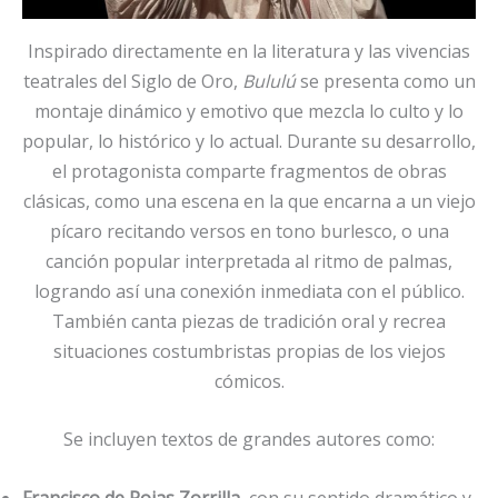
Inspirado directamente en la literatura y las vivencias
teatrales del Siglo de Oro,
Bululú
se presenta como un
montaje dinámico y emotivo que mezcla lo culto y lo
popular, lo histórico y lo actual. Durante su desarrollo,
el protagonista comparte fragmentos de obras
clásicas, como una escena en la que encarna a un viejo
pícaro recitando versos en tono burlesco, o una
canción popular interpretada al ritmo de palmas,
logrando así una conexión inmediata con el público.
También canta piezas de tradición oral y recrea
situaciones costumbristas propias de los viejos
cómicos.
Se incluyen textos de grandes autores como:
Francisco de Rojas Zorrilla
, con su sentido dramático y