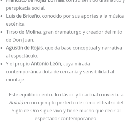
perspicacia social.
Luis de Briceño
, conocido por sus aportes a la música
escénica.
Tirso de Molina
, gran dramaturgo y creador del mito
de Don Juan.
Agustín de Rojas
, que da base conceptual y narrativa
al espectáculo.
Y el propio
Antonio León
, cuya mirada
contemporánea dota de cercanía y sensibilidad al
montaje.
Este equilibrio entre lo clásico y lo actual convierte a
Bululú
en un ejemplo perfecto de cómo el teatro del
Siglo de Oro sigue vivo y tiene mucho que decir al
espectador contemporáneo.