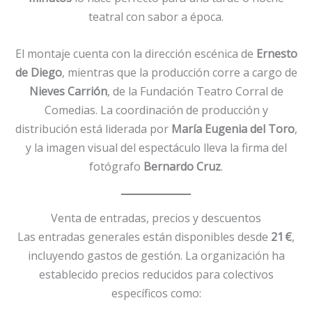
teatral con sabor a época.
El montaje cuenta con la dirección escénica de
Ernesto
de Diego
, mientras que la producción corre a cargo de
Nieves Carrión
, de la Fundación Teatro Corral de
Comedias. La coordinación de producción y
distribución está liderada por
María Eugenia del Toro
,
y la imagen visual del espectáculo lleva la firma del
fotógrafo
Bernardo Cruz
.
Venta de entradas, precios y descuentos
Las entradas generales están disponibles desde
21 €
,
incluyendo gastos de gestión. La organización ha
establecido precios reducidos para colectivos
específicos como: