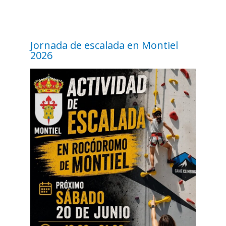
Jornada de escalada en Montiel
2026