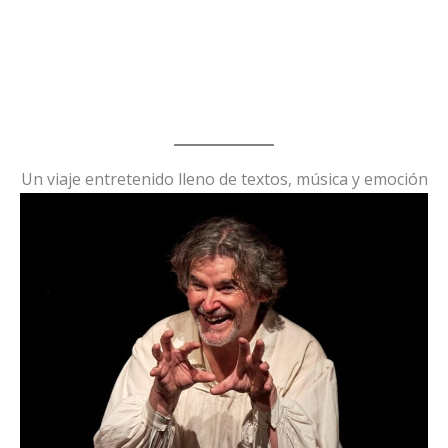
Un viaje entretenido lleno de textos, música y emoción