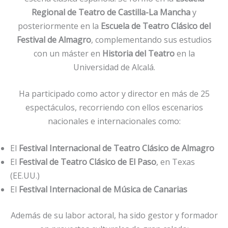
Regional de Teatro de Castilla-La Mancha
y
posteriormente en la
Escuela de Teatro Clásico del
Festival de Almagro
, complementando sus estudios
con un máster en
Historia del Teatro
en la
Universidad de Alcalá.
Ha participado como actor y director en más de 25
espectáculos, recorriendo con ellos escenarios
nacionales e internacionales como:
El
Festival Internacional de Teatro Clásico de Almagro
El
Festival de Teatro Clásico de El Paso
, en Texas
(EE.UU.)
El
Festival Internacional de Música de Canarias
Además de su labor actoral, ha sido gestor y formador