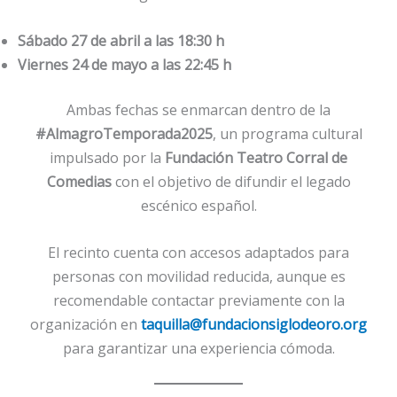
Sábado 27 de abril a las 18:30 h
Viernes 24 de mayo a las 22:45 h
Ambas fechas se enmarcan dentro de la
#AlmagroTemporada2025
, un programa cultural
impulsado por la
Fundación Teatro Corral de
Comedias
con el objetivo de difundir el legado
escénico español.
El recinto cuenta con accesos adaptados para
personas con movilidad reducida, aunque es
recomendable contactar previamente con la
organización en
taquilla@fundacionsiglodeoro.org
para garantizar una experiencia cómoda.