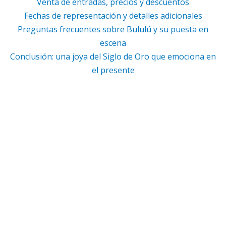
Venta de entradas, precios y descuentos
Fechas de representación y detalles adicionales
Preguntas frecuentes sobre Bululú y su puesta en
escena
Conclusión: una joya del Siglo de Oro que emociona en
el presente