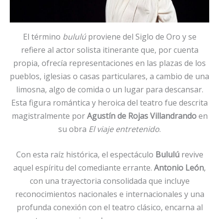
El término
bululú
proviene del Siglo de Oro y se
refiere al actor solista itinerante que, por cuenta
propia, ofrecía representaciones en las plazas de los
pueblos, iglesias o casas particulares, a cambio de una
limosna, algo de comida o un lugar para descansar.
Esta figura romántica y heroica del teatro fue descrita
magistralmente por
Agustín de Rojas Villandrando
en
su obra
El viaje entretenido
.
Con esta raíz histórica, el espectáculo
Bululú
revive
aquel espíritu del comediante errante.
Antonio León
,
con una trayectoria consolidada que incluye
reconocimientos nacionales e internacionales y una
profunda conexión con el teatro clásico, encarna al