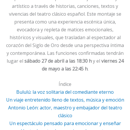
artístico a través de historias, canciones, textos y
vivencias del teatro clásico español. Este montaje se
presenta como una experiencia escénica única,
evocadora y repleta de matices emocionales,
históricos y visuales, que trasladan al espectador al
corazón del Siglo de Oro desde una perspectiva íntima
y contemporánea. Las funciones confirmadas tendrán
lugar el
sábado 27 de abril a las 18:30 h
y el
viernes 24
de mayo a las 22:45 h
.
Índice
Bululú: la voz solitaria del comediante eterno
Un viaje entretenido lleno de textos, música y emoción
Antonio León: actor, maestro y embajador del teatro
clásico
Un espectáculo pensado para emocionar y enseñar