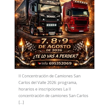
II Concentración de Camiones San
Carlos del Valle 2026: programa,
horarios e inscripciones La II
concentración de camiones San Carlos
[…]