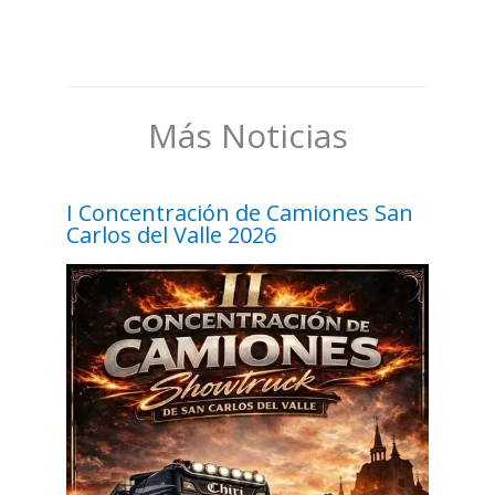
Más Noticias
I Concentración de Camiones San
Carlos del Valle 2026