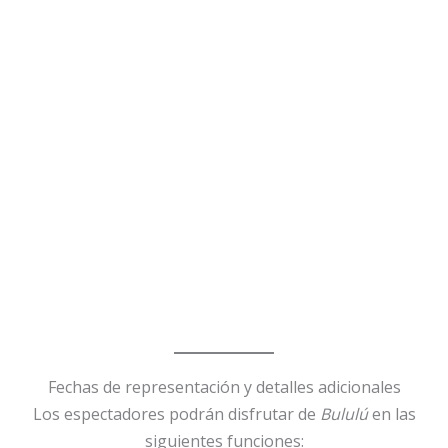
Fechas de representación y detalles adicionales
Los espectadores podrán disfrutar de
Bululú
en las
siguientes funciones: