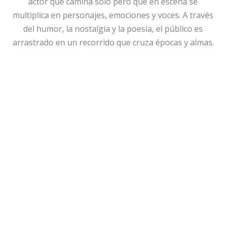
actor que camina solo pero que en escena se
multiplica en personajes, emociones y voces. A través
del humor, la nostalgia y la poesía, el público es
arrastrado en un recorrido que cruza épocas y almas.