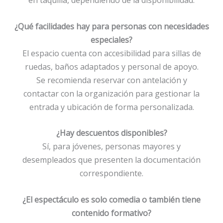
en taquilla, dependiendo de la disponibilidad.
¿Qué facilidades hay para personas con necesidades
especiales?
El espacio cuenta con accesibilidad para sillas de
ruedas, baños adaptados y personal de apoyo.
Se recomienda reservar con antelación y
contactar con la organización para gestionar la
entrada y ubicación de forma personalizada.
¿Hay descuentos disponibles?
Sí, para jóvenes, personas mayores y
desempleados que presenten la documentación
correspondiente.
¿El espectáculo es solo comedia o también tiene
contenido formativo?