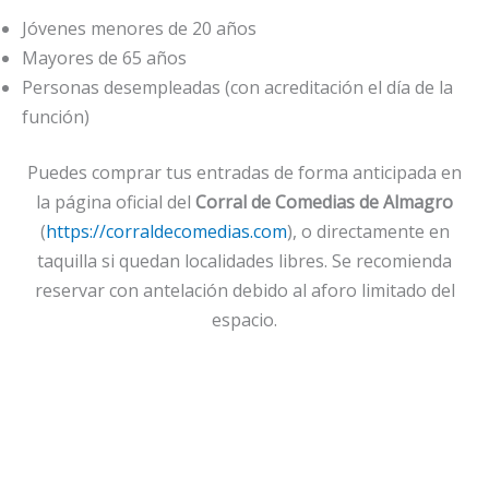
Jóvenes menores de 20 años
Mayores de 65 años
Personas desempleadas (con acreditación el día de la
función)
Puedes comprar tus entradas de forma anticipada en
la página oficial del
Corral de Comedias de Almagro
(
https://corraldecomedias.com
), o directamente en
taquilla si quedan localidades libres. Se recomienda
reservar con antelación debido al aforo limitado del
espacio.