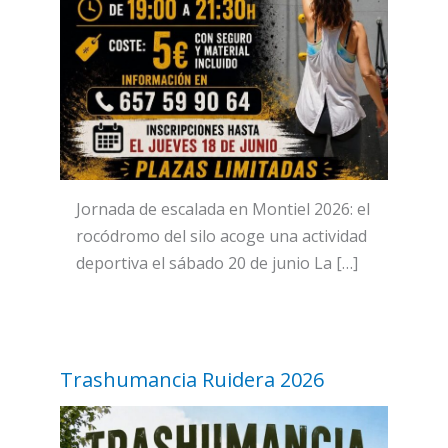
Jornada de escalada en Montiel 2026: el
rocódromo del silo acoge una actividad
deportiva el sábado 20 de junio La […]
Trashumancia Ruidera 2026