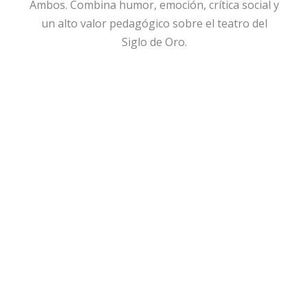
Ambos. Combina humor, emoción, crítica social y
un alto valor pedagógico sobre el teatro del
Siglo de Oro.