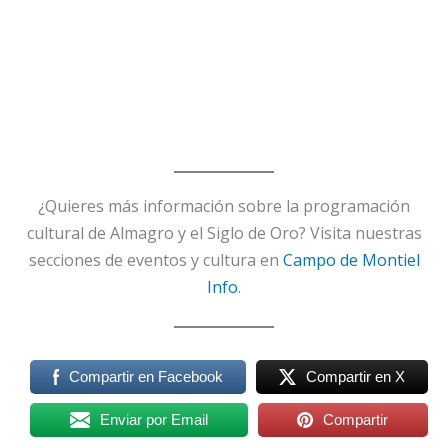
¿Quieres más información sobre la programación
cultural de Almagro y el Siglo de Oro? Visita nuestras
secciones de eventos y cultura en
Campo de Montiel
Info
.
Compartir en Facebook
Compartir en X
Enviar por Email
Compartir