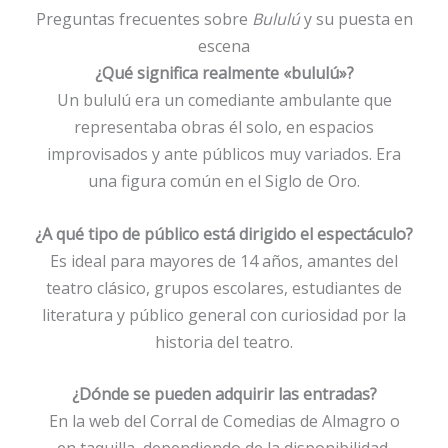
Preguntas frecuentes sobre
Bululú
y su puesta en
escena
¿Qué significa realmente «bululú»?
Un bululú era un comediante ambulante que
representaba obras él solo, en espacios
improvisados y ante públicos muy variados. Era
una figura común en el Siglo de Oro.
¿A qué tipo de público está dirigido el espectáculo?
Es ideal para mayores de 14 años, amantes del
teatro clásico, grupos escolares, estudiantes de
literatura y público general con curiosidad por la
historia del teatro.
¿Dónde se pueden adquirir las entradas?
En la web del Corral de Comedias de Almagro o