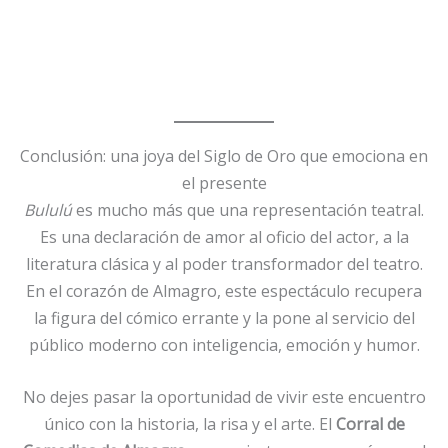
Conclusión: una joya del Siglo de Oro que emociona en
el presente
Bululú
es mucho más que una representación teatral.
Es una declaración de amor al oficio del actor, a la
literatura clásica y al poder transformador del teatro.
En el corazón de Almagro, este espectáculo recupera
la figura del cómico errante y la pone al servicio del
público moderno con inteligencia, emoción y humor.
No dejes pasar la oportunidad de vivir este encuentro
único con la historia, la risa y el arte. El
Corral de