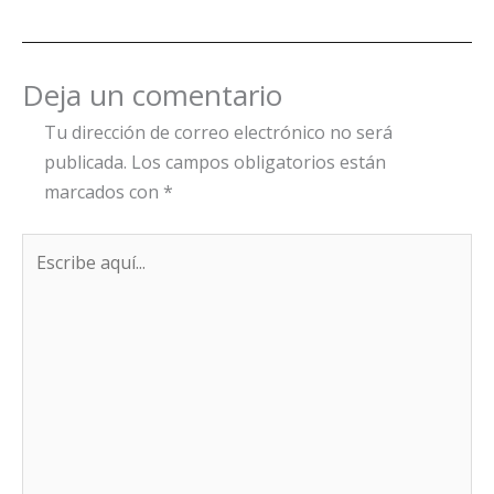
Deja un comentario
Tu dirección de correo electrónico no será
publicada.
Los campos obligatorios están
marcados con
*
Escribe
aquí...