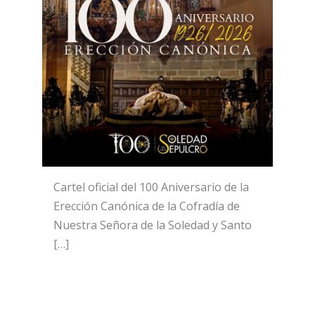
Cartel oficial del 100 Aniversario de la
Erección Canónica de la Cofradía de
Nuestra Señora de la Soledad y Santo
[…]