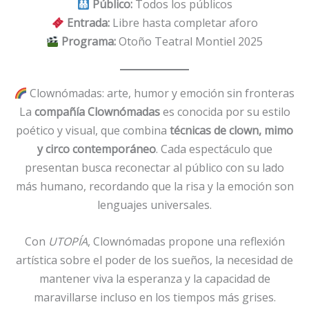
Público:
Todos los públicos
Entrada:
Libre hasta completar aforo
Programa:
Otoño Teatral Montiel 2025
Clownómadas: arte, humor y emoción sin fronteras
La
compañía Clownómadas
es conocida por su estilo
poético y visual, que combina
técnicas de clown, mimo
y circo contemporáneo
. Cada espectáculo que
presentan busca reconectar al público con su lado
más humano, recordando que la risa y la emoción son
lenguajes universales.
Con
UTOPÍA
, Clownómadas propone una reflexión
artística sobre el poder de los sueños, la necesidad de
mantener viva la esperanza y la capacidad de
maravillarse incluso en los tiempos más grises.