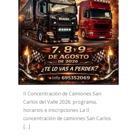
II Concentración de Camiones San
Carlos del Valle 2026: programa,
horarios e inscripciones La II
concentración de camiones San Carlos
[…]