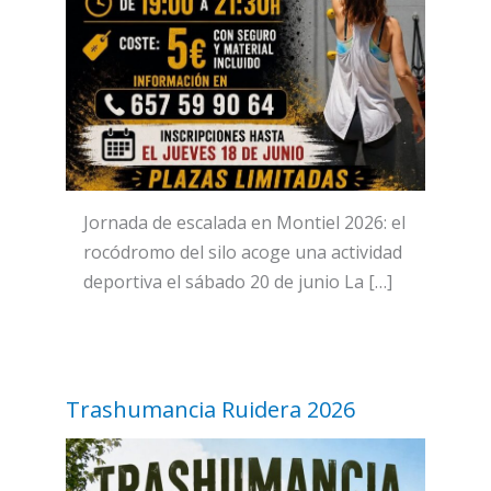
Jornada de escalada en Montiel 2026: el
rocódromo del silo acoge una actividad
deportiva el sábado 20 de junio La […]
Trashumancia Ruidera 2026