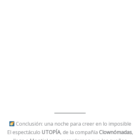
Conclusión: una noche para creer en lo imposible
El espectáculo
UTOPÍA
, de la compañía
Clownómadas
,