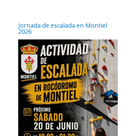
Jornada de escalada en Montiel
2026