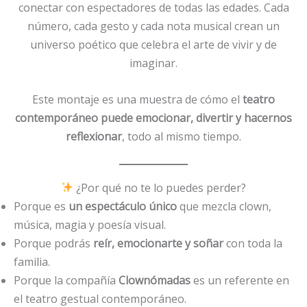
conectar con espectadores de todas las edades. Cada
número, cada gesto y cada nota musical crean un
universo poético que celebra el arte de vivir y de
imaginar.
Este montaje es una muestra de cómo el
teatro
contemporáneo puede emocionar, divertir y hacernos
reflexionar
, todo al mismo tiempo.
¿Por qué no te lo puedes perder?
Porque es
un espectáculo único
que mezcla clown,
música, magia y poesía visual.
Porque podrás
reír, emocionarte y soñar
con toda la
familia.
Porque la compañía
Clownómadas
es un referente en
el teatro gestual contemporáneo.