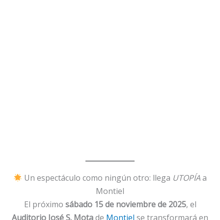
Un espectáculo como ningún otro: llega
UTOPÍA
a
Montiel
El próximo
sábado 15 de noviembre de 2025
, el
Auditorio José S. Mota
de
Montiel
se transformará en