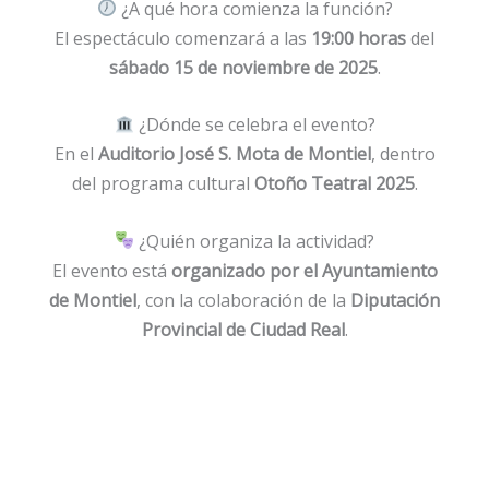
¿A qué hora comienza la función?
El espectáculo comenzará a las
19:00 horas
del
sábado 15 de noviembre de 2025
.
¿Dónde se celebra el evento?
En el
Auditorio José S. Mota de Montiel
, dentro
del programa cultural
Otoño Teatral 2025
.
¿Quién organiza la actividad?
El evento está
organizado por el Ayuntamiento
de Montiel
, con la colaboración de la
Diputación
Provincial de Ciudad Real
.