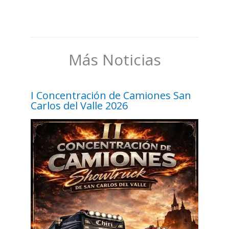
Más Noticias
I Concentración de Camiones San
Carlos del Valle 2026