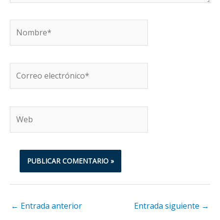
Nombre*
Correo
electrónico*
Web
←
Entrada anterior
Entrada siguiente
→