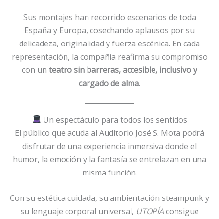
Sus montajes han recorrido escenarios de toda
España y Europa, cosechando aplausos por su
delicadeza, originalidad y fuerza escénica. En cada
representación, la compañía reafirma su compromiso
con un
teatro sin barreras, accesible, inclusivo y
cargado de alma
.
Un espectáculo para todos los sentidos
El público que acuda al Auditorio José S. Mota podrá
disfrutar de una experiencia inmersiva donde el
humor, la emoción y la fantasía se entrelazan en una
misma función.
Con su estética cuidada, su ambientación steampunk y
su lenguaje corporal universal,
UTOPÍA
consigue