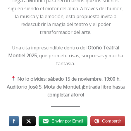
llega a Montiel para recordarnos que los sueños
siguen siendo el motor del alma. A través del humor,
la música y la emoción, esta propuesta invita a
redescubrir la magia del teatro y el poder
transformador del arte.
Una cita imprescindible dentro del
Otoño Teatral
Montiel 2025
, que promete risas, sorpresas y mucha
fantasía.
No lo olvides: sábado 15 de noviembre, 19:00 h,
Auditorio José S. Mota de Montiel. ¡Entrada libre hasta
completar aforo!
Enviar por Email
Compartir