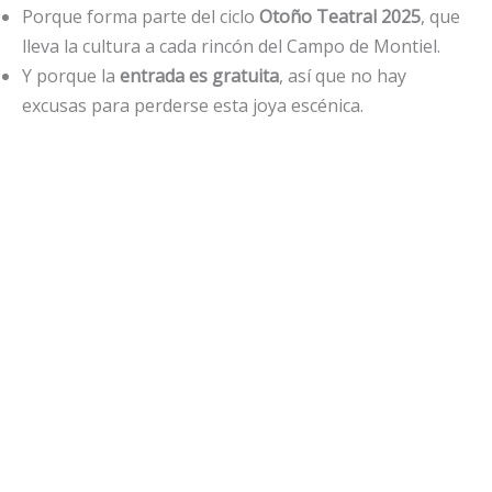
Porque forma parte del ciclo
Otoño Teatral 2025
, que
lleva la cultura a cada rincón del Campo de Montiel.
Y porque la
entrada es gratuita
, así que no hay
excusas para perderse esta joya escénica.