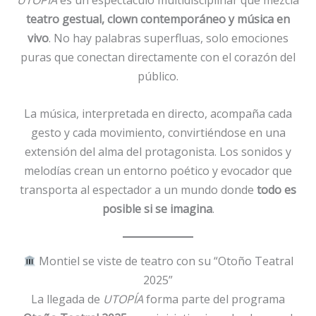
teatro gestual, clown contemporáneo y música en
vivo
. No hay palabras superfluas, solo emociones
puras que conectan directamente con el corazón del
público.
La música, interpretada en directo, acompaña cada
gesto y cada movimiento, convirtiéndose en una
extensión del alma del protagonista. Los sonidos y
melodías crean un entorno poético y evocador que
transporta al espectador a un mundo donde
todo es
posible si se imagina
.
Montiel se viste de teatro con su “Otoño Teatral
2025”
La llegada de
UTOPÍA
forma parte del programa