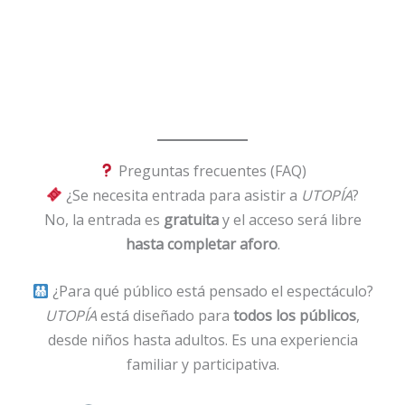
Preguntas frecuentes (FAQ)
¿Se necesita entrada para asistir a
UTOPÍA
?
No, la entrada es
gratuita
y el acceso será libre
hasta completar aforo
.
¿Para qué público está pensado el espectáculo?
UTOPÍA
está diseñado para
todos los públicos
,
desde niños hasta adultos. Es una experiencia
familiar y participativa.