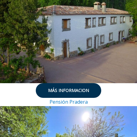
MÁS INFORMACION
Pensión Pradera