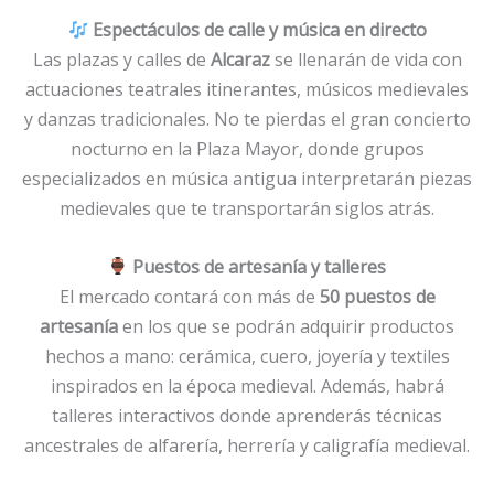
Espectáculos de calle y música en directo
Las plazas y calles de
Alcaraz
se llenarán de vida con
actuaciones teatrales itinerantes, músicos medievales
y danzas tradicionales. No te pierdas el gran concierto
nocturno en la Plaza Mayor, donde grupos
especializados en música antigua interpretarán piezas
medievales que te transportarán siglos atrás.
Puestos de artesanía y talleres
El mercado contará con más de
50 puestos de
artesanía
en los que se podrán adquirir productos
hechos a mano: cerámica, cuero, joyería y textiles
inspirados en la época medieval. Además, habrá
talleres interactivos donde aprenderás técnicas
ancestrales de alfarería, herrería y caligrafía medieval.