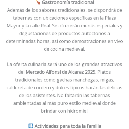
Gastronomía tradicional
Además de los sabores tradicionales, se dispondrá de
tabernas con ubicaciones específicas en la Plaza
Mayor y la calle Real. Se ofrecerán menús especiales y
degustaciones de productos autóctonos a
determinadas horas, así como demostraciones en vivo
de cocina medieval.
La oferta culinaria será uno de los grandes atractivos
del
Mercado Alfonsí de Alcaraz 2025
. Platos
tradicionales como gachas manchegas, migas,
caldereta de cordero y dulces típicos harán las delicias
de los asistentes. No faltarán las tabernas
ambientadas al más puro estilo medieval donde
brindar con hidromiel.
Actividades para toda la familia