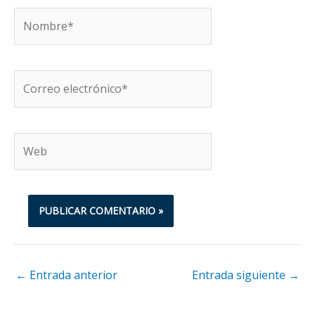
Nombre*
Correo
electrónico*
Web
←
Entrada anterior
Entrada siguiente
→