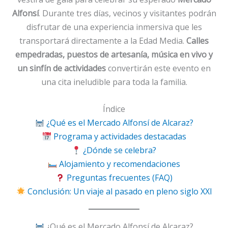
Alfonsí
. Durante tres días, vecinos y visitantes podrán
disfrutar de una experiencia inmersiva que les
transportará directamente a la Edad Media.
Calles
empedradas, puestos de artesanía, música en vivo y
un sinfín de actividades
convertirán este evento en
una cita ineludible para toda la familia.
Índice
¿Qué es el Mercado Alfonsí de Alcaraz?
Programa y actividades destacadas
¿Dónde se celebra?
Alojamiento y recomendaciones
Preguntas frecuentes (FAQ)
Conclusión: Un viaje al pasado en pleno siglo XXI
¿Qué es el Mercado Alfonsí de Alcaraz?