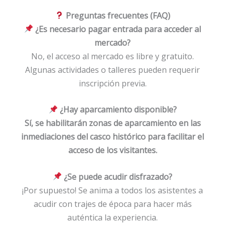
Preguntas frecuentes (FAQ)
¿Es necesario pagar entrada para acceder al
mercado?
No, el acceso al mercado es libre y gratuito.
Algunas actividades o talleres pueden requerir
inscripción previa.
¿Hay aparcamiento disponible?
Sí, se habilitarán zonas de aparcamiento en las
inmediaciones del casco histórico para facilitar el
acceso de los visitantes.
¿Se puede acudir disfrazado?
¡Por supuesto! Se anima a todos los asistentes a
acudir con trajes de época para hacer más
auténtica la experiencia.