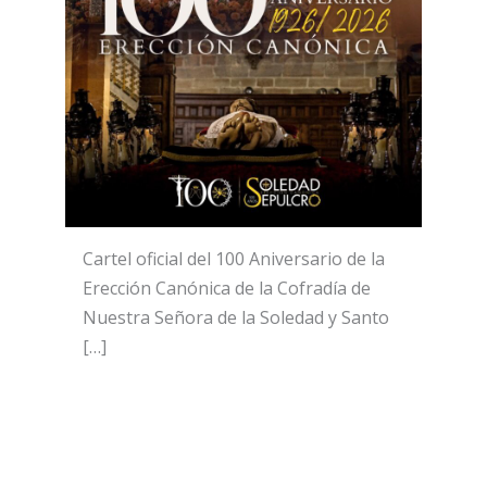
Cartel oficial del 100 Aniversario de la
Erección Canónica de la Cofradía de
Nuestra Señora de la Soledad y Santo
[…]