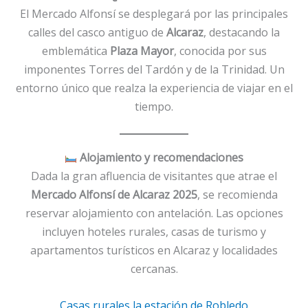
El Mercado Alfonsí se desplegará por las principales
calles del casco antiguo de
Alcaraz
, destacando la
emblemática
Plaza Mayor
, conocida por sus
imponentes Torres del Tardón y de la Trinidad. Un
entorno único que realza la experiencia de viajar en el
tiempo.
Alojamiento y recomendaciones
Dada la gran afluencia de visitantes que atrae el
Mercado Alfonsí de Alcaraz 2025
, se recomienda
reservar alojamiento con antelación. Las opciones
incluyen hoteles rurales, casas de turismo y
apartamentos turísticos en Alcaraz y localidades
cercanas.
Casas rurales la estación de Robledo