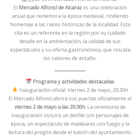
El
Mercado Alfonsí de Alcaraz
es una celebración
anual que rememora la época medieval, rindiendo
homenaje a las raíces históricas de la localidad. Esta
cita es un referente en la región por su cuidado
detalle en la ambientación, la calidad de sus
espectáculos y su oferta gastronómica, que rescata
los sabores de antaño.
Programa y actividades destacadas
Inauguración oficial: Viernes 2 de mayo, 20:30h
El Mercado Alfonsí abrirá sus puertas oficialmente el
viernes 2 de mayo a las 20:30h
. La ceremonia de
inauguración incluirá un desfile con personajes de
época, un espectáculo de malabares con fuego y la
lectura del pregón desde el balcón del ayuntamiento.