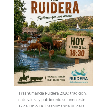
Trashumancia Ruidera 2026: tradición,
naturaleza y patrimonio se unen este
17 de junio La Trashumancia Ruidera