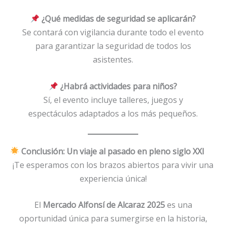
¿Qué medidas de seguridad se aplicarán?
Se contará con vigilancia durante todo el evento
para garantizar la seguridad de todos los
asistentes.
¿Habrá actividades para niños?
Sí, el evento incluye talleres, juegos y
espectáculos adaptados a los más pequeños.
Conclusión: Un viaje al pasado en pleno siglo XXI
¡Te esperamos con los brazos abiertos para vivir una
experiencia única!
El
Mercado Alfonsí de Alcaraz 2025
es una
oportunidad única para sumergirse en la historia,