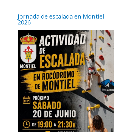
Jornada de escalada en Montiel
2026