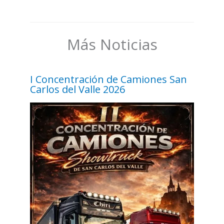
Más Noticias
I Concentración de Camiones San
Carlos del Valle 2026