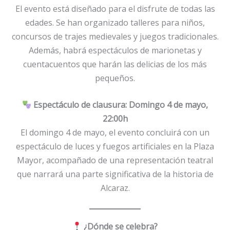
El evento está diseñado para el disfrute de todas las
edades. Se han organizado talleres para niños,
concursos de trajes medievales y juegos tradicionales.
Además, habrá espectáculos de marionetas y
cuentacuentos que harán las delicias de los más
pequeños.
Espectáculo de clausura: Domingo 4 de mayo,
22:00h
El domingo 4 de mayo, el evento concluirá con un
espectáculo de luces y fuegos artificiales en la Plaza
Mayor, acompañado de una representación teatral
que narrará una parte significativa de la historia de
Alcaraz.
¿Dónde se celebra?