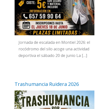
Jornada de escalada en Montiel 2026: el
rocódromo del silo acoge una actividad
deportiva el sábado 20 de junio La […]
Trashumancia Ruidera 2026