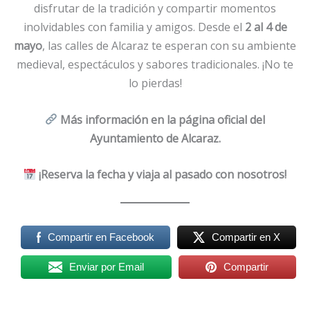
disfrutar de la tradición y compartir momentos
inolvidables con familia y amigos. Desde el
2 al 4 de
mayo
, las calles de Alcaraz te esperan con su ambiente
medieval, espectáculos y sabores tradicionales. ¡No te
lo pierdas!
Más información en la página oficial del
Ayuntamiento de Alcaraz.
¡Reserva la fecha y viaja al pasado con nosotros!
Compartir en Facebook
Compartir en X
Enviar por Email
Compartir