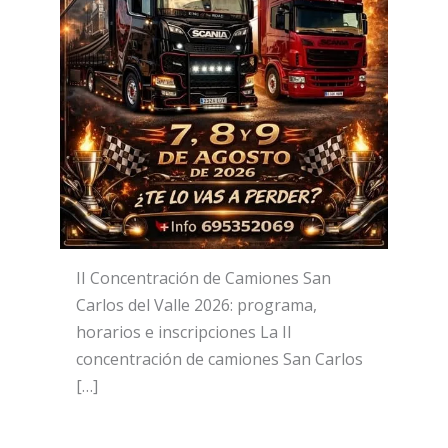
II Concentración de Camiones San
Carlos del Valle 2026: programa,
horarios e inscripciones La II
concentración de camiones San Carlos
[…]