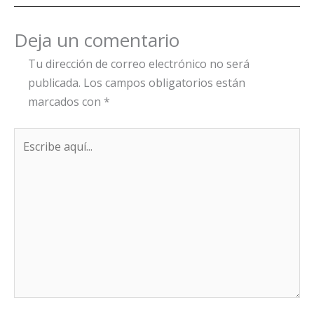
Deja un comentario
Tu dirección de correo electrónico no será
publicada.
Los campos obligatorios están
marcados con
*
Escribe
aquí...