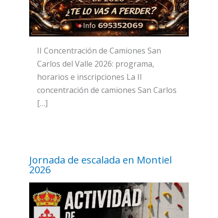
II Concentración de Camiones San
Carlos del Valle 2026: programa,
horarios e inscripciones La II
concentración de camiones San Carlos
[…]
Jornada de escalada en Montiel
2026