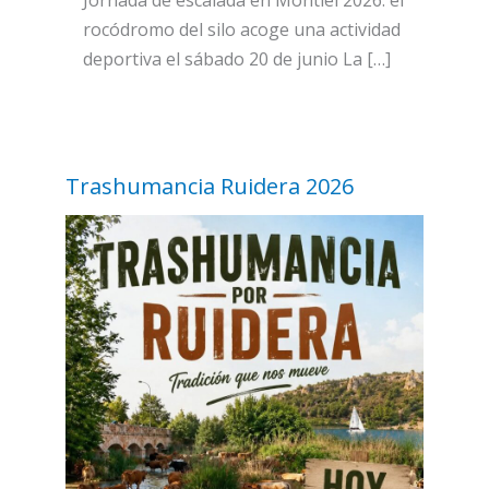
rocódromo del silo acoge una actividad
deportiva el sábado 20 de junio La […]
Trashumancia Ruidera 2026