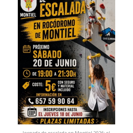
Jornada de escalada en Montiel 2026: el