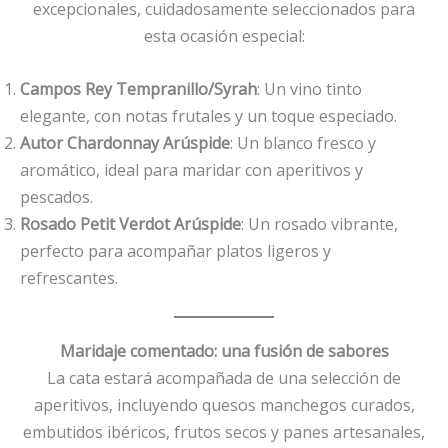
excepcionales, cuidadosamente seleccionados para
esta ocasión especial:
Campos Rey Tempranillo/Syrah
: Un vino tinto
elegante, con notas frutales y un toque especiado.
Autor Chardonnay Arúspide
: Un blanco fresco y
aromático, ideal para maridar con aperitivos y
pescados.
Rosado Petit Verdot Arúspide
: Un rosado vibrante,
perfecto para acompañar platos ligeros y
refrescantes.
Maridaje comentado: una fusión de sabores
La cata estará acompañada de una selección de
aperitivos, incluyendo quesos manchegos curados,
embutidos ibéricos, frutos secos y panes artesanales,