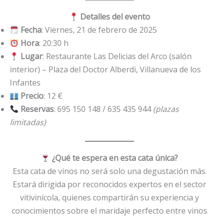
Detalles del evento
Fecha
: Viernes, 21 de febrero de 2025
Hora
: 20:30 h
Lugar
: Restaurante Las Delicias del Arco (salón
interior) – Plaza del Doctor Alberdi, Villanueva de los
Infantes
Precio
: 12 €
Reservas
: 695 150 148 / 635 435 944
(plazas
limitadas)
¿Qué te espera en esta cata única?
Esta cata de vinos no será solo una degustación más.
Estará dirigida por reconocidos expertos en el sector
vitivinícola, quienes compartirán su experiencia y
conocimientos sobre el maridaje perfecto entre vinos