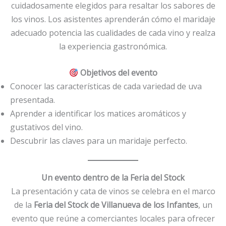
cuidadosamente elegidos para resaltar los sabores de
los vinos. Los asistentes aprenderán cómo el maridaje
adecuado potencia las cualidades de cada vino y realza
la experiencia gastronómica.
Objetivos del evento
Conocer las características de cada variedad de uva
presentada.
Aprender a identificar los matices aromáticos y
gustativos del vino.
Descubrir las claves para un maridaje perfecto.
Un evento dentro de la Feria del Stock
La presentación y cata de vinos se celebra en el marco
de la
Feria del Stock de Villanueva de los Infantes
, un
evento que reúne a comerciantes locales para ofrecer