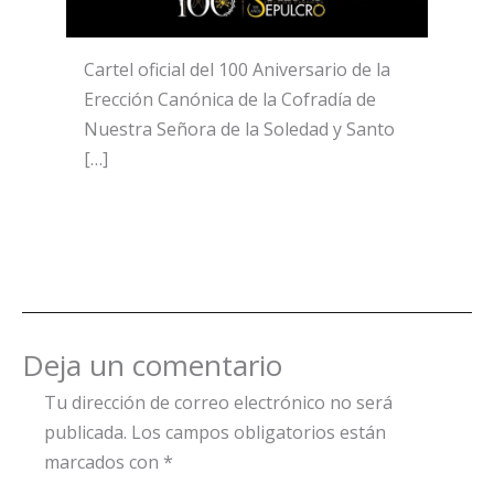
Cartel oficial del 100 Aniversario de la
Erección Canónica de la Cofradía de
Nuestra Señora de la Soledad y Santo
[…]
Deja un comentario
Tu dirección de correo electrónico no será
publicada.
Los campos obligatorios están
marcados con
*