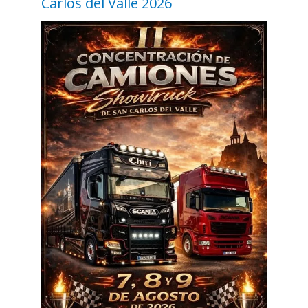
Carlos del Valle 2026