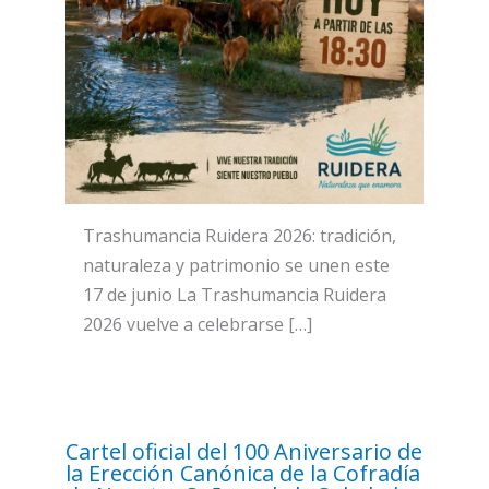
Trashumancia Ruidera 2026: tradición,
naturaleza y patrimonio se unen este
17 de junio La Trashumancia Ruidera
2026 vuelve a celebrarse […]
Cartel oficial del 100 Aniversario de
la Erección Canónica de la Cofradía