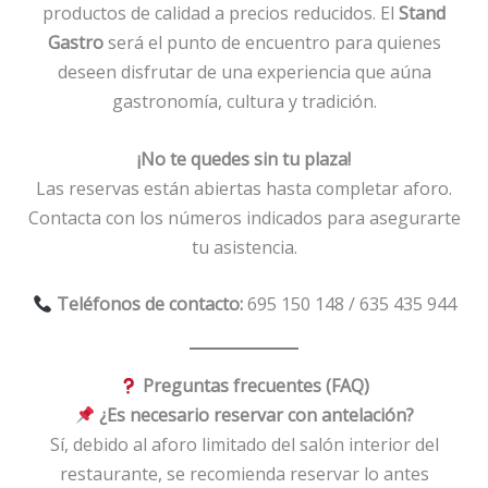
productos de calidad a precios reducidos. El
Stand
Gastro
será el punto de encuentro para quienes
deseen disfrutar de una experiencia que aúna
gastronomía, cultura y tradición.
¡No te quedes sin tu plaza!
Las reservas están abiertas hasta completar aforo.
Contacta con los números indicados para asegurarte
tu asistencia.
Teléfonos de contacto:
695 150 148 / 635 435 944
Preguntas frecuentes (FAQ)
¿Es necesario reservar con antelación?
Sí, debido al aforo limitado del salón interior del
restaurante, se recomienda reservar lo antes