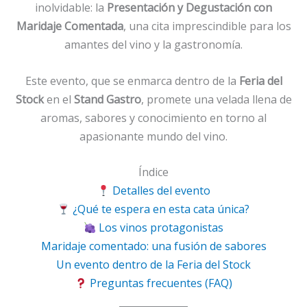
inolvidable: la
Presentación y Degustación con
Maridaje Comentada
, una cita imprescindible para los
amantes del vino y la gastronomía.
Este evento, que se enmarca dentro de la
Feria del
Stock
en el
Stand Gastro
, promete una velada llena de
aromas, sabores y conocimiento en torno al
apasionante mundo del vino.
Índice
Detalles del evento
¿Qué te espera en esta cata única?
Los vinos protagonistas
Maridaje comentado: una fusión de sabores
Un evento dentro de la Feria del Stock
Preguntas frecuentes (FAQ)