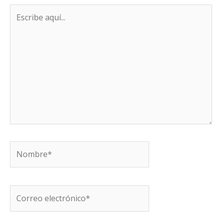
Escribe
aquí...
Nombre*
Correo
electrónico*