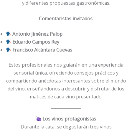
y diferentes propuestas gastronómicas.
Comentaristas invitados:
Antonio Jiménez Palop
Eduardo Campos Rey
Francisco Alcántara Cuevas
Estos profesionales nos guiarán en una experiencia
sensorial única, ofreciendo consejos prácticos y
compartiendo anécdotas interesantes sobre el mundo
del vino, enseñándonos a descubrir y disfrutar de los
matices de cada vino presentado.
Los vinos protagonistas
Durante la cata, se degustarán tres vinos