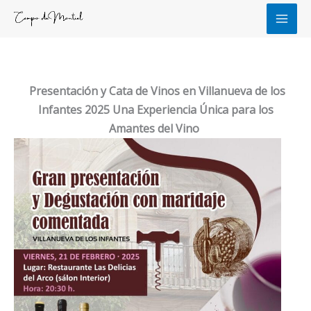
Ir
al
contenido
Presentación y Cata de Vinos en Villanueva de los
Infantes 2025 Una Experiencia Única para los
Amantes del Vino