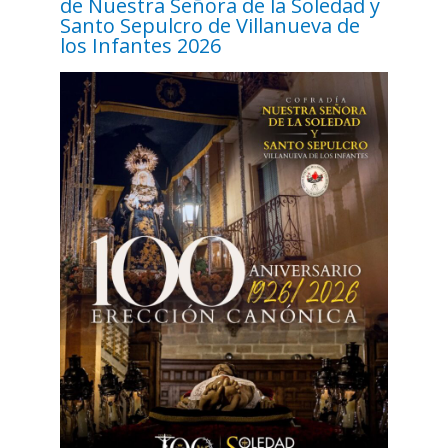
de Nuestra Señora de la Soledad y
Santo Sepulcro de Villanueva de
los Infantes 2026