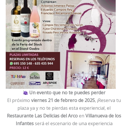
Un evento que no te puedes perder
El próximo
viernes 21 de febrero de 2025
, ¡Reserva tu
plaza ya y no te pierdas esta experiencia!, el
Restaurante Las Delicias del Arco
en
Villanueva de los
Infantes
será el escenario de una experiencia