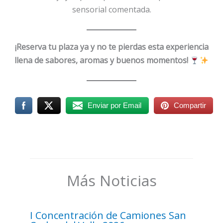
sensorial comentada.
¡Reserva tu plaza ya y no te pierdas esta experiencia
llena de sabores, aromas y buenos momentos!
Enviar por Email
Compartir
Más Noticias
I Concentración de Camiones San